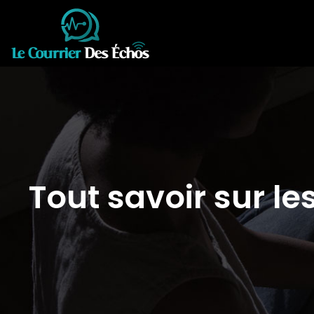
Tout savoir sur l