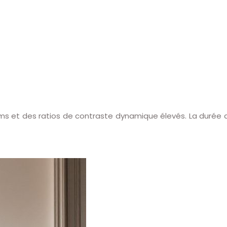
4 ms et des ratios de contraste dynamique élevés. La durée 