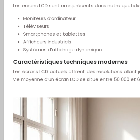
Les écrans LCD sont omniprésents dans notre quotidie
Moniteurs d’ordinateur
Téléviseurs
Smartphones et tablettes
Afficheurs industriels
Systèmes d’affichage dynamique
Caractéristiques techniques modernes
Les écrans LCD actuels offrent des résolutions allant
vie moyenne d’un écran LCD se situe entre 50 000 et 60