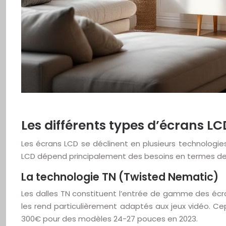
Les différents types d’écrans LC
Les écrans LCD se déclinent en plusieurs technologies
LCD dépend principalement des besoins en termes de
La technologie TN (Twisted Nematic)
Les dalles TN constituent l’entrée de gamme des écra
les rend particulièrement adaptés aux jeux vidéo. Cep
300€ pour des modèles 24-27 pouces en 2023.