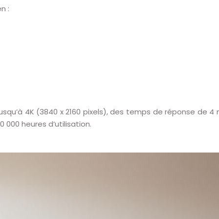
n :
 jusqu’à 4K (3840 x 2160 pixels), des temps de réponse de 
 000 heures d’utilisation.