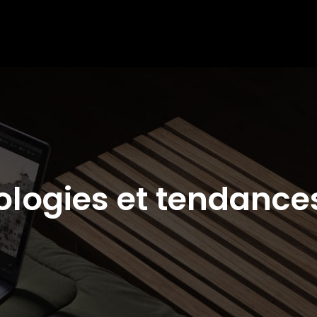
nologies et tendance