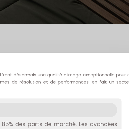
 offrent désormais une qualité d’image exceptionnelle pour 
rmes de résolution et de performances, en fait un secte
e 85% des parts de marché. Les avancées