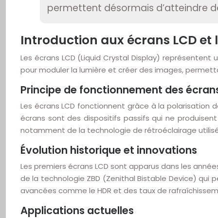
permettent désormais d’atteindre de
Introduction aux écrans LCD et 
Les écrans LCD (Liquid Crystal Display) représentent u
pour moduler la lumière et créer des images, permett
Principe de fonctionnement des écran
Les écrans LCD fonctionnent grâce à la polarisation de 
écrans sont des dispositifs passifs qui ne produisen
notamment de la technologie de rétroéclairage utilis
Évolution historique et innovations
Les premiers écrans LCD sont apparus dans les années 
de la technologie ZBD (Zenithal Bistable Device) qui 
avancées comme le HDR et des taux de rafraîchissem
Applications actuelles