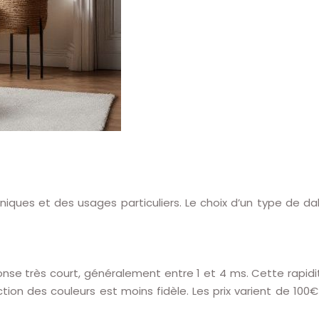
iques et des usages particuliers. Le choix d’un type de dal
onse très court, généralement entre 1 et 4 ms. Cette rapidi
tion des couleurs est moins fidèle. Les prix varient de 100€