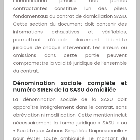
L’identification précise des parties
contractantes constitue l’un des piliers
fondamentaux du contrat de domiciliation SASU.
Cette section du document doit contenir des
informations exhaustives et vérifiables,
permettant d’établir clairement l’identité
juridique de chaque intervenant. Les erreurs ou
omissions dans cette partie peuvent
compromettre la validité juridique de l’ensemble
du contrat.
Dénomination sociale complète et
numéro SIREN de la SASU domiciliée
La dénomination sociale de la SASU doit
apparaître intégralement dans le contrat, sans
abréviation ni modification. Cette mention inclut
nécessairement la forme juridique « SASU » ou
« Société par Actions Simplifiée Unipersonnelle »
pour éviter toute ambiguïté. Le montant du