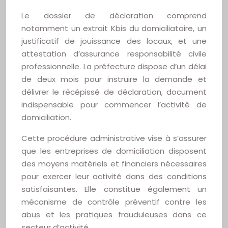
Le dossier de déclaration comprend
notamment un extrait Kbis du domiciliataire, un
justificatif de jouissance des locaux, et une
attestation d’assurance responsabilité civile
professionnelle. La préfecture dispose d’un délai
de deux mois pour instruire la demande et
délivrer le récépissé de déclaration, document
indispensable pour commencer l’activité de
domiciliation.
Cette procédure administrative vise à s’assurer
que les entreprises de domiciliation disposent
des moyens matériels et financiers nécessaires
pour exercer leur activité dans des conditions
satisfaisantes. Elle constitue également un
mécanisme de contrôle préventif contre les
abus et les pratiques frauduleuses dans ce
secteur d’activité.