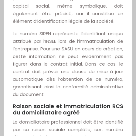
capital social, même symbolique, doit
également être précisé, car il constitue un
élément d’identification légale de la société.
Le numéro SIREN représente l’identifiant unique
attribué par l’INSEE lors de l’immatriculation de
l’entreprise. Pour une SASU en cours de création,
cette information ne peut évidemment pas
figurer dans le contrat initial. Dans ce cas, le
contrat doit prévoir une clause de mise à jour
automatique dès l’obtention de ce numéro,
garantissant ainsi la conformité administrative
du document.
Raison sociale et immatriculation RCS
du domiciliataire agréé
Le domiciliataire professionnel doit être identifié
par sa raison sociale complète, son numéro