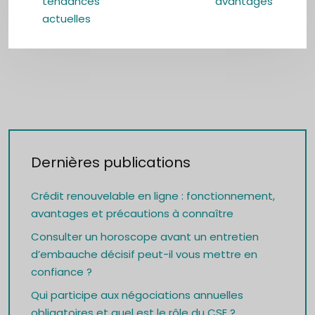
tendances
avantages
actuelles
Dernières publications
Crédit renouvelable en ligne : fonctionnement,
avantages et précautions à connaître
Consulter un horoscope avant un entretien
d’embauche décisif peut-il vous mettre en
confiance ?
Qui participe aux négociations annuelles
obligatoires et quel est le rôle du CSE ?