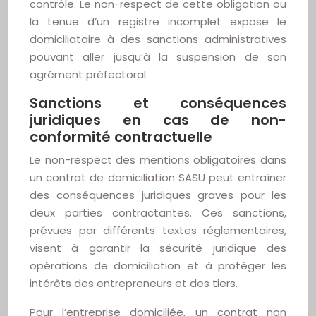
contrôle. Le non-respect de cette obligation ou
la tenue d’un registre incomplet expose le
domiciliataire à des sanctions administratives
pouvant aller jusqu’à la suspension de son
agrément préfectoral.
Sanctions et conséquences
juridiques en cas de non-
conformité contractuelle
Le non-respect des mentions obligatoires dans
un contrat de domiciliation SASU peut entraîner
des conséquences juridiques graves pour les
deux parties contractantes. Ces sanctions,
prévues par différents textes réglementaires,
visent à garantir la sécurité juridique des
opérations de domiciliation et à protéger les
intérêts des entrepreneurs et des tiers.
Pour l’entreprise domiciliée, un contrat non