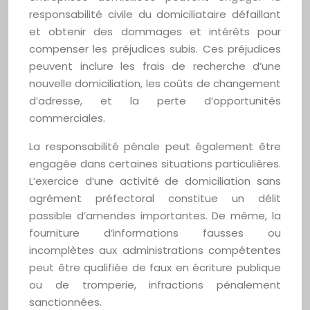
responsabilité civile du domiciliataire défaillant
et obtenir des dommages et intérêts pour
compenser les préjudices subis. Ces préjudices
peuvent inclure les frais de recherche d’une
nouvelle domiciliation, les coûts de changement
d’adresse, et la perte d’opportunités
commerciales.
La responsabilité pénale peut également être
engagée dans certaines situations particulières.
L’exercice d’une activité de domiciliation sans
agrément préfectoral constitue un délit
passible d’amendes importantes. De même, la
fourniture d’informations fausses ou
incomplètes aux administrations compétentes
peut être qualifiée de faux en écriture publique
ou de tromperie, infractions pénalement
sanctionnées.