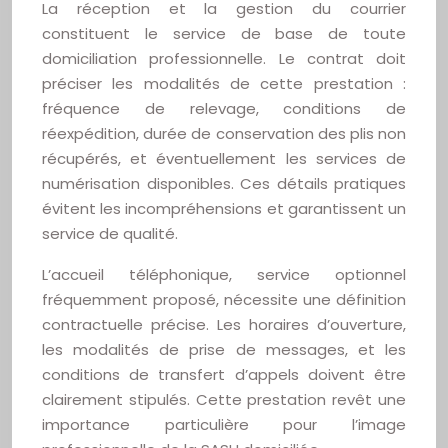
La réception et la gestion du courrier
constituent le service de base de toute
domiciliation professionnelle. Le contrat doit
préciser les modalités de cette prestation :
fréquence de relevage, conditions de
réexpédition, durée de conservation des plis non
récupérés, et éventuellement les services de
numérisation disponibles. Ces détails pratiques
évitent les incompréhensions et garantissent un
service de qualité.
L’accueil téléphonique, service optionnel
fréquemment proposé, nécessite une définition
contractuelle précise. Les horaires d’ouverture,
les modalités de prise de messages, et les
conditions de transfert d’appels doivent être
clairement stipulés. Cette prestation revêt une
importance particulière pour l’image