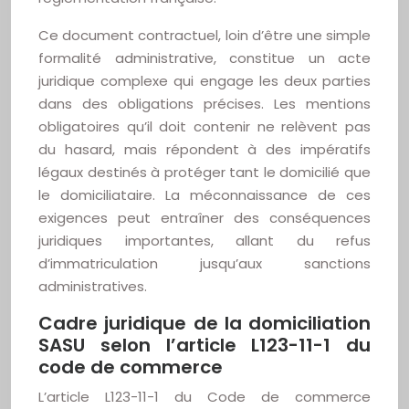
Ce document contractuel, loin d’être une simple
formalité administrative, constitue un acte
juridique complexe qui engage les deux parties
dans des obligations précises. Les mentions
obligatoires qu’il doit contenir ne relèvent pas
du hasard, mais répondent à des impératifs
légaux destinés à protéger tant le domicilié que
le domiciliataire. La méconnaissance de ces
exigences peut entraîner des conséquences
juridiques importantes, allant du refus
d’immatriculation jusqu’aux sanctions
administratives.
Cadre juridique de la domiciliation
SASU selon l’article L123-11-1 du
code de commerce
L’article L123-11-1 du Code de commerce