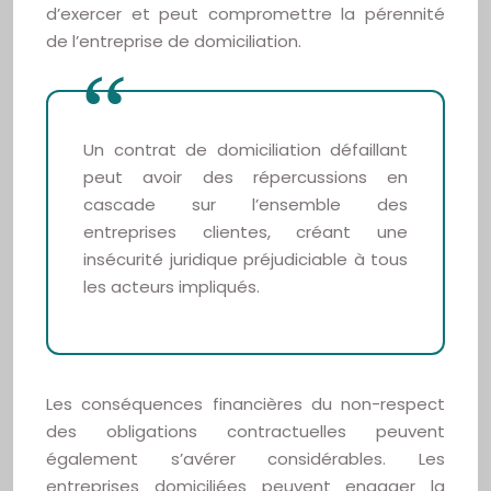
d’exercer et peut compromettre la pérennité
de l’entreprise de domiciliation.
Un contrat de domiciliation défaillant
peut avoir des répercussions en
cascade sur l’ensemble des
entreprises clientes, créant une
insécurité juridique préjudiciable à tous
les acteurs impliqués.
Les conséquences financières du non-respect
des obligations contractuelles peuvent
également s’avérer considérables. Les
entreprises domiciliées peuvent engager la