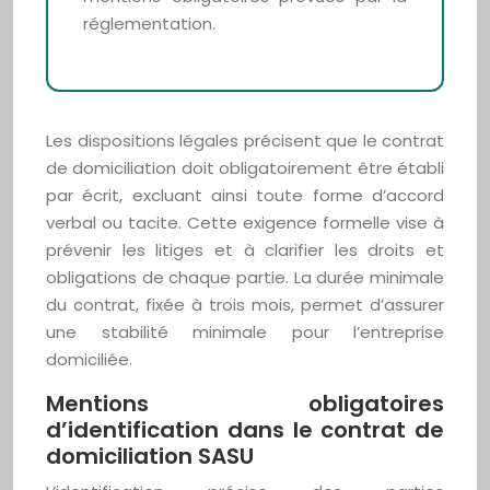
réglementation.
Les dispositions légales précisent que le contrat
de domiciliation doit obligatoirement être établi
par écrit, excluant ainsi toute forme d’accord
verbal ou tacite. Cette exigence formelle vise à
prévenir les litiges et à clarifier les droits et
obligations de chaque partie. La durée minimale
du contrat, fixée à trois mois, permet d’assurer
une stabilité minimale pour l’entreprise
domiciliée.
Mentions obligatoires
d’identification dans le contrat de
domiciliation SASU