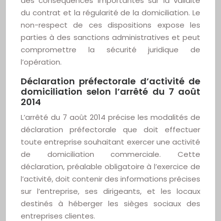
des conséquences importantes sur la validité
du contrat et la régularité de la domiciliation. Le
non-respect de ces dispositions expose les
parties à des sanctions administratives et peut
compromettre la sécurité juridique de
l’opération.
Déclaration préfectorale d’activité de
domiciliation selon l’arrêté du 7 août
2014
L’arrêté du 7 août 2014 précise les modalités de
déclaration préfectorale que doit effectuer
toute entreprise souhaitant exercer une activité
de domiciliation commerciale. Cette
déclaration, préalable obligatoire à l’exercice de
l’activité, doit contenir des informations précises
sur l’entreprise, ses dirigeants, et les locaux
destinés à héberger les sièges sociaux des
entreprises clientes.