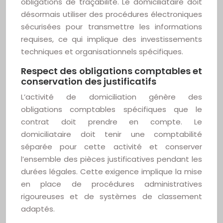
obligations de traçabilité. Le domiciliataire doit
désormais utiliser des procédures électroniques
sécurisées pour transmettre les informations
requises, ce qui implique des investissements
techniques et organisationnels spécifiques.
Respect des obligations comptables et
conservation des justificatifs
L’activité de domiciliation génère des
obligations comptables spécifiques que le
contrat doit prendre en compte. Le
domiciliataire doit tenir une comptabilité
séparée pour cette activité et conserver
l’ensemble des pièces justificatives pendant les
durées légales. Cette exigence implique la mise
en place de procédures administratives
rigoureuses et de systèmes de classement
adaptés.