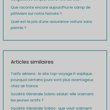
Que raconte encore aujourd’hui le camp de
pithiviers sur notre histoire ?
Quel est le prix d’une assurance voiture sans
permis ?
Articles similaires
Tarifs aériens : le site top-voyage.fr explique
pourquoi certains jours sont plus avantageux
chez air france
Société Générale Sobrio séduit-elle vraiment
les jeunes actifs ?
Société Générale Sobrio : que vaut vraiment