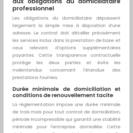
aux obligations du domiciliataire
professionnel
Les obligations du domiciliataire dépassent
largement la simple mise à disposition d’une
adresse. Le contrat doit détailler précisément
les services inclus dans la prestation de base et
ceux relevant d’options supplémentaires
payantes. Cette transparence contractuelle
protège les deux parties et évite les
malentendus concernant l’étendue des
prestations fournies.
Durée minimale de domiciliation et
conditions de renouvellement tacite
La réglementation impose une durée minimale
de trois mois pour tout contrat de domiciliation,
période incompressible qui garantit une stabilité
minimale pour l’entreprise domiciliée. Cette