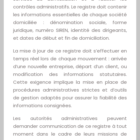
contrôles administratifs. Le registre doit contenir
les informations essentielles de chaque société
domiciliée : dénomination sociale, forme
juridique, numéro SIREN, identité des dirigeants,
et dates de début et fin de domiciliation.
La mise à jour de ce registre doit s’effectuer en
temps réel lors de chaque mouvement : arrivée
d’une nouvelle entreprise, départ d’un client, ou
modification des informations statutaires.
Cette exigence implique la mise en place de
procédures administratives strictes et d’outils
de gestion adaptés pour assurer la fiabilité des
informations consignées.
Les autorités administratives peuvent
demander communication de ce registre à tout
moment dans le cadre de leurs missions de