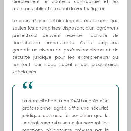
directement le contenu contractuel et les
mentions obligatoires qui doivent y figurer.
Le cadre réglementaire impose également que
seules les entreprises disposant d’un agrément
préfectoral peuvent exercer l’activité de
domiciliation commerciale. Cette exigence
garantit un niveau de professionnalisme et de
sécurité juridique pour les entrepreneurs qui
confient leur siège social à ces prestataires
spécialisés.
La domiciliation d’une SASU auprès d’un
professionnel agréé offre une sécurité
juridique optimale, à condition que le
contrat respecte scrupuleusement les
mentions obligatoires prévues par la