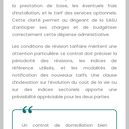
la prestation de base, les éventuels frais
d’installation, et le tarif des services optionnels.
Cette clarté permet au dirigeant de la SASU
d’anticiper ses charges et de budgétiser
correctement cette dépense administrative.
Les conditions de révision tarifaire méritent une
attention particulière. Le contrat doit préciser la
périodicité des révisions, les indices de
référence utilisés, et les modalités de
notification des nouveaux tarifs. Une clause
d’indexation sur l’évolution du coût de la vie ou
sur des indices sectoriels apporte une
prévisibilité appréciable pour les deux parties.
Un contrat de domiciliation bien