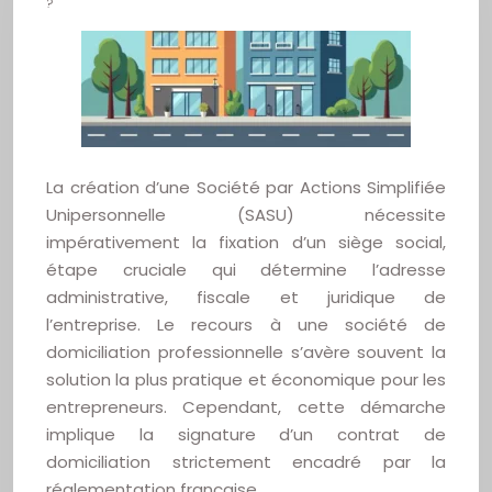
?
La création d’une Société par Actions Simplifiée
Unipersonnelle (SASU) nécessite
impérativement la fixation d’un siège social,
étape cruciale qui détermine l’adresse
administrative, fiscale et juridique de
l’entreprise. Le recours à une société de
domiciliation professionnelle s’avère souvent la
solution la plus pratique et économique pour les
entrepreneurs. Cependant, cette démarche
implique la signature d’un contrat de
domiciliation strictement encadré par la
réglementation française.