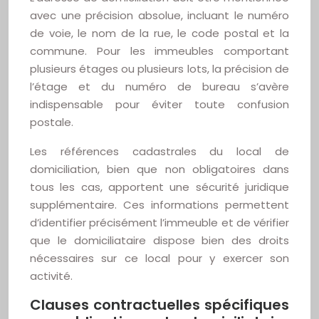
avec une précision absolue, incluant le numéro
de voie, le nom de la rue, le code postal et la
commune. Pour les immeubles comportant
plusieurs étages ou plusieurs lots, la précision de
l’étage et du numéro de bureau s’avère
indispensable pour éviter toute confusion
postale.
Les références cadastrales du local de
domiciliation, bien que non obligatoires dans
tous les cas, apportent une sécurité juridique
supplémentaire. Ces informations permettent
d’identifier précisément l’immeuble et de vérifier
que le domiciliataire dispose bien des droits
nécessaires sur ce local pour y exercer son
activité.
Clauses contractuelles spécifiques