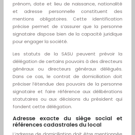
prénom, date et lieu de naissance, nationalité
et adresse personnelle constituent des
mentions obligatoires. Cette identification
précise permet de s’assurer que la personne
signataire dispose bien de la capacité juridique
pour engager la société.
Les statuts de la SASU peuvent prévoir la
délégation de certains pouvoirs à des directeurs
généraux ou directeurs généraux délégués.
Dans ce cas, le contrat de domiciliation doit
préciser l’étendue des pouvoirs de la personne
signataire et faire référence aux délibérations
statutaires ou aux décisions du président qui
fondent cette délégation.
Adresse exacte du siège social et
références cadastrales du local
L’adresse de domiciliation doit être mentionnée