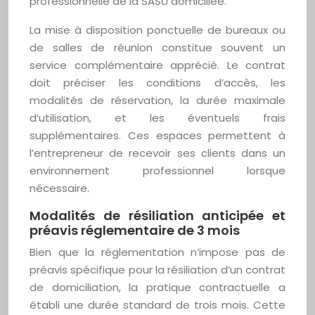
professionnelle de la SASU domiciliée.
La mise à disposition ponctuelle de bureaux ou
de salles de réunion constitue souvent un
service complémentaire apprécié. Le contrat
doit préciser les conditions d’accès, les
modalités de réservation, la durée maximale
d’utilisation, et les éventuels frais
supplémentaires. Ces espaces permettent à
l’entrepreneur de recevoir ses clients dans un
environnement professionnel lorsque
nécessaire.
Modalités de résiliation anticipée et
préavis réglementaire de 3 mois
Bien que la réglementation n’impose pas de
préavis spécifique pour la résiliation d’un contrat
de domiciliation, la pratique contractuelle a
établi une durée standard de trois mois. Cette