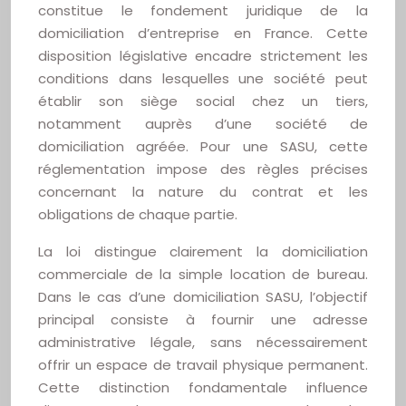
constitue le fondement juridique de la
domiciliation d’entreprise en France. Cette
disposition législative encadre strictement les
conditions dans lesquelles une société peut
établir son siège social chez un tiers,
notamment auprès d’une société de
domiciliation agréée. Pour une SASU, cette
réglementation impose des règles précises
concernant la nature du contrat et les
obligations de chaque partie.
La loi distingue clairement la domiciliation
commerciale de la simple location de bureau.
Dans le cas d’une domiciliation SASU, l’objectif
principal consiste à fournir une adresse
administrative légale, sans nécessairement
offrir un espace de travail physique permanent.
Cette distinction fondamentale influence