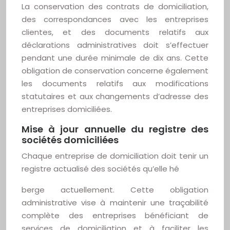
La conservation des contrats de domiciliation,
des correspondances avec les entreprises
clientes, et des documents relatifs aux
déclarations administratives doit s’effectuer
pendant une durée minimale de dix ans. Cette
obligation de conservation concerne également
les documents relatifs aux modifications
statutaires et aux changements d’adresse des
entreprises domiciliées.
Mise à jour annuelle du registre des
sociétés domiciliées
Chaque entreprise de domiciliation doit tenir un
registre actualisé des sociétés qu’elle hé
berge actuellement. Cette obligation
administrative vise à maintenir une traçabilité
complète des entreprises bénéficiant de
services de domiciliation et à faciliter les