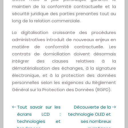
maintien de la conformité contractuelle et la
sécurité juridique des parties prenantes tout au
long de la relation commerciale.
La digitalisation croissante des procédures
administratives introduit de nouveaux enjeux en
matière de conformité contractuelle. Les
contrats de domiciliation doivent désormais
intégrer des clauses relatives à la
dématérialisation des échanges, à la signature
électronique, et à la protection des données
personnelles selon les exigences du Règlement
Général sur la Protection des Données (RGPD).
Tout savoir sur les
Découverte de la
écrans LCD :
technologie OLED et
technologies et
ses nombreux