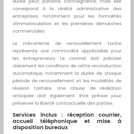
durée peut paraître contraignante, mais elle
correspond à la réalité administrative des
entreprises, notamment pour les formalités
d’immatriculation et les premières démarches
commerciales.
Le mécanisme de renouvellement tacite
représente une commodité appréciable pour
les entrepreneurs. Le contrat doit préciser
clairement les conditions de cette reconduction
automatique, notamment la durée de chaque
période de renouvellement et les modalités de
révision tarifaire. Une clause de résiliation
anticipée doit également être prévue pour
préserver la liberté contractuelle des parties.
Services inclus : réception courrier,
accueil téléphonique et mise à
disposition bureaux