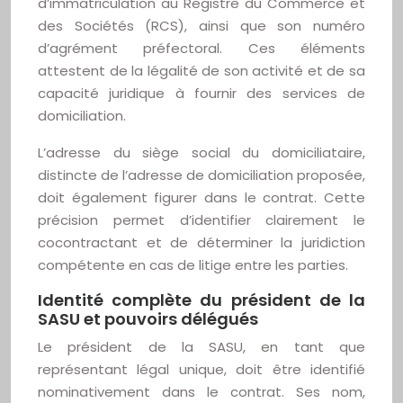
d’immatriculation au Registre du Commerce et
des Sociétés (RCS), ainsi que son numéro
d’agrément préfectoral. Ces éléments
attestent de la légalité de son activité et de sa
capacité juridique à fournir des services de
domiciliation.
L’adresse du siège social du domiciliataire,
distincte de l’adresse de domiciliation proposée,
doit également figurer dans le contrat. Cette
précision permet d’identifier clairement le
cocontractant et de déterminer la juridiction
compétente en cas de litige entre les parties.
Identité complète du président de la
SASU et pouvoirs délégués
Le président de la SASU, en tant que
représentant légal unique, doit être identifié
nominativement dans le contrat. Ses nom,