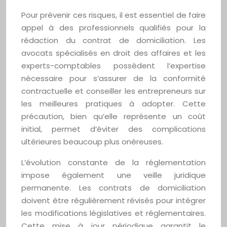
Pour prévenir ces risques, il est essentiel de faire
appel à des professionnels qualifiés pour la
rédaction du contrat de domiciliation. Les
avocats spécialisés en droit des affaires et les
experts-comptables possèdent l’expertise
nécessaire pour s’assurer de la conformité
contractuelle et conseiller les entrepreneurs sur
les meilleures pratiques à adopter. Cette
précaution, bien qu’elle représente un coût
initial, permet d’éviter des complications
ultérieures beaucoup plus onéreuses.
L’évolution constante de la réglementation
impose également une veille juridique
permanente. Les contrats de domiciliation
doivent être régulièrement révisés pour intégrer
les modifications législatives et réglementaires.
Cette mise à jour périodique garantit le