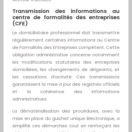
Transmission des informations au
centre de formalités des entreprises
(CFE)
Le domiciliataire professionnel doit transmettre
régulièrement certaines informations au Centre
de Formalités des Entreprises compétent. Cette
obligation administrative concerne notamment
les modifications statutaires des entreprises
domiciliées, les changements de dirigeants, et
les cessations d’activité. Ces transmissions
garantissent la mise à jour des registres officiels
et la cohérence des informations
administratives.
La dématérialisation des procédures, avec la
mise en place du guichet unique électronique, a
simplifié ces démarches tout en renforçant les