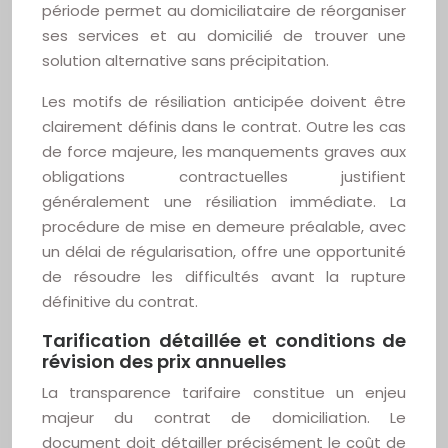
période permet au domiciliataire de réorganiser
ses services et au domicilié de trouver une
solution alternative sans précipitation.
Les motifs de résiliation anticipée doivent être
clairement définis dans le contrat. Outre les cas
de force majeure, les manquements graves aux
obligations contractuelles justifient
généralement une résiliation immédiate. La
procédure de mise en demeure préalable, avec
un délai de régularisation, offre une opportunité
de résoudre les difficultés avant la rupture
définitive du contrat.
Tarification détaillée et conditions de
révision des prix annuelles
La transparence tarifaire constitue un enjeu
majeur du contrat de domiciliation. Le
document doit détailler précisément le coût de