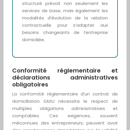
structuré prévoit non seulement les
services de base, mais également les
modalités d’évolution de la relation
contractuelle pour s’adapter aux
besoins changeants de l’entreprise
domiciliée.
Conformité réglementaire et
déclarations administratives
obligatoires
La conformité réglementaire d’un contrat de
domiciliation SASU nécessite le respect de
multiples obligations administratives et
comptables. Ces exigences, souvent
méconnues des entrepreneurs, peuvent avoir