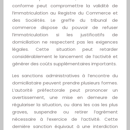
conforme peut compromettre la validité de
l’immatriculation au Registre du Commerce et
des Sociétés. Le greffe du tribunal de
commerce dispose du pouvoir de refuser
l’immatriculation si les justificatifs de
domiciliation ne respectent pas les exigences
légales. Cette situation peut retarder
considérablement le lancement de l’activité et
générer des coûts supplémentaires importants.
Les sanctions administratives à l’encontre du
domiciliataire peuvent prendre plusieurs formes.
L’autorité préfectorale peut prononcer un
avertissement, une mise en demeure de
régulariser la situation, ou dans les cas les plus
graves, suspendre ou retirer l’agrément
nécessaire à l’exercice de l’activité. Cette
dernière sanction équivaut à une interdiction