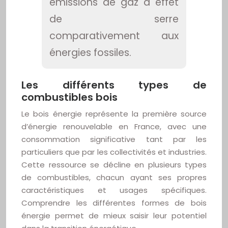
émissions de gaz à effet
de serre
comparativement aux
énergies fossiles.
Les différents types de
combustibles bois
Le bois énergie représente la première source
d’énergie renouvelable en France, avec une
consommation significative tant par les
particuliers que par les collectivités et industries.
Cette ressource se décline en plusieurs types
de combustibles, chacun ayant ses propres
caractéristiques et usages spécifiques.
Comprendre les différentes formes de bois
énergie permet de mieux saisir leur potentiel