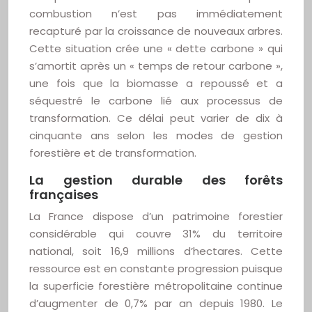
combustion n’est pas immédiatement
recapturé par la croissance de nouveaux arbres.
Cette situation crée une « dette carbone » qui
s’amortit après un « temps de retour carbone »,
une fois que la biomasse a repoussé et a
séquestré le carbone lié aux processus de
transformation. Ce délai peut varier de dix à
cinquante ans selon les modes de gestion
forestière et de transformation.
La gestion durable des forêts
françaises
La France dispose d’un patrimoine forestier
considérable qui couvre 31% du territoire
national, soit 16,9 millions d’hectares. Cette
ressource est en constante progression puisque
la superficie forestière métropolitaine continue
d’augmenter de 0,7% par an depuis 1980. Le