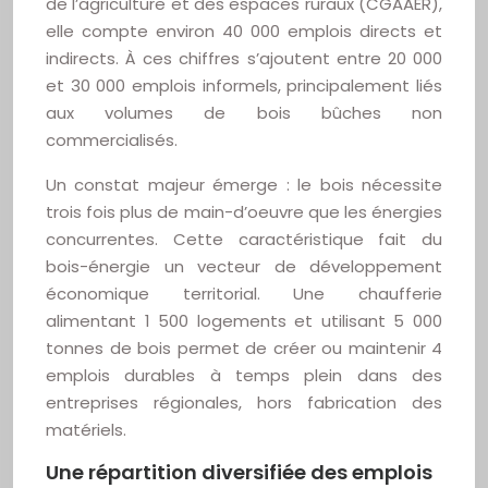
de l’agriculture et des espaces ruraux (CGAAER),
elle compte environ 40 000 emplois directs et
indirects. À ces chiffres s’ajoutent entre 20 000
et 30 000 emplois informels, principalement liés
aux volumes de bois bûches non
commercialisés.
Un constat majeur émerge : le bois nécessite
trois fois plus de main-d’oeuvre que les énergies
concurrentes. Cette caractéristique fait du
bois-énergie un vecteur de développement
économique territorial. Une chaufferie
alimentant 1 500 logements et utilisant 5 000
tonnes de bois permet de créer ou maintenir 4
emplois durables à temps plein dans des
entreprises régionales, hors fabrication des
matériels.
Une répartition diversifiée des emplois