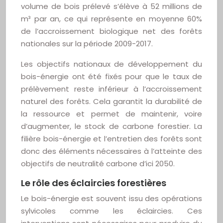
volume de bois prélevé s’élève à 52 millions de
m³ par an, ce qui représente en moyenne 60%
de l’accroissement biologique net des forêts
nationales sur la période 2009-2017.
Les objectifs nationaux de développement du
bois-énergie ont été fixés pour que le taux de
prélèvement reste inférieur à l’accroissement
naturel des forêts. Cela garantit la durabilité de
la ressource et permet de maintenir, voire
d’augmenter, le stock de carbone forestier. La
filière bois-énergie et l’entretien des forêts sont
donc des éléments nécessaires à l’atteinte des
objectifs de neutralité carbone d’ici 2050.
Le rôle des éclaircies forestières
Le bois-énergie est souvent issu des opérations
sylvicoles comme les éclaircies. Ces