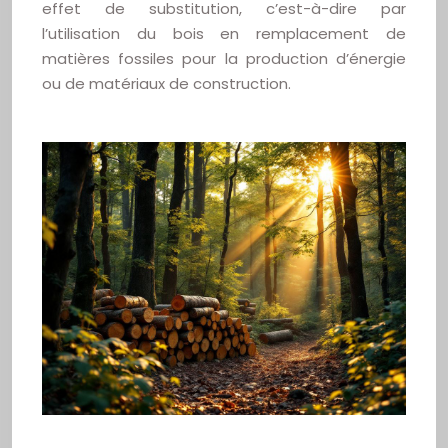
effet de substitution, c’est-à-dire par
l’utilisation du bois en remplacement de
matières fossiles pour la production d’énergie
ou de matériaux de construction.