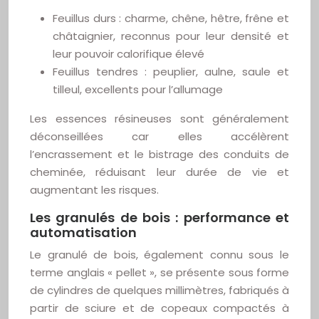
Feuillus durs : charme, chêne, hêtre, frêne et
châtaignier, reconnus pour leur densité et
leur pouvoir calorifique élevé
Feuillus tendres : peuplier, aulne, saule et
tilleul, excellents pour l’allumage
Les essences résineuses sont généralement
déconseillées car elles accélèrent
l’encrassement et le bistrage des conduits de
cheminée, réduisant leur durée de vie et
augmentant les risques.
Les granulés de bois : performance et
automatisation
Le granulé de bois, également connu sous le
terme anglais « pellet », se présente sous forme
de cylindres de quelques millimètres, fabriqués à
partir de sciure et de copeaux compactés à