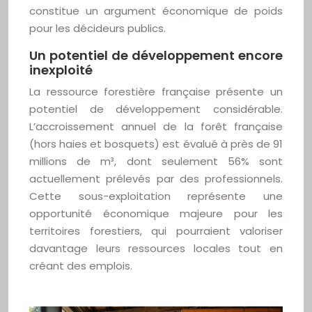
constitue un argument économique de poids
pour les décideurs publics.
Un potentiel de développement encore
inexploité
La ressource forestière française présente un
potentiel de développement considérable.
L’accroissement annuel de la forêt française
(hors haies et bosquets) est évalué à près de 91
millions de m³, dont seulement 56% sont
actuellement prélevés par des professionnels.
Cette sous-exploitation représente une
opportunité économique majeure pour les
territoires forestiers, qui pourraient valoriser
davantage leurs ressources locales tout en
créant des emplois.