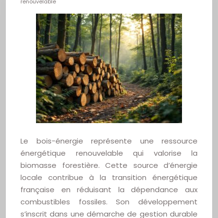
renouvelable
Le bois-énergie représente une ressource
énergétique renouvelable qui valorise la
biomasse forestière. Cette source d’énergie
locale contribue à la transition énergétique
française en réduisant la dépendance aux
combustibles fossiles. Son développement
s’inscrit dans une démarche de gestion durable