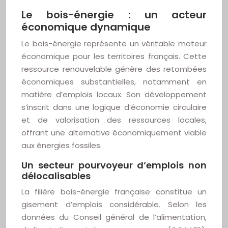
Le bois-énergie : un acteur
économique dynamique
Le bois-énergie représente un véritable moteur
économique pour les territoires français. Cette
ressource renouvelable génère des retombées
économiques substantielles, notamment en
matière d’emplois locaux. Son développement
s’inscrit dans une logique d’économie circulaire
et de valorisation des ressources locales,
offrant une alternative économiquement viable
aux énergies fossiles.
Un secteur pourvoyeur d’emplois non
délocalisables
La filière bois-énergie française constitue un
gisement d’emplois considérable. Selon les
données du Conseil général de l’alimentation,