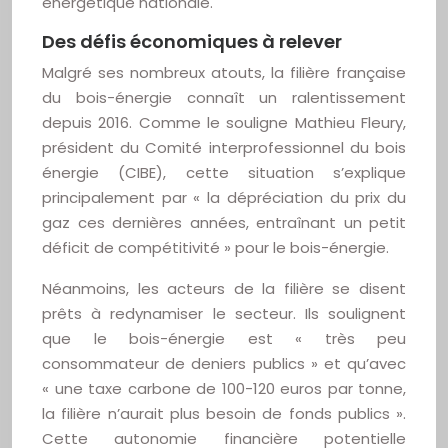
énergétique nationale.
Des défis économiques à relever
Malgré ses nombreux atouts, la filière française
du bois-énergie connaît un ralentissement
depuis 2016. Comme le souligne Mathieu Fleury,
président du Comité interprofessionnel du bois
énergie (CIBE), cette situation s’explique
principalement par « la dépréciation du prix du
gaz ces dernières années, entraînant un petit
déficit de compétitivité » pour le bois-énergie.
Néanmoins, les acteurs de la filière se disent
prêts à redynamiser le secteur. Ils soulignent
que le bois-énergie est « très peu
consommateur de deniers publics » et qu’avec
« une taxe carbone de 100-120 euros par tonne,
la filière n’aurait plus besoin de fonds publics ».
Cette autonomie financière potentielle