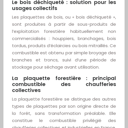
Le bois déchiqueté : solution pour les
usages collectifs
Les plaquettes de bois, ou « bois déchiqueté »,
sont produites à partir de sous-produits de
l’exploitation forestière habituellement non
commercialisés : houppiers, branchages, bois
tordus, produits d’éclaircies ou bois mitraillés. Ce
combustible est obtenu par simple broyage des
branches et troncs, suivi d’une période de
stockage pour séchage avant utilisation.
La plaquette forestière : principal
combustible des chaufferies
collectives
La plaquette forestière se distingue des autres
types de plaquettes par son origine directe de
la forêt, sans transformation préalable. Elle
constitue le combustible privilégié des
chaufferies collectives et industrielles en France.