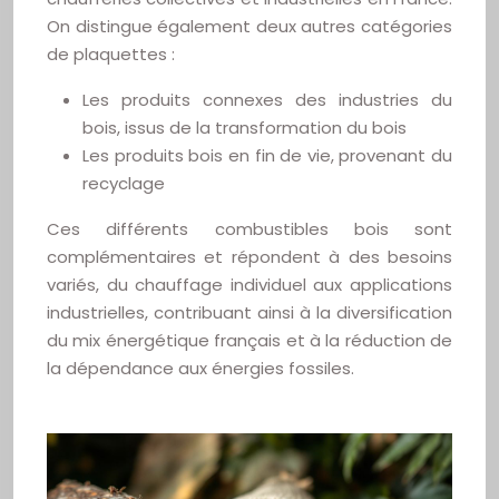
On distingue également deux autres catégories
de plaquettes :
Les produits connexes des industries du
bois, issus de la transformation du bois
Les produits bois en fin de vie, provenant du
recyclage
Ces différents combustibles bois sont
complémentaires et répondent à des besoins
variés, du chauffage individuel aux applications
industrielles, contribuant ainsi à la diversification
du mix énergétique français et à la réduction de
la dépendance aux énergies fossiles.