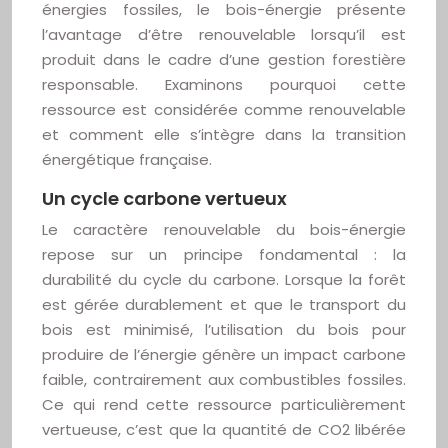
énergies fossiles, le bois-énergie présente
l’avantage d’être renouvelable lorsqu’il est
produit dans le cadre d’une gestion forestière
responsable. Examinons pourquoi cette
ressource est considérée comme renouvelable
et comment elle s’intègre dans la transition
énergétique française.
Un cycle carbone vertueux
Le caractère renouvelable du bois-énergie
repose sur un principe fondamental : la
durabilité du cycle du carbone. Lorsque la forêt
est gérée durablement et que le transport du
bois est minimisé, l’utilisation du bois pour
produire de l’énergie génère un impact carbone
faible, contrairement aux combustibles fossiles.
Ce qui rend cette ressource particulièrement
vertueuse, c’est que la quantité de CO2 libérée