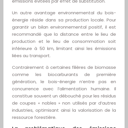
émissions évitées par effet de substitution.
Un autre avantage environnemental du bois-
énergie réside dans sa production locale. Pour
garantir un bilan environnemental positif, il est
recommandé que la distance entre le lieu de
production et le lieu de consommation soit
inférieure à 50 km, limitant ainsi les émissions
liées au transport.
Contrairement à certaines filières de biomasse
comme les biocarburants de première
génération, le bois-énergie n’entre pas en
concurrence avec l’alimentation humaine. Il
constitue souvent un débouché pour les résidus
de coupes « nobles » non utilisés par d’autres
industries, optimisant ainsi la valorisation de la
ressource forestière.