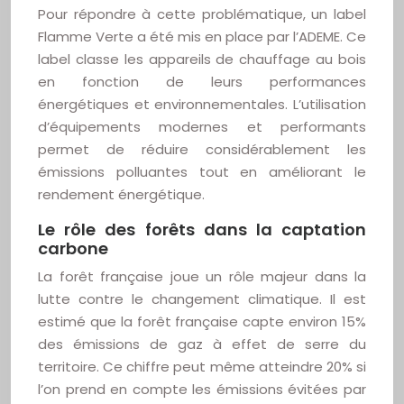
Pour répondre à cette problématique, un label
Flamme Verte a été mis en place par l’ADEME. Ce
label classe les appareils de chauffage au bois
en fonction de leurs performances
énergétiques et environnementales. L’utilisation
d’équipements modernes et performants
permet de réduire considérablement les
émissions polluantes tout en améliorant le
rendement énergétique.
Le rôle des forêts dans la captation
carbone
La forêt française joue un rôle majeur dans la
lutte contre le changement climatique. Il est
estimé que la forêt française capte environ 15%
des émissions de gaz à effet de serre du
territoire. Ce chiffre peut même atteindre 20% si
l’on prend en compte les émissions évitées par