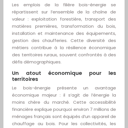
Les emplois de la filière bois-énergie se
répartissent sur l’ensemble de la chaîne de
valeur : exploitation forestière, transport des
matières premières, transformation du bois,
installation et maintenance des équipements,
gestion des chaufferies. Cette diversité des
métiers contribue à la résilience économique
des territoires ruraux, souvent confrontés à des
défis démographiques.
Un atout économique pour les
territoires
Le bois-énergie présente un avantage
économique majeur : il s’agit de l’énergie la
moins chère du marché. Cette accessibilité
financière explique pourquoi environ 7 millions de
ménages français sont équipés d’un appareil de
chauffage au bois. Pour les collectivités, les