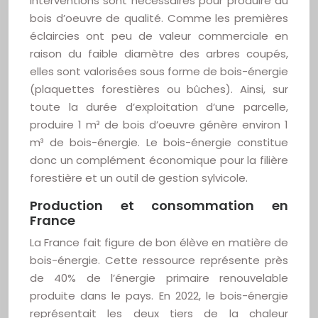
interventions sont nécessaires pour produire du
bois d’oeuvre de qualité. Comme les premières
éclaircies ont peu de valeur commerciale en
raison du faible diamètre des arbres coupés,
elles sont valorisées sous forme de bois-énergie
(plaquettes forestières ou bûches). Ainsi, sur
toute la durée d’exploitation d’une parcelle,
produire 1 m³ de bois d’oeuvre génère environ 1
m³ de bois-énergie. Le bois-énergie constitue
donc un complément économique pour la filière
forestière et un outil de gestion sylvicole.
Production et consommation en
France
La France fait figure de bon élève en matière de
bois-énergie. Cette ressource représente près
de 40% de l’énergie primaire renouvelable
produite dans le pays. En 2022, le bois-énergie
représentait les deux tiers de la chaleur