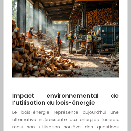
Impact environnemental de
l’utilisation du bois-énergie
Le bois-énergie représente aujourd’hui une
alternative intéressante aux énergies fossiles,
mais son utilisation soulève des questions