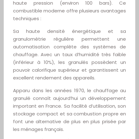
haute pression (environ 100 bars). Ce
combustible moderne offre plusieurs avantages
techniques :
Sa haute densité énergétique et sa
granulométrie régulière permettent une
automatisation complète des systèmes de
chauffage. Avec un taux d’humidité très faible
(inférieur à 10%), les granulés possèdent un
pouvoir calorifique supérieur et garantissent un
excellent rendement des appareils.
Apparu dans les années 1970, le chauffage au
granulé connaît aujourd’hui un développement
important en France. Sa facilité d’utilisation, son
stockage compact et sa combustion propre en
font une alternative de plus en plus prisée par
les ménages français.