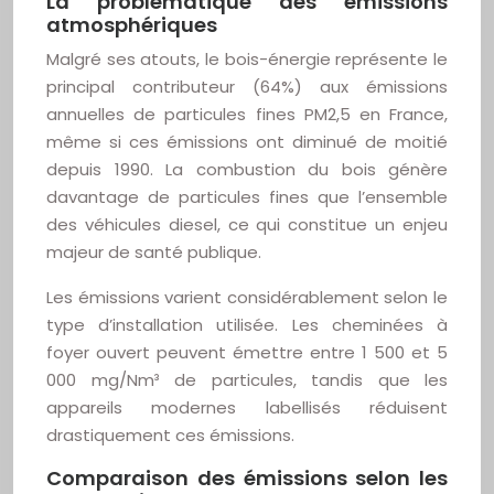
La problématique des émissions
atmosphériques
Malgré ses atouts, le bois-énergie représente le
principal contributeur (64%) aux émissions
annuelles de particules fines PM2,5 en France,
même si ces émissions ont diminué de moitié
depuis 1990. La combustion du bois génère
davantage de particules fines que l’ensemble
des véhicules diesel, ce qui constitue un enjeu
majeur de santé publique.
Les émissions varient considérablement selon le
type d’installation utilisée. Les cheminées à
foyer ouvert peuvent émettre entre 1 500 et 5
000 mg/Nm³ de particules, tandis que les
appareils modernes labellisés réduisent
drastiquement ces émissions.
Comparaison des émissions selon les