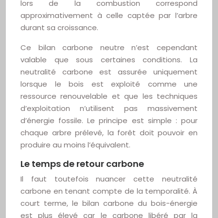
lors de la combustion correspond
approximativement à celle captée par l’arbre
durant sa croissance.
Ce bilan carbone neutre n’est cependant
valable que sous certaines conditions. La
neutralité carbone est assurée uniquement
lorsque le bois est exploité comme une
ressource renouvelable et que les techniques
d’exploitation n’utilisent pas massivement
d’énergie fossile. Le principe est simple : pour
chaque arbre prélevé, la forêt doit pouvoir en
produire au moins l’équivalent.
Le temps de retour carbone
Il faut toutefois nuancer cette neutralité
carbone en tenant compte de la temporalité. À
court terme, le bilan carbone du bois-énergie
est plus élevé car le carbone libéré par la