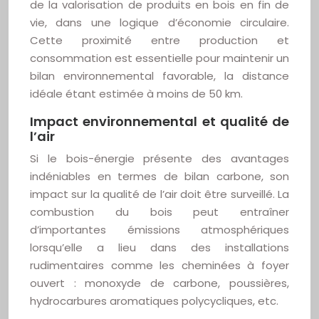
de la valorisation de produits en bois en fin de
vie, dans une logique d’économie circulaire.
Cette proximité entre production et
consommation est essentielle pour maintenir un
bilan environnemental favorable, la distance
idéale étant estimée à moins de 50 km.
Impact environnemental et qualité de
l’air
Si le bois-énergie présente des avantages
indéniables en termes de bilan carbone, son
impact sur la qualité de l’air doit être surveillé. La
combustion du bois peut entraîner
d’importantes émissions atmosphériques
lorsqu’elle a lieu dans des installations
rudimentaires comme les cheminées à foyer
ouvert : monoxyde de carbone, poussières,
hydrocarbures aromatiques polycycliques, etc.