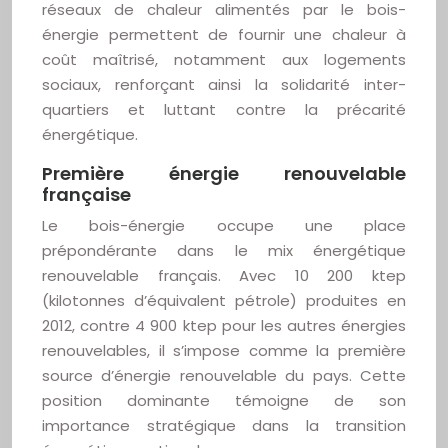
réseaux de chaleur alimentés par le bois-
énergie permettent de fournir une chaleur à
coût maîtrisé, notamment aux logements
sociaux, renforçant ainsi la solidarité inter-
quartiers et luttant contre la précarité
énergétique.
Première énergie renouvelable
française
Le bois-énergie occupe une place
prépondérante dans le mix énergétique
renouvelable français. Avec 10 200 ktep
(kilotonnes d’équivalent pétrole) produites en
2012, contre 4 900 ktep pour les autres énergies
renouvelables, il s’impose comme la première
source d’énergie renouvelable du pays. Cette
position dominante témoigne de son
importance stratégique dans la transition