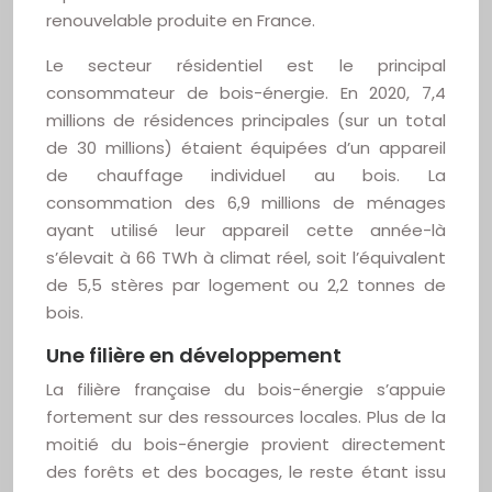
renouvelable produite en France.
Le secteur résidentiel est le principal
consommateur de bois-énergie. En 2020, 7,4
millions de résidences principales (sur un total
de 30 millions) étaient équipées d’un appareil
de chauffage individuel au bois. La
consommation des 6,9 millions de ménages
ayant utilisé leur appareil cette année-là
s’élevait à 66 TWh à climat réel, soit l’équivalent
de 5,5 stères par logement ou 2,2 tonnes de
bois.
Une filière en développement
La filière française du bois-énergie s’appuie
fortement sur des ressources locales. Plus de la
moitié du bois-énergie provient directement
des forêts et des bocages, le reste étant issu