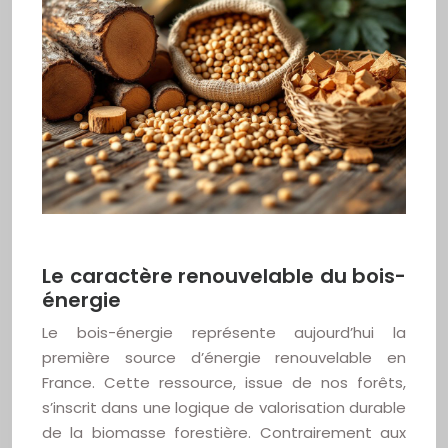
Le caractère renouvelable du bois-
énergie
Le bois-énergie représente aujourd’hui la
première source d’énergie renouvelable en
France. Cette ressource, issue de nos forêts,
s’inscrit dans une logique de valorisation durable
de la biomasse forestière. Contrairement aux