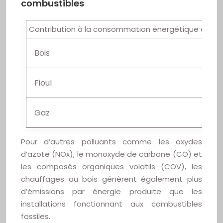
combustibles
Contribution à la consommation énergétique dans le
Bois
Fioul
Gaz
Pour d’autres polluants comme les oxydes
d’azote (NOx), le monoxyde de carbone (CO) et
les composés organiques volatils (COV), les
chauffages au bois génèrent également plus
d’émissions par énergie produite que les
installations fonctionnant aux combustibles
fossiles.