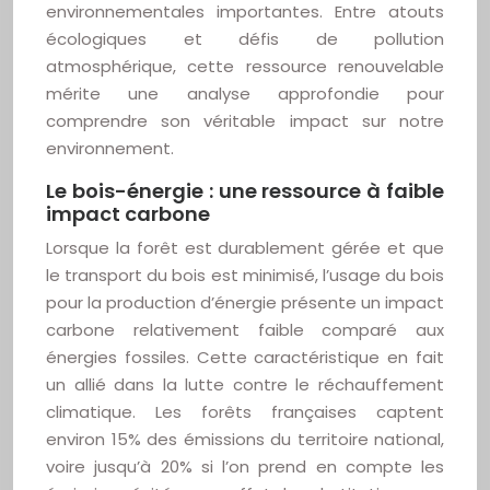
environnementales importantes. Entre atouts
écologiques et défis de pollution
atmosphérique, cette ressource renouvelable
mérite une analyse approfondie pour
comprendre son véritable impact sur notre
environnement.
Le bois-énergie : une ressource à faible
impact carbone
Lorsque la forêt est durablement gérée et que
le transport du bois est minimisé, l’usage du bois
pour la production d’énergie présente un impact
carbone relativement faible comparé aux
énergies fossiles. Cette caractéristique en fait
un allié dans la lutte contre le réchauffement
climatique. Les forêts françaises captent
environ 15% des émissions du territoire national,
voire jusqu’à 20% si l’on prend en compte les