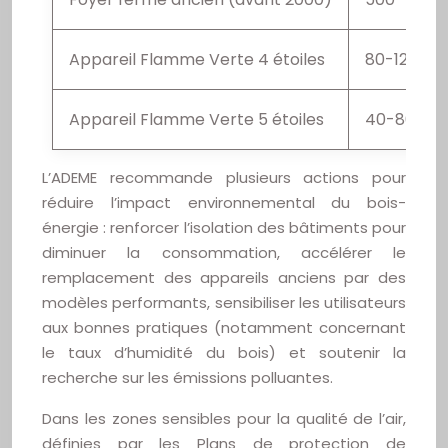
Appareil Flamme Verte 4 étoiles
80-125
Appareil Flamme Verte 5 étoiles
40-80
L’ADEME recommande plusieurs actions pour
réduire l’impact environnemental du bois-
énergie : renforcer l’isolation des bâtiments pour
diminuer la consommation, accélérer le
remplacement des appareils anciens par des
modèles performants, sensibiliser les utilisateurs
aux bonnes pratiques (notamment concernant
le taux d’humidité du bois) et soutenir la
recherche sur les émissions polluantes.
Dans les zones sensibles pour la qualité de l’air,
définies par les Plans de protection de