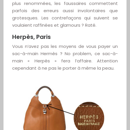
plus renommées, les faussaires commettent
parfois des erreurs aussi involontaires que
grotesques. Les contrefaçons qui suivent se
voulaient raffinées et glamours ? Raté.
Herpès, Paris
Vous n’avez pas les moyens de vous payer un
sac-à-main Hermès ? No problem, ce sac-à-
main « Herpès » fera l’affaire. Attention
cependant à ne pas le porter à même la peau.