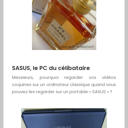
SASUS, le PC du célibataire
Messieurs, pourquoi regarder vos vidéos
coquines sur un ordinateur classique quand vous
pouvez les regarder sur un portable « SASUS » ?