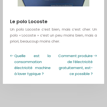
Le polo Locoste
Un polo Lacoste c’est bien, mais c’est cher. Un
polo « Locoste » c’est un peu moins bien, mais a
priori, beaucoup moins cher.
Quelle est la
Comment produire
consommation
de l’électricité
électricité machine
gratuitement, est-
à laver typique ?
ce possible ?