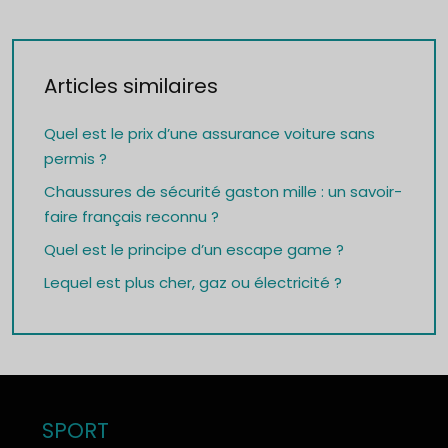
Articles similaires
Quel est le prix d’une assurance voiture sans
permis ?
Chaussures de sécurité gaston mille : un savoir-
faire français reconnu ?
Quel est le principe d’un escape game ?
Lequel est plus cher, gaz ou électricité ?
SPORT