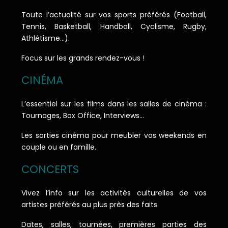
Toute l’actualité sur vos sports préférés (Football,
Tennis, Basketball, Handball, Cyclisme, Rugby,
Athlétisme…).
Focus sur les grands rendez-vous !
CINÉMA
L’essentiel sur les films dans les salles de cinéma :
Tournages, Box Office, Interviews…
Les sorties cinéma pour meubler vos weekends en
couple ou en famille.
CONCERTS
Vivez l’info sur les activités culturelles de vos
artistes préférés au plus près des faits.
Dates, salles, tournées, premières parties des