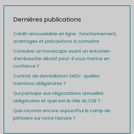
Dernières publications
Crédit renouvelable en ligne : fonctionnement,
avantages et précautions à connaître
Consulter un horoscope avant un entretien
d’embauche décisif peut-il vous mettre en
confiance ?
Contrat de domiciliation SASU : quelles
mentions obligatoires ?
Qui participe aux négociations annuelles
obligatoires et quel est le rôle du CSE ?
Que raconte encore aujourd’hui le camp de
pithiviers sur notre histoire ?