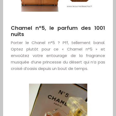
Chamel n°5, le parfum des 1001
nuits
Porter le Chanel n°5 ? Pff, tellement banal.
Optez plutôt pour ce « Chamel n°5 » et
envoûtez votre entourage de la fragrance
musquée d’une princesse du désert qui n’a pas
croisé d’oasis depuis un bout de temps.