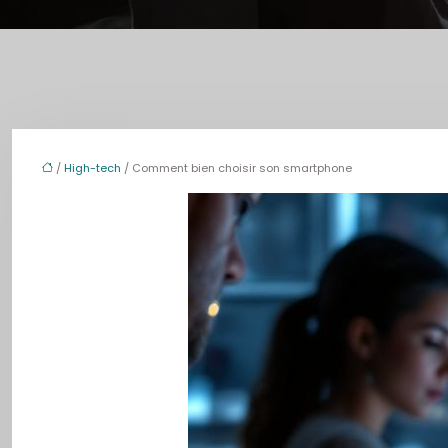
/
High-tech
/ Comment bien choisir son smartphone