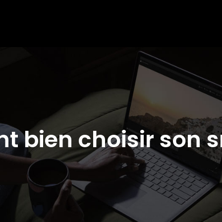
 bien choisir son 