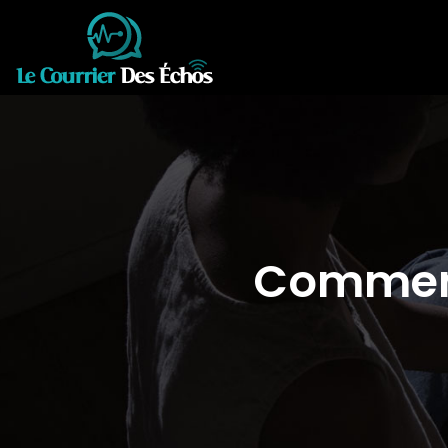
Comment