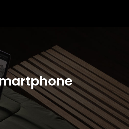
smartphone