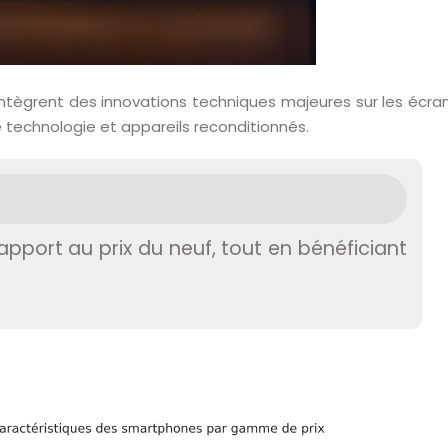
ntègrent des innovations techniques majeures sur les écran
technologie et appareils reconditionnés.
port au prix du neuf, tout en bénéficiant