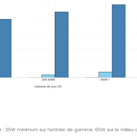
e : 25W minimum sur l’entrée de gamme, 65W sur le milieu 