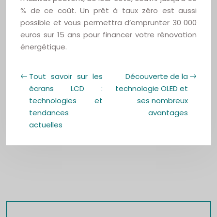
% de ce coût. Un prêt à taux zéro est aussi
possible et vous permettra d’emprunter 30 000
euros sur 15 ans pour financer votre rénovation
énergétique.
Tout savoir sur les
Découverte de la
écrans LCD :
technologie OLED et
technologies et
ses nombreux
tendances
avantages
actuelles