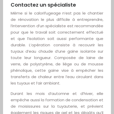
Contactez un spécialiste
Même si le calorifugeage n’est pas le chantier
de rénovation le plus difficile à entreprendre,
l’intervention d’un spécialiste est recommandée
pour que le travail soit correctement effectué
et que l’isolation soit aussi performante que
durable. L’opération consiste à recouvrir les
tuyaux d’eau chaude d’une gaine isolante sur
toute leur longueur. Composée de laine de
verre, de polystyrène, de liège ou de mousse
phénolique, cette gaine vise à empêcher les
transferts de chaleur entre l’eau circulant dans
les tuyaux et l’air ambiant.
Durant les mois d’automne et d’hiver, elle
empêche aussi la formation de condensation et
de moisissures sur la tuyauterie, et prévient
également les risques de gel et les dégâts qu’il