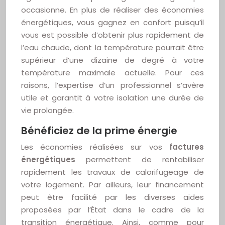
occasionne. En plus de réaliser des économies
énergétiques, vous gagnez en confort puisqu’il
vous est possible d’obtenir plus rapidement de
l’eau chaude, dont la température pourrait être
supérieur d’une dizaine de degré à votre
température maximale actuelle. Pour ces
raisons, l’expertise d’un professionnel s’avère
utile et garantit à votre isolation une durée de
vie prolongée.
Bénéficiez de la prime énergie
Les économies réalisées sur vos
factures
énergétiques
permettent de rentabiliser
rapidement les travaux de calorifugeage de
votre logement. Par ailleurs, leur financement
peut être facilité par les diverses aides
proposées par l’État dans le cadre de la
transition énergétique. Ainsi, comme pour