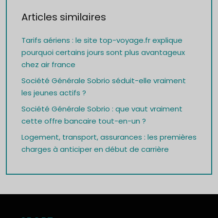
Articles similaires
Tarifs aériens : le site top-voyage.fr explique
pourquoi certains jours sont plus avantageux
chez air france
Société Générale Sobrio séduit-elle vraiment
les jeunes actifs ?
Société Générale Sobrio : que vaut vraiment
cette offre bancaire tout-en-un ?
Logement, transport, assurances : les premières
charges à anticiper en début de carrière