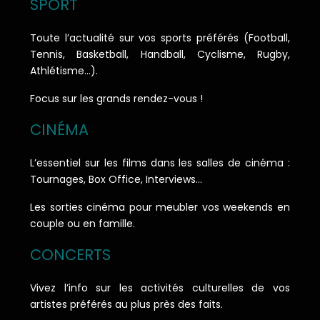
SPORT
Toute l’actualité sur vos sports préférés (Football,
Tennis, Basketball, Handball, Cyclisme, Rugby,
Athlétisme…).
Focus sur les grands rendez-vous !
CINÉMA
L’essentiel sur les films dans les salles de cinéma :
Tournages, Box Office, Interviews…
Les sorties cinéma pour meubler vos weekends en
couple ou en famille.
CONCERTS
Vivez l’info sur les activités culturelles de vos
artistes préférés au plus près des faits.