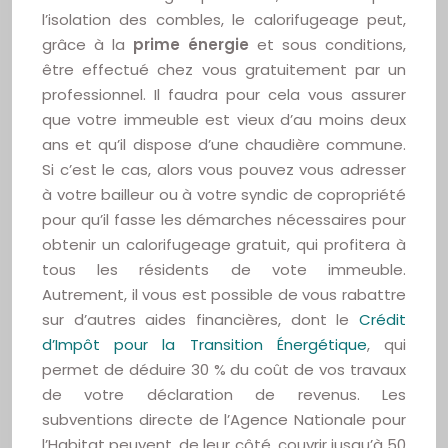
l’isolation des combles, le calorifugeage peut,
grâce à la
prime énergie
et sous conditions,
être effectué chez vous gratuitement par un
professionnel. Il faudra pour cela vous assurer
que votre immeuble est vieux d’au moins deux
ans et qu’il dispose d’une chaudière commune.
Si c’est le cas, alors vous pouvez vous adresser
à votre bailleur ou à votre syndic de copropriété
pour qu’il fasse les démarches nécessaires pour
obtenir un calorifugeage gratuit, qui profitera à
tous les résidents de vote immeuble.
Autrement, il vous est possible de vous rabattre
sur d’autres aides financières, dont le
Crédit
d’Impôt pour la Transition Énergétique
, qui
permet de déduire 30 % du coût de vos travaux
de votre déclaration de revenus. Les
subventions directe de l’Agence Nationale pour
l’Habitat peuvent, de leur côté, couvrir jusqu’à 50