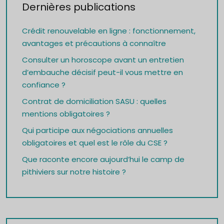
Dernières publications
Crédit renouvelable en ligne : fonctionnement,
avantages et précautions à connaître
Consulter un horoscope avant un entretien
d’embauche décisif peut-il vous mettre en
confiance ?
Contrat de domiciliation SASU : quelles
mentions obligatoires ?
Qui participe aux négociations annuelles
obligatoires et quel est le rôle du CSE ?
Que raconte encore aujourd’hui le camp de
pithiviers sur notre histoire ?