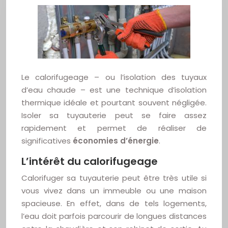
Le calorifugeage – ou l’isolation des tuyaux
d’eau chaude – est une technique d’isolation
thermique idéale et pourtant souvent négligée.
Isoler sa tuyauterie peut se faire assez
rapidement et permet de réaliser de
significatives
économies d’énergie
.
L’intérêt du calorifugeage
Calorifuger sa tuyauterie peut être très utile si
vous vivez dans un immeuble ou une maison
spacieuse. En effet, dans de tels logements,
l’eau doit parfois parcourir de longues distances