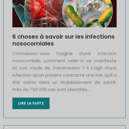
6 choses à savoir sur les infections
nosocomiales
Connaissez-vous l’origine d’une infection
nosocomiale, comment celle-ci se manifeste
et son mode de transmission ? Il s’agit d’une
infection qu’un patient contracte une fois qu’il a
été admis dans un établissement de santé.
Près de 750 000 cas sont identifiés…
LIRE LA SUITE