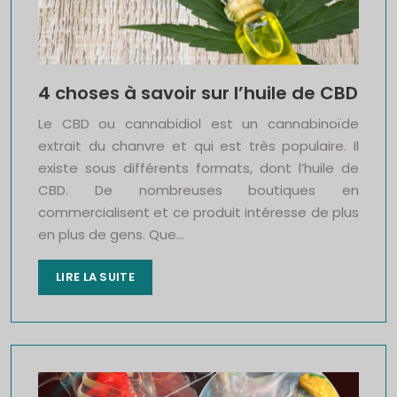
4 choses à savoir sur l’huile de CBD
Le CBD ou cannabidiol est un cannabinoïde
extrait du chanvre et qui est très populaire. Il
existe sous différents formats, dont l’huile de
CBD. De nombreuses boutiques en
commercialisent et ce produit intéresse de plus
en plus de gens. Que…
LIRE LA SUITE