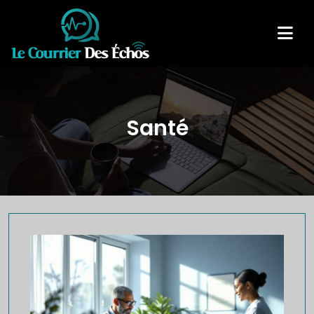
Santé