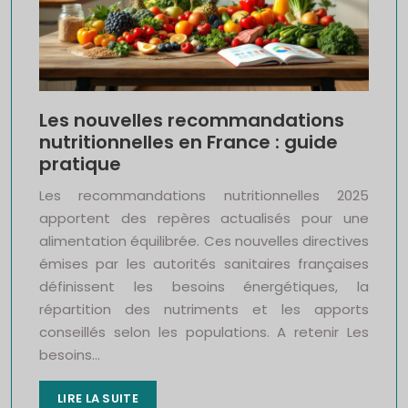
Les nouvelles recommandations
nutritionnelles en France : guide
pratique
Les recommandations nutritionnelles 2025
apportent des repères actualisés pour une
alimentation équilibrée. Ces nouvelles directives
émises par les autorités sanitaires françaises
définissent les besoins énergétiques, la
répartition des nutriments et les apports
conseillés selon les populations. A retenir Les
besoins…
LIRE LA SUITE