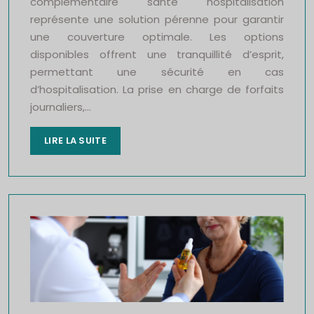
complémentaire santé hospitalisation
représente une solution pérenne pour garantir
une couverture optimale. Les options
disponibles offrent une tranquillité d’esprit,
permettant une sécurité en cas
d’hospitalisation. La prise en charge de forfaits
journaliers,…
LIRE LA SUITE