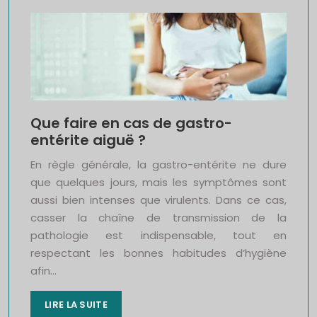
Que faire en cas de gastro-
entérite aiguë ?
En règle générale, la gastro-entérite ne dure
que quelques jours, mais les symptômes sont
aussi bien intenses que virulents. Dans ce cas,
casser la chaîne de transmission de la
pathologie est indispensable, tout en
respectant les bonnes habitudes d’hygiène
afin…
LIRE LA SUITE