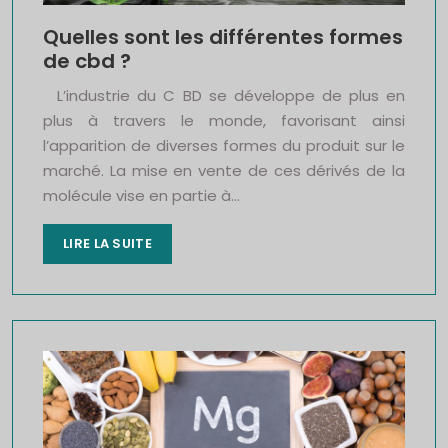
Quelles sont les différentes formes
de cbd ?
L’industrie du C BD se développe de plus en
plus à travers le monde, favorisant ainsi
l’apparition de diverses formes du produit sur le
marché. La mise en vente de ces dérivés de la
molécule vise en partie à…
LIRE LA SUITE