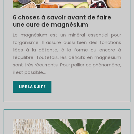
6 choses à savoir avant de faire
une cure de magnésium
Le magnésium est un minéral essentiel pour
l’organisme. Il assure aussi bien des fonctions
liées à la détente, à la forme ou encore à
l’équilibre. Toutefois, les déficits en magnésium
sont très récurrents. Pour pallier ce phénomène,
il est possible…
LIRE LA SUITE