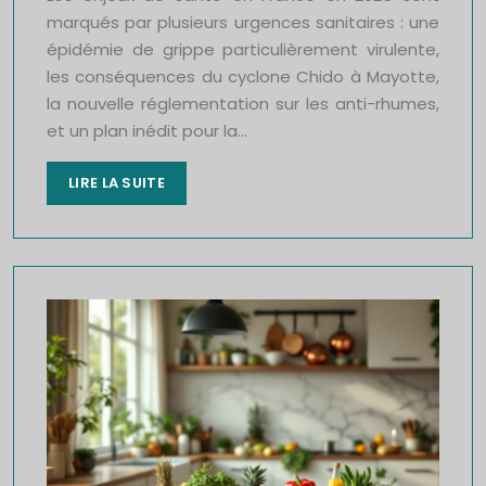
marqués par plusieurs urgences sanitaires : une
épidémie de grippe particulièrement virulente,
les conséquences du cyclone Chido à Mayotte,
la nouvelle réglementation sur les anti-rhumes,
et un plan inédit pour la…
LIRE LA SUITE