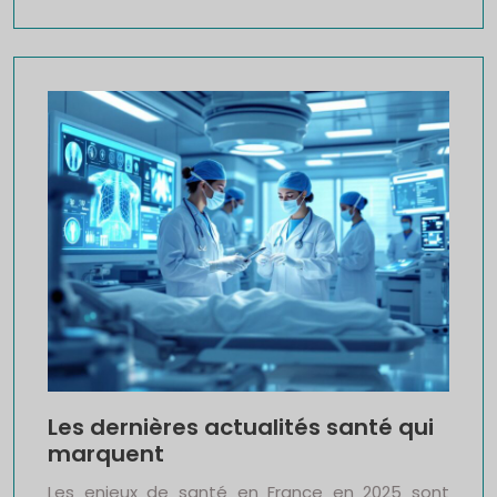
Les dernières actualités santé qui
marquent
Les enjeux de santé en France en 2025 sont