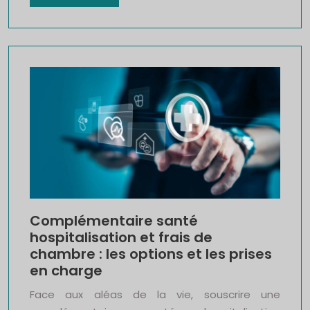
Complémentaire santé
hospitalisation et frais de
chambre : les options et les prises
en charge
Face aux aléas de la vie, souscrire une