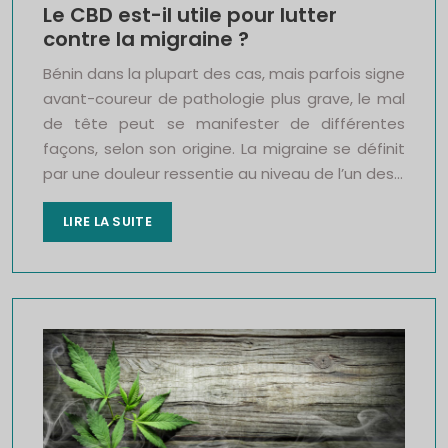
Le CBD est-il utile pour lutter
contre la migraine ?
Bénin dans la plupart des cas, mais parfois signe
avant-coureur de pathologie plus grave, le mal
de tête peut se manifester de différentes
façons, selon son origine. La migraine se définit
par une douleur ressentie au niveau de l’un des…
LIRE LA SUITE