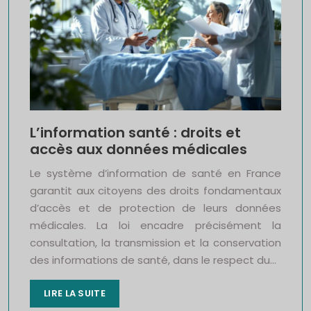
L’information santé : droits et
accès aux données médicales
Le système d’information de santé en France
garantit aux citoyens des droits fondamentaux
d’accès et de protection de leurs données
médicales. La loi encadre précisément la
consultation, la transmission et la conservation
des informations de santé, dans le respect du…
LIRE LA SUITE