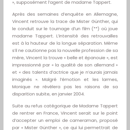
», supposément l’agent de madame Tappert.
Après des semaines d’enquête en Allemagne,
Vincent retrouve la trace de Mister Günther, qui
le conduit sur le tournage d’un film (**) où joue
madame Tappert. L’intensité des retrouvailles
est à la hauteur de la longue séparation. Même
s’il ne cautionne pas la nouvelle profession de sa
mère, Vincent la trouve « belle et épanouie », est
impressionné par « la qualité de son allemand »
et « des talents d’actrice que je n’aurais jamais
imaginés ». Malgré l’émotion et les larmes,
Monique ne révélera pas les raisons de sa
disparition subite, en janvier 2004.
Suite au refus catégorique de Madame Tappert
de rentrer en France, Vincent serait sur le point
d’accepter un emploi de cameraman, proposé
par « Mister Günther », ce qui lui permettrait de