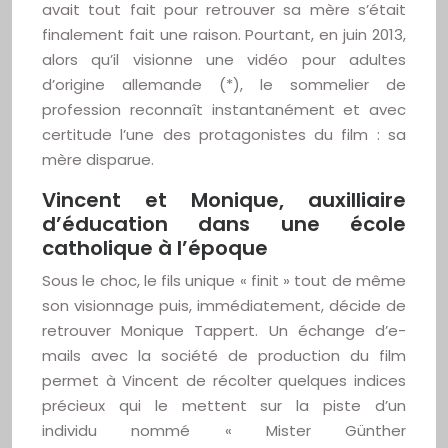
avait tout fait pour retrouver sa mère s’était
finalement fait une raison. Pourtant, en juin 2013,
alors qu’il visionne une vidéo pour adultes
d’origine allemande (*), le sommelier de
profession reconnaît instantanément et avec
certitude l’une des protagonistes du film : sa
mère disparue.
Vincent et Monique, auxilliaire
d’éducation dans une école
catholique à l’époque
Sous le choc, le fils unique « finit » tout de même
son visionnage puis, immédiatement, décide de
retrouver Monique Tappert. Un échange d’e-
mails avec la société de production du film
permet à Vincent de récolter quelques indices
précieux qui le mettent sur la piste d’un
individu nommé « Mister Günther