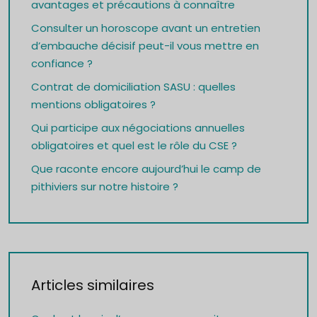
avantages et précautions à connaître
Consulter un horoscope avant un entretien
d’embauche décisif peut-il vous mettre en
confiance ?
Contrat de domiciliation SASU : quelles
mentions obligatoires ?
Qui participe aux négociations annuelles
obligatoires et quel est le rôle du CSE ?
Que raconte encore aujourd’hui le camp de
pithiviers sur notre histoire ?
Articles similaires