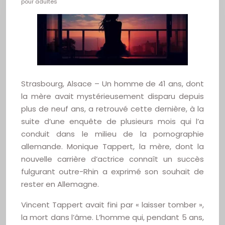
pour adultes
Strasbourg, Alsace – Un homme de 41 ans, dont
la mère avait mystérieusement disparu depuis
plus de neuf ans, a retrouvé cette dernière, à la
suite d’une enquête de plusieurs mois qui l’a
conduit dans le milieu de la pornographie
allemande. Monique Tappert, la mère, dont la
nouvelle carrière d’actrice connaît un succès
fulgurant outre-Rhin a exprimé son souhait de
rester en Allemagne.
Vincent Tappert avait fini par « laisser tomber »,
la mort dans l’âme. L’homme qui, pendant 5 ans,