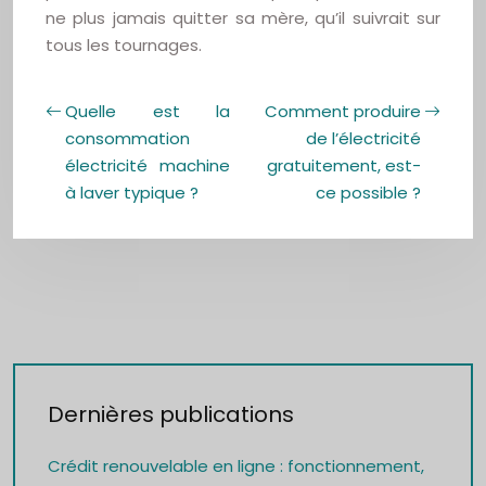
ne plus jamais quitter sa mère, qu’il suivrait sur
tous les tournages.
Quelle est la
Comment produire
consommation
de l’électricité
électricité machine
gratuitement, est-
à laver typique ?
ce possible ?
Dernières publications
Crédit renouvelable en ligne : fonctionnement,