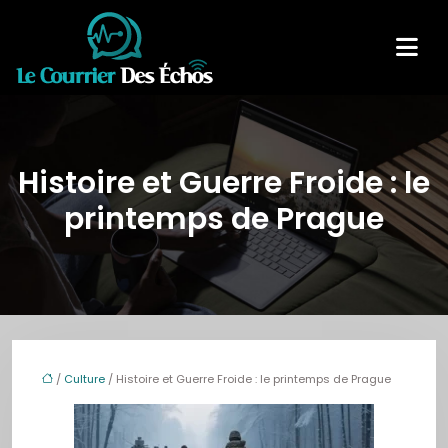
Histoire et Guerre Froide : le
printemps de Prague
/
Culture
/ Histoire et Guerre Froide : le printemps de Prague