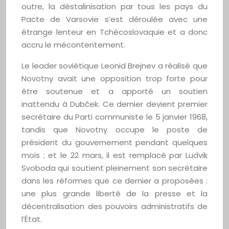
outre, la déstalinisation par tous les pays du
Pacte de Varsovie s’est déroulée avec une
étrange lenteur en Tchécoslovaquie et a donc
accru le mécontentement.
Le leader soviétique Leonid Brejnev a réalisé que
Novotny avait une opposition trop forte pour
être soutenue et a apporté un soutien
inattendu à Dubček. Ce dernier devient premier
secrétaire du Parti communiste le 5 janvier 1968,
tandis que Novotny occupe le poste de
président du gouvernement pendant quelques
mois ; et le 22 mars, il est remplacé par Ludvik
Svoboda qui soutient pleinement son secrétaire
dans les réformes que ce dernier a proposées :
une plus grande liberté de la presse et la
décentralisation des pouvoirs administratifs de
l’État.