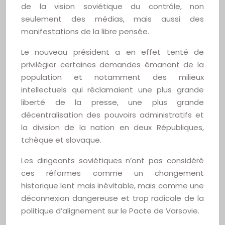
de la vision soviétique du contrôle, non
seulement des médias, mais aussi des
manifestations de la libre pensée.
Le nouveau président a en effet tenté de
privilégier certaines demandes émanant de la
population et notamment des milieux
intellectuels qui réclamaient une plus grande
liberté de la presse, une plus grande
décentralisation des pouvoirs administratifs et
la division de la nation en deux Républiques,
tchèque et slovaque.
Les dirigeants soviétiques n’ont pas considéré
ces réformes comme un changement
historique lent mais inévitable, mais comme une
déconnexion dangereuse et trop radicale de la
politique d’alignement sur le Pacte de Varsovie.