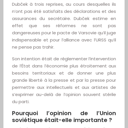
Dubček à trois reprises, au cours desquelles ils
n’ont pas été satisfaits des déclarations et des
assurances du secrétaire. Dubček estime en
effet que ses réformes ne sont pas
dangereuses pour le pacte de Varsovie qu’il juge
indispensable et pour l’alliance avec l’URSS qu’il
ne pense pas trahir.
Son intention était de réglementer l’intervention
de l’État dans l’économie plus étroitement aux
besoins territoriaux et de donner une plus
grande liberté à la presse et par la presse pour
permettre aux intellectuels et aux artistes de
s’exprimer au-delà de l’opinion souvent stérile
du parti.
Pourquoi l’opinion de l’Union
soviétique était-elle importante ?