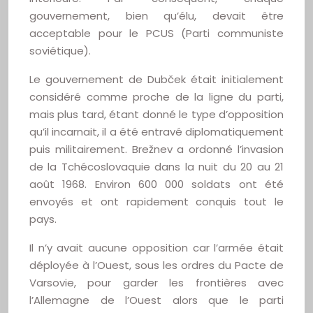
gouvernement, bien qu’élu, devait être
acceptable pour le PCUS (Parti communiste
soviétique).
Le gouvernement de Dubček était initialement
considéré comme proche de la ligne du parti,
mais plus tard, étant donné le type d’opposition
qu’il incarnait, il a été entravé diplomatiquement
puis militairement. Brežnev a ordonné l’invasion
de la Tchécoslovaquie dans la nuit du 20 au 21
août 1968. Environ 600 000 soldats ont été
envoyés et ont rapidement conquis tout le
pays.
Il n’y avait aucune opposition car l’armée était
déployée à l’Ouest, sous les ordres du Pacte de
Varsovie, pour garder les frontières avec
l’Allemagne de l’Ouest alors que le parti