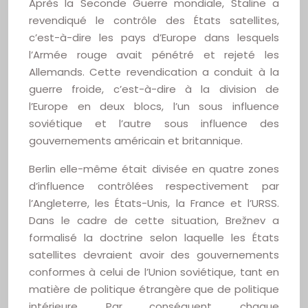
Après la Seconde Guerre mondiale, Staline a
revendiqué le contrôle des États satellites,
c’est-à-dire les pays d’Europe dans lesquels
l’Armée rouge avait pénétré et rejeté les
Allemands. Cette revendication a conduit à la
guerre froide, c’est-à-dire à la division de
l’Europe en deux blocs, l’un sous influence
soviétique et l’autre sous influence des
gouvernements américain et britannique.
Berlin elle-même était divisée en quatre zones
d’influence contrôlées respectivement par
l’Angleterre, les États-Unis, la France et l’URSS.
Dans le cadre de cette situation, Brežnev a
formalisé la doctrine selon laquelle les États
satellites devraient avoir des gouvernements
conformes à celui de l’Union soviétique, tant en
matière de politique étrangère que de politique
intérieure. Par conséquent, chaque