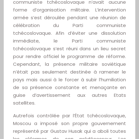
communiste tchécoslovaque n’avait aucune
forme d’organisation militaire. L’intervention
armée s’est déroulée pendant une réunion de
célébration du Parti communiste
tchécoslovaque. Afin d’éviter une dissolution
immédiate, le Parti communiste
tchécoslovaque s’est réuni dans un lieu secret
pour rendre officiel le programme de réforme.
Cependant, la présence militaire soviétique
n’était pas seulement destinée à ramener le
pays mais aussi à le forcer à subir l’humiliation
de sa présence constante et menaçante en
guise d’avertissement aux autres Etats
satellites.
Autrefois contrôlée par l’État tchécoslovaque,
Moscou a imposé son propre gouvernement
représenté par Gustav Husak qui a aboli toutes
les réformes de son prédécesseur. Les