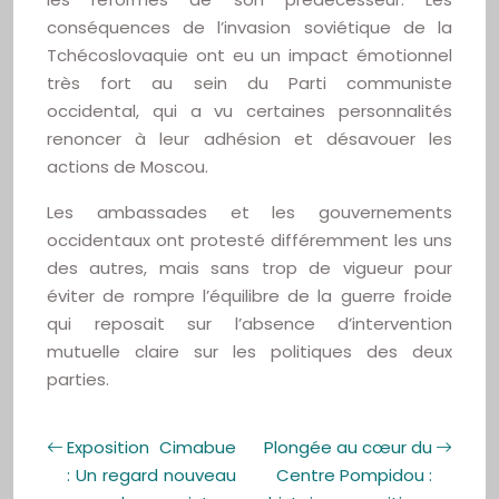
conséquences de l’invasion soviétique de la
Tchécoslovaquie ont eu un impact émotionnel
très fort au sein du Parti communiste
occidental, qui a vu certaines personnalités
renoncer à leur adhésion et désavouer les
actions de Moscou.
Les ambassades et les gouvernements
occidentaux ont protesté différemment les uns
des autres, mais sans trop de vigueur pour
éviter de rompre l’équilibre de la guerre froide
qui reposait sur l’absence d’intervention
mutuelle claire sur les politiques des deux
parties.
Exposition Cimabue
Plongée au cœur du
: Un regard nouveau
Centre Pompidou :