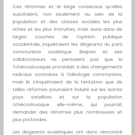
Ces réformes et le large consensus qu’elles
suscitaient, non seulement au sein de la
population et des classes sociales les plus
riches et les plus instruites, mais aussi dans de
larges couches de l’opinion publique
occidentale, inquiétaient les dirigeants du parti
communiste soviétique. Brejnev et ses
collaborateurs ne pensaient pas que la
Tchécoslovaquie procédait à des changements
radicaux contraires à l’idéologie communiste,
mais ils s’inquiétaient de la tentation que de
telles réformes pourraient induire sur les autres
pays satellites et sur la population
tchécoslovaque elle-même, qui pourrait
demander des réformes plus nombreuses et
plus profondes.
Les dirigeants soviétiques ont donc rencontré