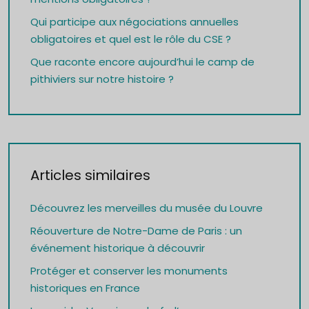
Qui participe aux négociations annuelles
obligatoires et quel est le rôle du CSE ?
Que raconte encore aujourd’hui le camp de
pithiviers sur notre histoire ?
Articles similaires
Découvrez les merveilles du musée du Louvre
Réouverture de Notre-Dame de Paris : un
événement historique à découvrir
Protéger et conserver les monuments
historiques en France