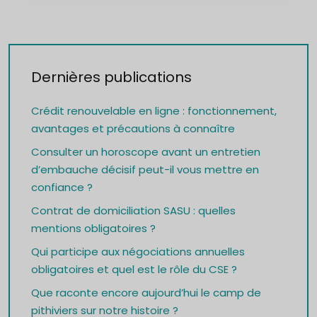
Dernières publications
Crédit renouvelable en ligne : fonctionnement,
avantages et précautions à connaître
Consulter un horoscope avant un entretien
d’embauche décisif peut-il vous mettre en
confiance ?
Contrat de domiciliation SASU : quelles
mentions obligatoires ?
Qui participe aux négociations annuelles
obligatoires et quel est le rôle du CSE ?
Que raconte encore aujourd’hui le camp de
pithiviers sur notre histoire ?