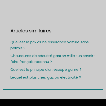
Articles similaires
Quel est le prix d’une assurance voiture sans
permis ?
Chaussures de sécurité gaston mille : un savoir-
faire français reconnu ?
Quel est le principe d’un escape game ?
Lequel est plus cher, gaz ou électricité ?