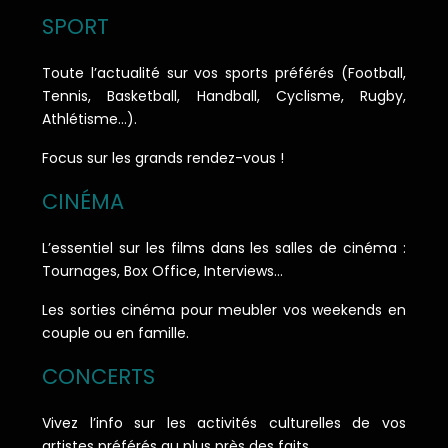
SPORT
Toute l’actualité sur vos sports préférés (Football,
Tennis, Basketball, Handball, Cyclisme, Rugby,
Athlétisme…).
Focus sur les grands rendez-vous !
CINÉMA
L’essentiel sur les films dans les salles de cinéma :
Tournages, Box Office, Interviews…
Les sorties cinéma pour meubler vos weekends en
couple ou en famille.
CONCERTS
Vivez l’info sur les activités culturelles de vos
artistes préférés au plus près des faits.