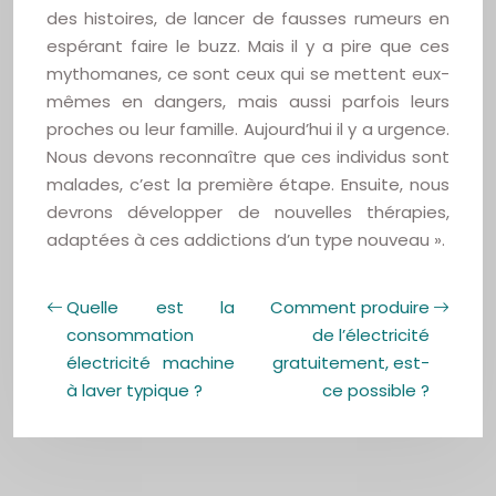
des histoires, de lancer de fausses rumeurs en
espérant faire le buzz. Mais il y a pire que ces
mythomanes, ce sont ceux qui se mettent eux-
mêmes en dangers, mais aussi parfois leurs
proches ou leur famille. Aujourd’hui il y a urgence.
Nous devons reconnaître que ces individus sont
malades, c’est la première étape. Ensuite, nous
devrons développer de nouvelles thérapies,
adaptées à ces addictions d’un type nouveau ».
Quelle est la
Comment produire
consommation
de l’électricité
électricité machine
gratuitement, est-
à laver typique ?
ce possible ?