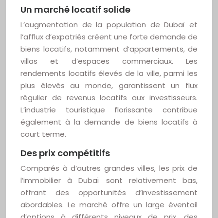
Un marché locatif solide
L’augmentation de la population de Dubaï et
l’afflux d’expatriés créent une forte demande de
biens locatifs, notamment d’appartements, de
villas et d’espaces commerciaux. Les
rendements locatifs élevés de la ville, parmi les
plus élevés au monde, garantissent un flux
régulier de revenus locatifs aux investisseurs.
L’industrie touristique florissante contribue
également à la demande de biens locatifs à
court terme.
Des prix compétitifs
Comparés à d’autres grandes villes, les prix de
l’immobilier à Dubaï sont relativement bas,
offrant des opportunités d’investissement
abordables. Le marché offre un large éventail
d’options à différents niveaux de prix, des