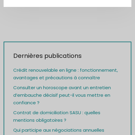
Dernières publications
Crédit renouvelable en ligne : fonctionnement,
avantages et précautions à connaître
Consulter un horoscope avant un entretien
d’embauche décisif peut-il vous mettre en
confiance ?
Contrat de domiciliation SASU : quelles
mentions obligatoires ?
Qui participe aux négociations annuelles