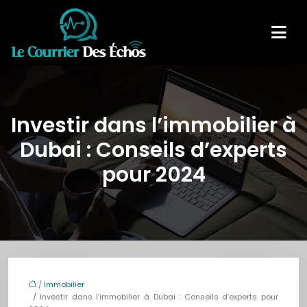
Investir dans l’immobilier à
Dubai : Conseils d’experts
pour 2024
/
Immobilier
/ Investir dans l’immobilier à Dubai : Conseils d’experts pour