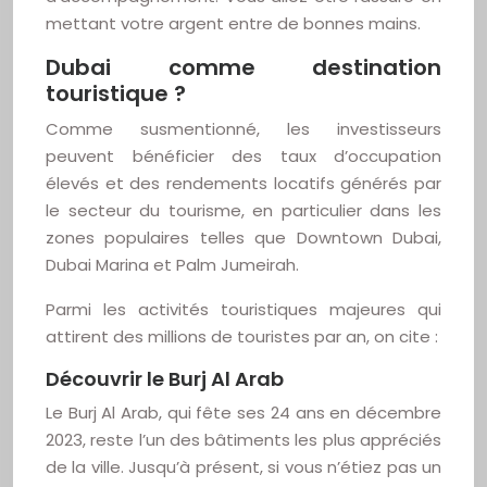
mettant votre argent entre de bonnes mains.
Dubai comme destination
touristique ?
Comme susmentionné, les investisseurs
peuvent bénéficier des taux d’occupation
élevés et des rendements locatifs générés par
le secteur du tourisme, en particulier dans les
zones populaires telles que Downtown Dubai,
Dubai Marina et Palm Jumeirah.
Parmi les activités touristiques majeures qui
attirent des millions de touristes par an, on cite :
Découvrir le Burj Al Arab
Le Burj Al Arab, qui fête ses 24 ans en décembre
2023, reste l’un des bâtiments les plus appréciés
de la ville. Jusqu’à présent, si vous n’étiez pas un