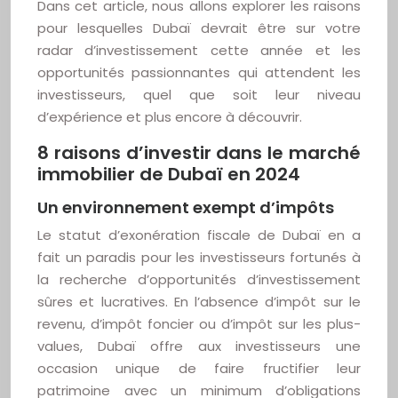
Dans cet article, nous allons explorer les raisons
pour lesquelles Dubaï devrait être sur votre
radar d’investissement cette année et les
opportunités passionnantes qui attendent les
investisseurs, quel que soit leur niveau
d’expérience et plus encore à découvrir.
8 raisons d’investir dans le marché
immobilier de Dubaï en 2024
Un environnement exempt d’impôts
Le statut d’exonération fiscale de Dubaï en a
fait un paradis pour les investisseurs fortunés à
la recherche d’opportunités d’investissement
sûres et lucratives. En l’absence d’impôt sur le
revenu, d’impôt foncier ou d’impôt sur les plus-
values, Dubaï offre aux investisseurs une
occasion unique de faire fructifier leur
patrimoine avec un minimum d’obligations