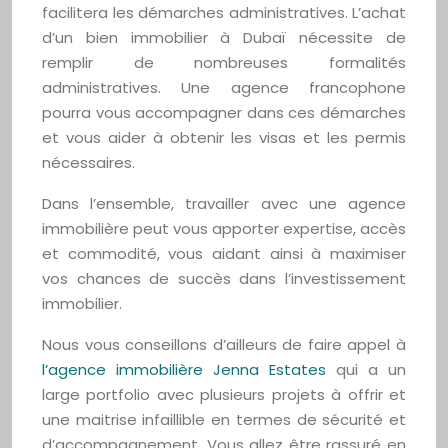
facilitera les démarches administratives. L’achat
d’un bien immobilier à Dubaï nécessite de
remplir de nombreuses formalités
administratives. Une agence francophone
pourra vous accompagner dans ces démarches
et vous aider à obtenir les visas et les permis
nécessaires.
Dans l’ensemble, travailler avec une agence
immobilière peut vous apporter expertise, accès
et commodité, vous aidant ainsi à maximiser
vos chances de succès dans l’investissement
immobilier.
Nous vous conseillons d’ailleurs de faire appel à
l’agence immobilière Jenna Estates
qui a un
large portfolio avec plusieurs projets à offrir et
une maitrise infaillible en termes de sécurité et
d’accompagnement. Vous allez être rassuré en