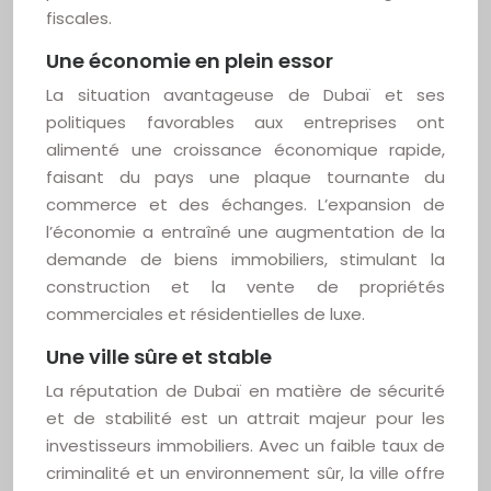
fiscales.
Une économie en plein essor
La situation avantageuse de Dubaï et ses
politiques favorables aux entreprises ont
alimenté une croissance économique rapide,
faisant du pays une plaque tournante du
commerce et des échanges. L’expansion de
l’économie a entraîné une augmentation de la
demande de biens immobiliers, stimulant la
construction et la vente de propriétés
commerciales et résidentielles de luxe.
Une ville sûre et stable
La réputation de Dubaï en matière de sécurité
et de stabilité est un attrait majeur pour les
investisseurs immobiliers. Avec un faible taux de
criminalité et un environnement sûr, la ville offre