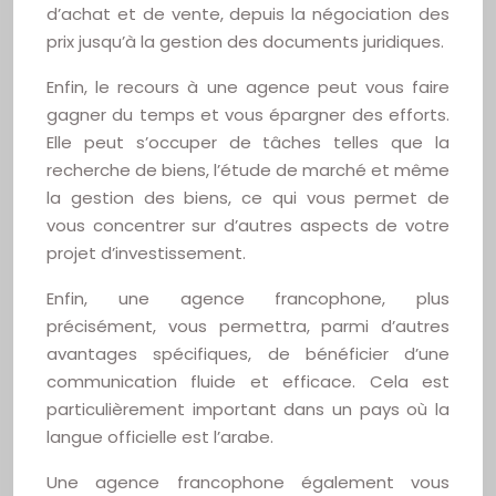
d’achat et de vente, depuis la négociation des
prix jusqu’à la gestion des documents juridiques.
Enfin, le recours à une agence peut vous faire
gagner du temps et vous épargner des efforts.
Elle peut s’occuper de tâches telles que la
recherche de biens, l’étude de marché et même
la gestion des biens, ce qui vous permet de
vous concentrer sur d’autres aspects de votre
projet d’investissement.
Enfin, une agence francophone, plus
précisément, vous permettra, parmi d’autres
avantages spécifiques, de bénéficier d’une
communication fluide et efficace. Cela est
particulièrement important dans un pays où la
langue officielle est l’arabe.
Une agence francophone également vous