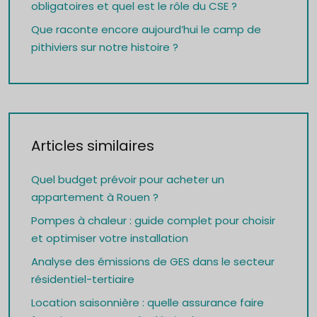
obligatoires et quel est le rôle du CSE ?
Que raconte encore aujourd’hui le camp de
pithiviers sur notre histoire ?
Articles similaires
Quel budget prévoir pour acheter un
appartement à Rouen ?
Pompes à chaleur : guide complet pour choisir
et optimiser votre installation
Analyse des émissions de GES dans le secteur
résidentiel-tertiaire
Location saisonnière : quelle assurance faire