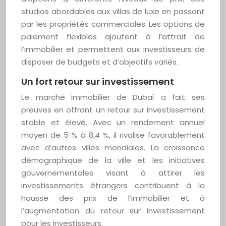
studios abordables aux villas de luxe en passant
par les propriétés commerciales. Les options de
paiement flexibles ajoutent à l’attrait de
l’immobilier et permettent aux investisseurs de
disposer de budgets et d’objectifs variés.
Un fort retour sur investissement
Le marché immobilier de Dubaï a fait ses
preuves en offrant un retour sur investissement
stable et élevé. Avec un rendement annuel
moyen de 5 % à 8,4 %, il rivalise favorablement
avec d’autres villes mondiales. La croissance
démographique de la ville et les initiatives
gouvernementales visant à attirer les
investissements étrangers contribuent à la
hausse des prix de l’immobilier et à
l’augmentation du retour sur investissement
pour les investisseurs.