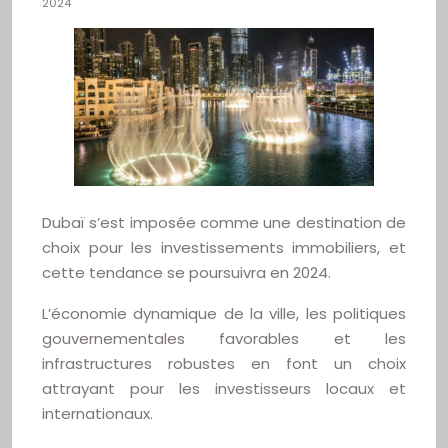
2024
Dubaï s’est imposée comme une destination de
choix pour les investissements immobiliers, et
cette tendance se poursuivra en 2024.
L’économie dynamique de la ville, les politiques
gouvernementales favorables et les
infrastructures robustes en font un choix
attrayant pour les investisseurs locaux et
internationaux.