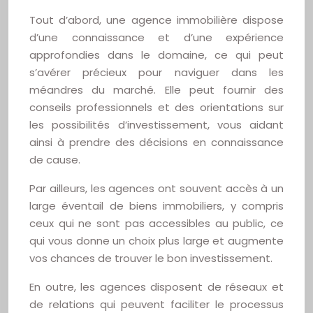
Tout d’abord, une agence immobilière dispose
d’une connaissance et d’une expérience
approfondies dans le domaine, ce qui peut
s’avérer précieux pour naviguer dans les
méandres du marché. Elle peut fournir des
conseils professionnels et des orientations sur
les possibilités d’investissement, vous aidant
ainsi à prendre des décisions en connaissance
de cause.
Par ailleurs, les agences ont souvent accès à un
large éventail de biens immobiliers, y compris
ceux qui ne sont pas accessibles au public, ce
qui vous donne un choix plus large et augmente
vos chances de trouver le bon investissement.
En outre, les agences disposent de réseaux et
de relations qui peuvent faciliter le processus