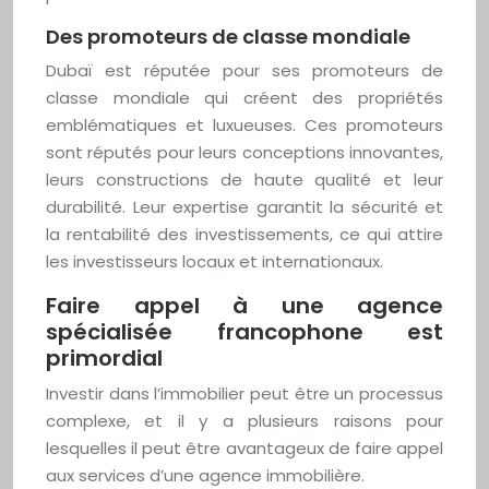
Des promoteurs de classe mondiale
Dubaï est réputée pour ses promoteurs de
classe mondiale qui créent des propriétés
emblématiques et luxueuses. Ces promoteurs
sont réputés pour leurs conceptions innovantes,
leurs constructions de haute qualité et leur
durabilité. Leur expertise garantit la sécurité et
la rentabilité des investissements, ce qui attire
les investisseurs locaux et internationaux.
Faire appel à une agence
spécialisée francophone est
primordial
Investir dans l’immobilier peut être un processus
complexe, et il y a plusieurs raisons pour
lesquelles il peut être avantageux de faire appel
aux services d’une agence immobilière.