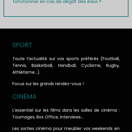
fonctionner en cas de dégât des eaux ?
SPORT
Toute l’actualité sur vos sports préférés (Football,
Tennis, Basketball, Handball, Cyclisme, Rugby,
Athlétisme…).
Focus sur les grands rendez-vous !
CINÉMA
L’essentiel sur les films dans les salles de cinéma :
Tournages, Box Office, Interviews…
Les sorties cinéma pour meubler vos weekends en