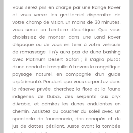
Vous serez pris en charge par une Range Rover
et vous verrez les gratte-ciel disparaître de
votre champ de vision. En moins de 30 minutes,
vous serez en territoire désertique. Que vous
choisissiez de monter dans une Land Rover
d’époque ou de vous en tenir à votre véhicule
de ramassage, il n’y aura pas de dune bashing
avec Platinum Desert Safari ; il s’agira plutôt
d’une conduite tranquille à travers le magnifique
paysage naturel, en compagnie d’un guide
expérimenté. Pendant que vous serpentez dans
la réserve privée, cherchez la flore et la faune
indigènes de Dubaï, des serpents aux oryx
d’Arabie, et admirez les dunes ondulantes en
chemin. Assistez au coucher du soleil avec un
spectacle de fauconnerie, des canapés et du
jus de dattes pétillant. Juste avant la tombée