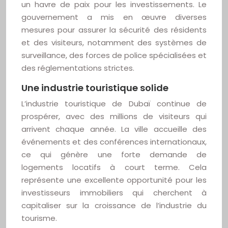
un havre de paix pour les investissements. Le
gouvernement a mis en œuvre diverses
mesures pour assurer la sécurité des résidents
et des visiteurs, notamment des systèmes de
surveillance, des forces de police spécialisées et
des réglementations strictes.
Une industrie touristique solide
L’industrie touristique de Dubaï continue de
prospérer, avec des millions de visiteurs qui
arrivent chaque année. La ville accueille des
événements et des conférences internationaux,
ce qui génère une forte demande de
logements locatifs à court terme. Cela
représente une excellente opportunité pour les
investisseurs immobiliers qui cherchent à
capitaliser sur la croissance de l’industrie du
tourisme.