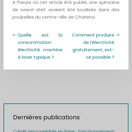
A l’heure où cet article été publié, une quinzaine
de sweat-shirt avaient été localisés dans des
poubelles du centre-ville de Charleroi.
Quelle est la
Comment produire
consommation
de l’électricité
électricité machine
gratuitement, est-
à laver typique ?
ce possible ?
Dernières publications
Crédit renouvelable en ligne : fonctionnement,