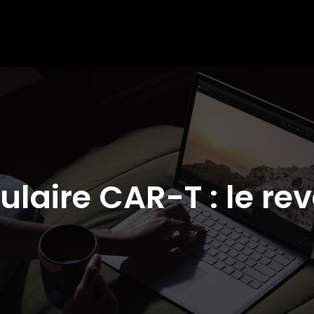
lulaire CAR-T : le re