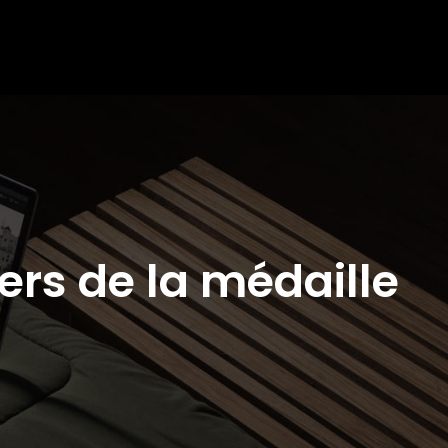
vers de la médaille