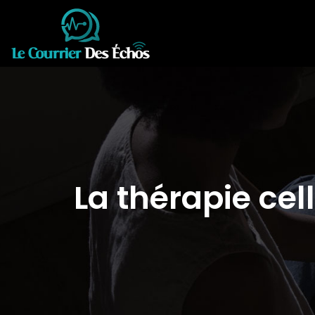
La thérapie cel