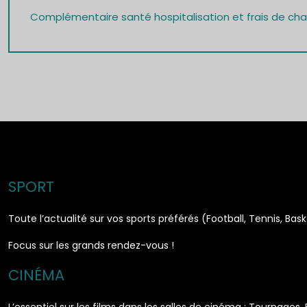
Complémentaire santé hospitalisation et frais de cham
SPORT
Toute l’actualité sur vos sports préférés (Football, Tennis, Bas
Focus sur les grands rendez-vous !
CINÉMA