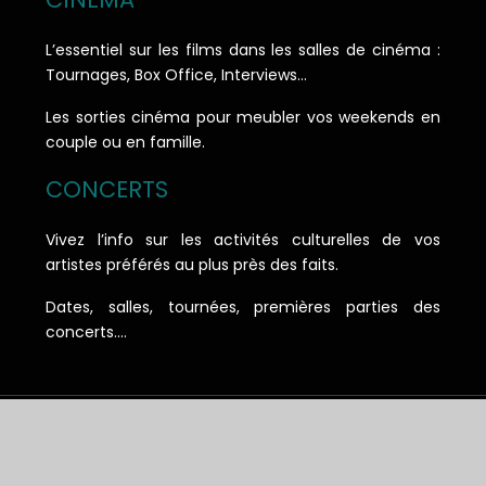
L’essentiel sur les films dans les salles de cinéma :
Tournages, Box Office, Interviews…
Les sorties cinéma pour meubler vos weekends en
couple ou en famille.
CONCERTS
Vivez l’info sur les activités culturelles de vos
artistes préférés au plus près des faits.
Dates, salles, tournées, premières parties des
concerts….
Le courrier des échos : l'essentiel de l'information.