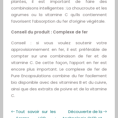
plantes, il est important de faire des
combinaisons intelligentes : La choucroute et les
agrumes ou la vitamine C qu’ils contiennent
favorisent l’absorption du fer d’origine végétale.
Conseil du produit : Complexe de fer
Conseil : si vous voulez soutenir votre
approvisionnement en fer, il est préférable de
compter sur une combinaison de fer et de
vitamine C. De cette façon, l’apport en fer est
encore plus important. Le complexe de fer de
Pure Encapsulations combine du fer facilement
bio disponible avec des vitamines B et du cuivre,
ainsi que des extraits de poivre et de la vitamine
C.
Tout savoir sur les
Découverte de la