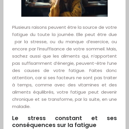
Plusieurs raisons peuvent être la source de votre
fatigue du toute la journée. Elle peut être due
par la stresse, ou du manque d’exercice, ou
encore par l’insuffisance de votre sommeil. Mais,
sachez aussi que les aliments qui, n’apportent
pas suffisamment d’énergie, peuvent-être l’une
des causes de votre fatigue. Faites donc
attention, car si ses facteurs ne sont pas traiter
à temps, comme avec des vitamines et des
aliments équilibrés, votre fatigue peut devenir
chronique et se transforme, par la suite, en une
maladie.
Le stress constant et ses
conséquences sur la fatigue