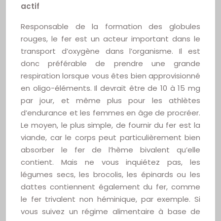
actif
Responsable de la formation des globules
rouges, le fer est un acteur important dans le
transport d’oxygène dans l’organisme. Il est
donc préférable de prendre une grande
respiration lorsque vous êtes bien approvisionné
en oligo-éléments. Il devrait être de 10 à 15 mg
par jour, et même plus pour les athlètes
d’endurance et les femmes en âge de procréer.
Le moyen, le plus simple, de fournir du fer est la
viande, car le corps peut particulièrement bien
absorber le fer de l’hème bivalent qu’elle
contient. Mais ne vous inquiétez pas, les
légumes secs, les brocolis, les épinards ou les
dattes contiennent également du fer, comme
le fer trivalent non héminique, par exemple. Si
vous suivez un régime alimentaire à base de