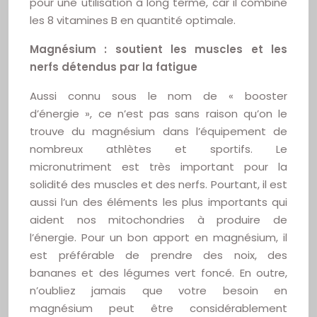
pour une utilisation à long terme, car il combine
les 8 vitamines B en quantité optimale.
Magnésium : soutient les muscles et les
nerfs détendus par la fatigue
Aussi connu sous le nom de « booster
d’énergie », ce n’est pas sans raison qu’on le
trouve du magnésium dans l’équipement de
nombreux athlètes et sportifs. Le
micronutriment est très important pour la
solidité des muscles et des nerfs. Pourtant, il est
aussi l’un des éléments les plus importants qui
aident nos mitochondries à produire de
l’énergie. Pour un bon apport en magnésium, il
est préférable de prendre des noix, des
bananes et des légumes vert foncé. En outre,
n’oubliez jamais que votre besoin en
magnésium peut être considérablement