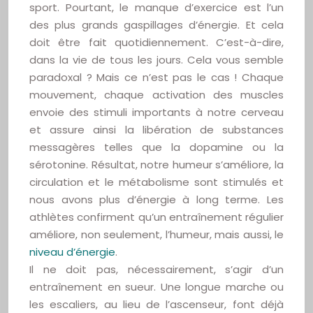
sport. Pourtant, le manque d’exercice est l’un
des plus grands gaspillages d’énergie. Et cela
doit être fait quotidiennement. C’est-à-dire,
dans la vie de tous les jours. Cela vous semble
paradoxal ? Mais ce n’est pas le cas ! Chaque
mouvement, chaque activation des muscles
envoie des stimuli importants à notre cerveau
et assure ainsi la libération de substances
messagères telles que la dopamine ou la
sérotonine. Résultat, notre humeur s’améliore, la
circulation et le métabolisme sont stimulés et
nous avons plus d’énergie à long terme. Les
athlètes confirment qu’un entraînement régulier
améliore, non seulement, l’humeur, mais aussi, le
niveau d’énergie
.
Il ne doit pas, nécessairement, s’agir d’un
entraînement en sueur. Une longue marche ou
les escaliers, au lieu de l’ascenseur, font déjà