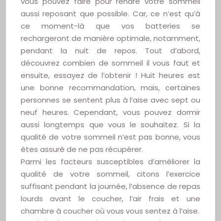
vous pouvez faire pour rendre votre sommeil
aussi reposant que possible. Car, ce n’est qu’à
ce moment-là que vos batteries se
rechargeront de manière optimale, notamment,
pendant la nuit de repos. Tout d’abord,
découvrez combien de sommeil il vous faut et
ensuite, essayez de l’obtenir ! Huit heures est
une bonne recommandation, mais, certaines
personnes se sentent plus à l’aise avec sept ou
neuf heures. Cependant, vous pouvez dormir
aussi longtemps que vous le souhaitez. Si la
qualité de votre sommeil n’est pas bonne, vous
êtes assuré de ne pas récupérer.
Parmi les facteurs susceptibles d’améliorer la
qualité de votre sommeil, citons l’exercice
suffisant pendant la journée, l’absence de repas
lourds avant le coucher, l’air frais et une
chambre à coucher où vous vous sentez à l’aise.