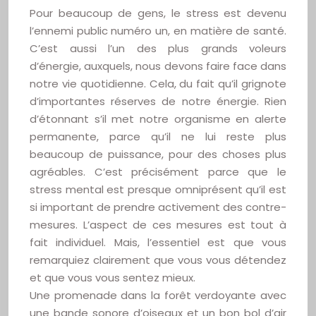
Pour beaucoup de gens, le stress est devenu
l’ennemi public numéro un, en matière de santé.
C’est aussi l’un des plus grands voleurs
d’énergie, auxquels, nous devons faire face dans
notre vie quotidienne. Cela, du fait qu’il grignote
d’importantes réserves de notre énergie. Rien
d’étonnant s’il met notre organisme en alerte
permanente, parce qu’il ne lui reste plus
beaucoup de puissance, pour des choses plus
agréables. C’est précisément parce que le
stress mental est presque omniprésent qu’il est
si important de prendre activement des contre-
mesures. L’aspect de ces mesures est tout à
fait individuel. Mais, l’essentiel est que vous
remarquiez clairement que vous vous détendez
et que vous vous sentez mieux.
Une promenade dans la forêt verdoyante avec
une bande sonore d’oiseaux et un bon bol d’air