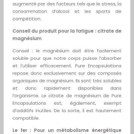
augmenté par des facteurs tels que le stress, la
consommation d’alcool et les sports de
compétition.
Conseil du produit pour la fatigue : citrate de
magnésium
Conseil : le magnésium doit être facilement
soluble pour que notre corps puisse l’absorber
et l’utiliser efficacement. Pure Encapsulations
repose donc exclusivement sur des composés
organiques de magnésium. Ils sont très solubles
et donc rapidement disponibles dans
l’organisme. Le citrate de magnésium de Pure
Encapsulations est, également, exempt
d’additifs inutiles. De la sorte, il est hautement
compatible.
Le fer : Pour un métabolisme énergétique