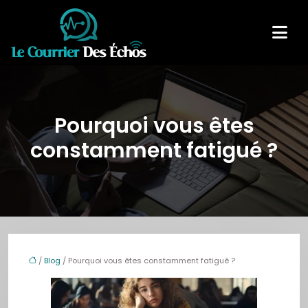
Pourquoi vous êtes
constamment fatigué ?
/
Blog
/ Pourquoi vous êtes constamment fatigué ?