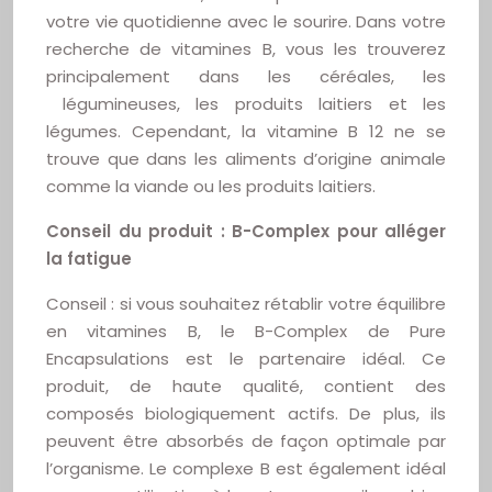
votre vie quotidienne avec le sourire. Dans votre
recherche de vitamines B, vous les trouverez
principalement dans les céréales, les
légumineuses, les produits laitiers et les
légumes. Cependant, la vitamine B 12 ne se
trouve que dans les aliments d’origine animale
comme la viande ou les produits laitiers.
Conseil du produit : B-Complex pour alléger
la fatigue
Conseil : si vous souhaitez rétablir votre équilibre
en vitamines B, le B-Complex de Pure
Encapsulations est le partenaire idéal. Ce
produit, de haute qualité, contient des
composés biologiquement actifs. De plus, ils
peuvent être absorbés de façon optimale par
l’organisme. Le complexe B est également idéal