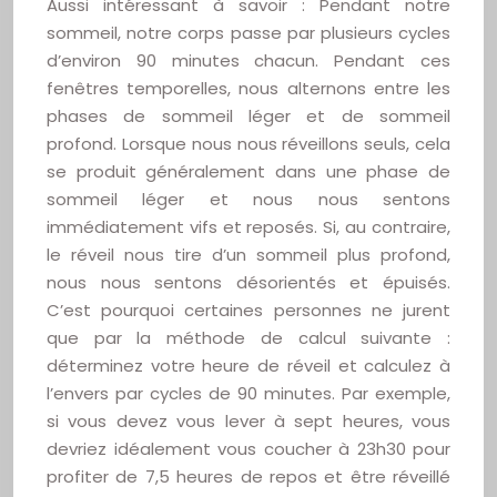
Aussi intéressant à savoir : Pendant notre
sommeil, notre corps passe par plusieurs cycles
d’environ 90 minutes chacun. Pendant ces
fenêtres temporelles, nous alternons entre les
phases de sommeil léger et de sommeil
profond. Lorsque nous nous réveillons seuls, cela
se produit généralement dans une phase de
sommeil léger et nous nous sentons
immédiatement vifs et reposés. Si, au contraire,
le réveil nous tire d’un sommeil plus profond,
nous nous sentons désorientés et épuisés.
C’est pourquoi certaines personnes ne jurent
que par la méthode de calcul suivante :
déterminez votre heure de réveil et calculez à
l’envers par cycles de 90 minutes. Par exemple,
si vous devez vous lever à sept heures, vous
devriez idéalement vous coucher à 23h30 pour
profiter de 7,5 heures de repos et être réveillé