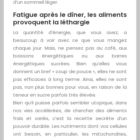
d’un sommeil léger.
Fatigue après le dîner, les aliments
provoquent la léthargie
La quantité d’énergie, que vous avez, a
beaucoup à voir avec ce que vous mangez
chaque jour. Mais, ne pensez pas au café, aux
boissons énergétiques ou aux barres
énergétiques sucrées. Bien qu’elles vous
donnent un bref « coup de pouce », elles ne sont
pas efficaces à long terme. Ainsi, elles ne sont
pas, non plus bonnes pour vous, en raison de la
teneur en sucre parfois très élevée.
Bien qu’il puisse parfois sembler utopique, dans
nos vies accélérées, de chercher des aliments
frais et variés, c’est la recette secrète d’un
pouvoir durable. Les nutriments dont vos cellules
ont besoin, en particulier, les mitochondries,