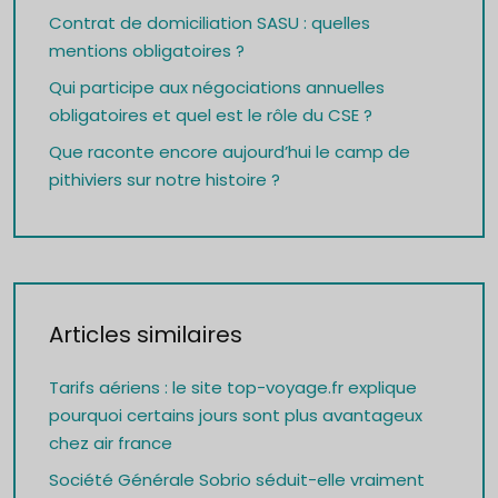
Contrat de domiciliation SASU : quelles
mentions obligatoires ?
Qui participe aux négociations annuelles
obligatoires et quel est le rôle du CSE ?
Que raconte encore aujourd’hui le camp de
pithiviers sur notre histoire ?
Articles similaires
Tarifs aériens : le site top-voyage.fr explique
pourquoi certains jours sont plus avantageux
chez air france
Société Générale Sobrio séduit-elle vraiment