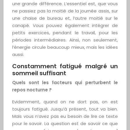
une grande différence. L’essentiel est, que vous
ne passiez pas la moitié de la journée assis, sur
une chaise de bureau et, l’autre moitié sur le
canapé. Vous pouvez également intégrer de
petits exercices, pendant le travail, pour les
périodes intermédiaires. Ainsi, non seulement,
l’énergie circule beaucoup mieux, mais les idées
aussi.
Constamment fatigué malgré un
sommeil suffisant
Quels sont les facteurs qui perturbent le
repos nocturne ?
Evidemment, quand on ne dort pas, on est
toujours fatigué. Jusqu’à présent, tout va bien.
Mais vous n’avez pas eu besoin de lire ce texte
pour le savoir. La question est de savoir ce que