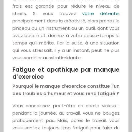
frais est garantie pour réduire le niveau de
stress. Si vous trouvez
votre détente
,
principalement dans la créativité, alors prenez le
pinceau ou un instrument ou un outil, dont vous
avez besoin et, donnez à votre passe-temps le
temps qu’il mérite. Par la suite, à une situation
qui vous stressait, il y a un instant, peut ne plus
vous sembler aussi intimidante.
Fatigue et apathique par manque
d’exercice
Pourquoi le manque d’exercice constitue l’un
des troubles d’humeur et vous rend fatigué ?
Vous connaissez peut-être ce cercle vicieux :
pendant la journée, au travail, vous ne bougez
pratiquement pas. Mais, après le travail, vous
vous sentez toujours trop fatigué pour faire du