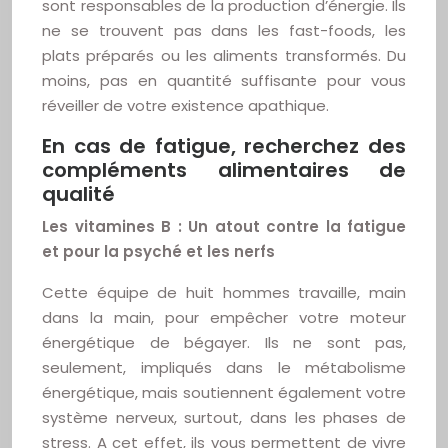
sont responsables de la production d’énergie. Ils
ne se trouvent pas dans les fast-foods, les
plats préparés ou les aliments transformés. Du
moins, pas en quantité suffisante pour vous
réveiller de votre existence apathique.
En cas de fatigue, recherchez des
compléments alimentaires de
qualité
Les vitamines B : Un atout contre la fatigue
et pour la psyché et les nerfs
Cette équipe de huit hommes travaille, main
dans la main, pour empêcher votre moteur
énergétique de bégayer. Ils ne sont pas,
seulement, impliqués dans le métabolisme
énergétique, mais soutiennent également votre
système nerveux, surtout, dans les phases de
stress. A cet effet, ils vous permettent de vivre