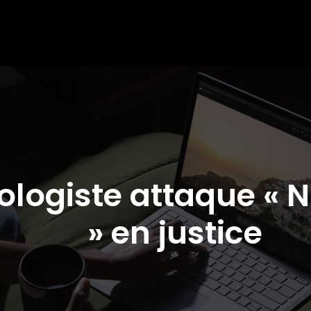
ologiste attaque « 
» en justice