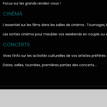
Focus sur les grands rendez-vous !
CINÉMA
L’essentiel sur les films dans les salles de cinéma : Tournages,
Les sorties cinéma pour meubler vos weekends en couple ou e
CONCERTS
Vivez l’info sur les activités culturelles de vos artistes préférés
Dates, salles, tournées, premières parties des concerts….