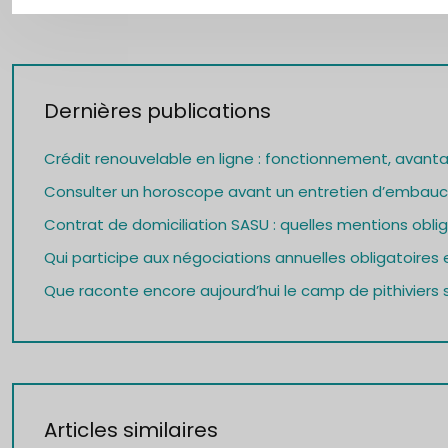
Dernières publications
Crédit renouvelable en ligne : fonctionnement, avant
Consulter un horoscope avant un entretien d’embauch
Contrat de domiciliation SASU : quelles mentions oblig
Qui participe aux négociations annuelles obligatoires e
Que raconte encore aujourd’hui le camp de pithiviers s
Articles similaires