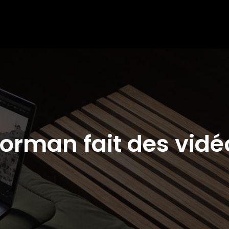
Norman fait des vidé