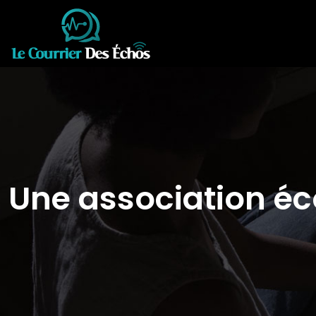
Une association éc