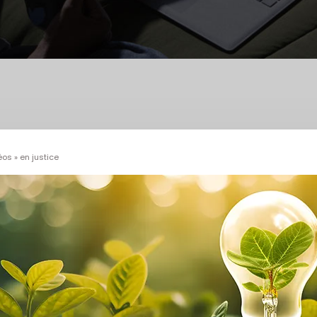
os » en justice