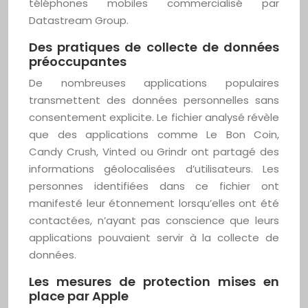
téléphones mobiles commercialisé par
Datastream Group.
Des pratiques de collecte de données
préoccupantes
De nombreuses applications populaires
transmettent des données personnelles sans
consentement explicite. Le fichier analysé révèle
que des applications comme Le Bon Coin,
Candy Crush, Vinted ou Grindr ont partagé des
informations géolocalisées d’utilisateurs. Les
personnes identifiées dans ce fichier ont
manifesté leur étonnement lorsqu’elles ont été
contactées, n’ayant pas conscience que leurs
applications pouvaient servir à la collecte de
données.
Les mesures de protection mises en
place par Apple