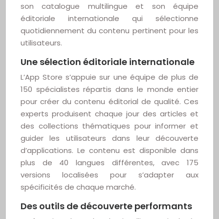
son catalogue multilingue et son équipe
éditoriale internationale qui sélectionne
quotidiennement du contenu pertinent pour les
utilisateurs.
Une sélection éditoriale internationale
L’App Store s’appuie sur une équipe de plus de
150 spécialistes répartis dans le monde entier
pour créer du contenu éditorial de qualité. Ces
experts produisent chaque jour des articles et
des collections thématiques pour informer et
guider les utilisateurs dans leur découverte
d’applications. Le contenu est disponible dans
plus de 40 langues différentes, avec 175
versions localisées pour s’adapter aux
spécificités de chaque marché.
Des outils de découverte performants