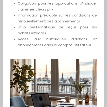
Obligation pour les applications d’indiquer
clairement leurs prix
Information préalable sur les conditions de
renouvellement des abonnements
Envoi systématique de reçus pour les
achats intégrés
Accès aux historiques d’achats et
abonnements dans le compte utilisateur