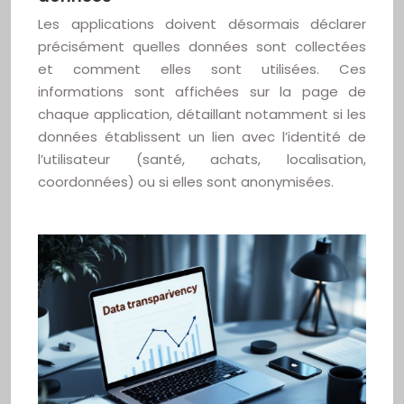
Les applications doivent désormais déclarer
précisément quelles données sont collectées
et comment elles sont utilisées. Ces
informations sont affichées sur la page de
chaque application, détaillant notamment si les
données établissent un lien avec l’identité de
l’utilisateur (santé, achats, localisation,
coordonnées) ou si elles sont anonymisées.