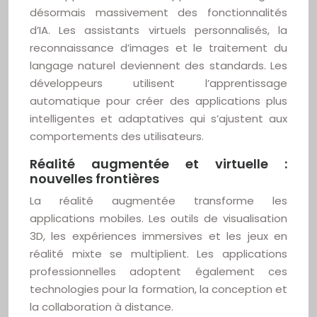
désormais massivement des fonctionnalités
d’IA. Les assistants virtuels personnalisés, la
reconnaissance d’images et le traitement du
langage naturel deviennent des standards. Les
développeurs utilisent l’apprentissage
automatique pour créer des applications plus
intelligentes et adaptatives qui s’ajustent aux
comportements des utilisateurs.
Réalité augmentée et virtuelle :
nouvelles frontières
La réalité augmentée transforme les
applications mobiles. Les outils de visualisation
3D, les expériences immersives et les jeux en
réalité mixte se multiplient. Les applications
professionnelles adoptent également ces
technologies pour la formation, la conception et
la collaboration à distance.