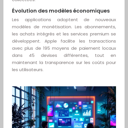
Évolution des modèles économiques
Les applications adoptent de nouveaux
modèles de monétisation. Les abonnements,
les achats intégrés et les services premium se
développent. Apple facilite les transactions
avec plus de 195 moyens de paiement locaux
dans 45 devises différentes, tout en
maintenant la transparence sur les coûts pour
les utilisateurs.