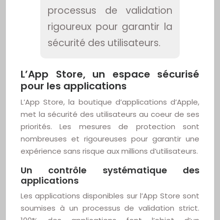
processus de validation
rigoureux pour garantir la
sécurité des utilisateurs.
L’App Store, un espace sécurisé
pour les applications
L’App Store, la boutique d’applications d’Apple,
met la sécurité des utilisateurs au coeur de ses
priorités. Les mesures de protection sont
nombreuses et rigoureuses pour garantir une
expérience sans risque aux millions d’utilisateurs.
Un contrôle systématique des
applications
Les applications disponibles sur l’App Store sont
soumises à un processus de validation strict.