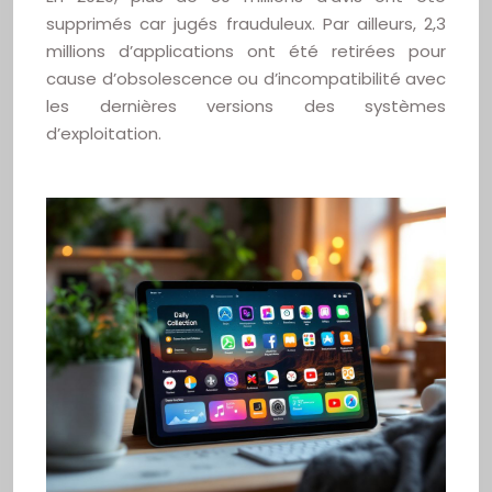
supprimés car jugés frauduleux. Par ailleurs, 2,3
millions d’applications ont été retirées pour
cause d’obsolescence ou d’incompatibilité avec
les dernières versions des systèmes
d’exploitation.