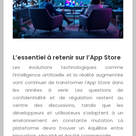
L’essentiel à retenir sur l’App Store
Les évolutions technologiques comme
l’intelligence artificielle et la réalité augmentée
vont continuer de transformer l’App Store dans
les années à venir. Les questions de
confidentialité et de régulation restent au
centre des discussions, tandis que les
développeurs et utilisateurs s’adaptent à un
environnement en constante mutation. La
plateforme devra trouver un équilibre entre
innovation, sécurité et équité commerciale.