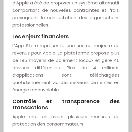
d’Apple a été de proposer un système alternatif
comportant de nouvelles contraintes et frais,
provoquant la contestation des organisations
professionnelles.
Les enjeux financiers
L’App Store représente une source majeure de
revenus pour Apple. La plateforme propose plus
de 195 moyens de paiement locaux et gère 45
devises différentes. Plus de 4 milliards
d’applications sont téléchargées
quotidiennement via des serveurs alimentés en
énergie renouvelable.
Contrôle et transparence des
transactions
Apple met en avant plusieurs mesures de
protection des consommateurs :