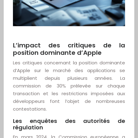
L’impact des critiques de la
position dominante d’Apple
Les critiques concernant la position dominante
d’Apple sur le marché des applications se
multiplient depuis plusieurs années. La
commission de 30% prélevée sur chaque
transaction et les restrictions imposées aux
développeurs font l’objet de nombreuses
contestations.
Les enquêtes des autorités de
régulation
En mars 2024, la Commission européenne a