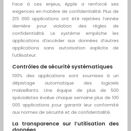
Face à ces enjeux, Apple a renforcé ses
exigences en matière de confidentialité. Plus de
215 000 applications ont été rejetées l’année
dernière pour violation des règles de
confidentialité. Le système empêche les
applications d’accéder aux données d’autres
applications sans autorisation explicite de
l’utilisateur.
Contrôles de sécurité systématiques
100% des applications sont soumises à un
dépistage automatique des logiciels
malveillants. Une équipe de plus de 500
spécialistes évalue chaque semaine plus de 100
000 applications pour garantir leur conformité
aux normes de sécurité et de confidentialité.
La transparence sur l’utilisation des
données