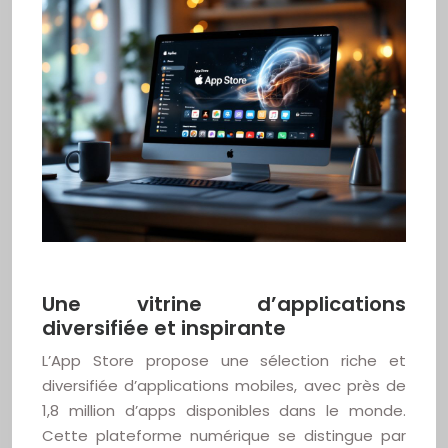
Une vitrine d’applications
diversifiée et inspirante
L’App Store propose une sélection riche et
diversifiée d’applications mobiles, avec près de
1,8 million d’apps disponibles dans le monde.
Cette plateforme numérique se distingue par