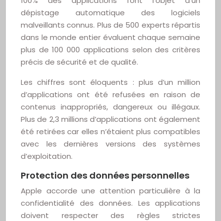
100% des applications font l’objet d’un
dépistage automatique des logiciels
malveillants connus. Plus de 500 experts répartis
dans le monde entier évaluent chaque semaine
plus de 100 000 applications selon des critères
précis de sécurité et de qualité.
Les chiffres sont éloquents : plus d’un million
d’applications ont été refusées en raison de
contenus inappropriés, dangereux ou illégaux.
Plus de 2,3 millions d’applications ont également
été retirées car elles n’étaient plus compatibles
avec les dernières versions des systèmes
d’exploitation.
Protection des données personnelles
Apple accorde une attention particulière à la
confidentialité des données. Les applications
doivent respecter des règles strictes