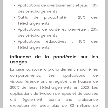
Applications de divertissement et jeux : 40%
des téléchargements
Outils de productivité : 25% des
téléchargements
Applications de santé et bien-être : 20%
des téléchargements
Applications éducatives : 15% des
téléchargements
Influence de la pandémie sur les
usages
La crise sanitaire a profondément modifié les
comportements. Les applications de
visioconférence ont enregistré une hausse de
200% de leurs téléchargements en 2020. Les
applications de livraison de repas et de courses
ont également connu une croissance
exceptionnelle avec plus de 80 millions de