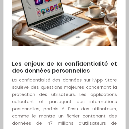
Les enjeux de la confidentialité et
des données personnelles
La confidentialité des données sur l’App Store
soulève des questions majeures concernant la
protection des utilisateurs. Les applications
collectent et partagent des informations
personnelles, parfois à l’insu des utilisateurs,
comme le montre un fichier contenant des
données de 47 millions d’utilisateurs de