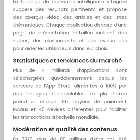
La fonction de recherche intelligente intégrée
suggère des résultats pertinents et propose
des aperçus vidéo, des articles et des listes
thématiques. Chaque application dispose d’une
page de présentation détaillée incluant des
vidéos, des classements et des évaluations
pour aider les utilisateurs dans leur choix.
Statistiques et tendances du marché
Plus de 4 milliards d’applications sont
téléchargées quotidiennement depuis les
serveurs de l’App Store, alimentés à 100% par
des énergies renouvelables. La plateforme
prend en charge 195 moyens de paiement
locaux et 45 devises différentes pour faciliter
les transactions à l’échelle mondiale.
Modération et qualité des contenus
En 2020, plus de 80 millions d’avis ont été