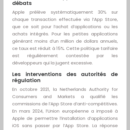
débats
Apple prélève systématiquement 30% sur
chaque transaction effectuée via l’App Store,
que ce soit pour l’achat d’applications ou les
achats intégrés. Pour les petites applications
générant moins d’un million de dollars annuels,
ce taux est réduit à 15%. Cette politique tarifaire
est régulièrement contestée par les
développeurs qui la jugent excessive.
Les interventions des autorités de
régulation
En octobre 2021, la Netherlands Authority for
Consumers and Markets a qualifié les
commissions de l’App Store d’anti-compétitives.
En mars 2024, l’Union européenne a imposé à
Apple de permettre l’installation d’applications
iOS sans passer par l’App Store. La réponse