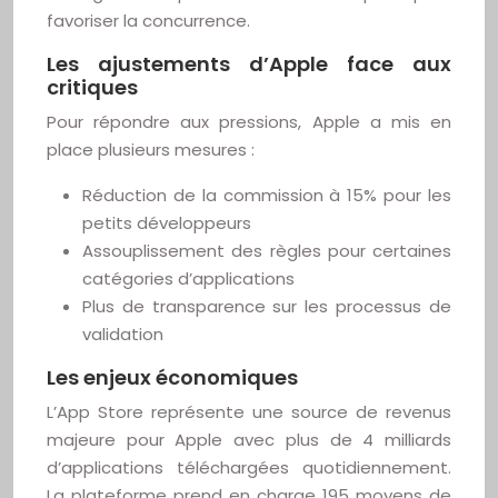
favoriser la concurrence.
Les ajustements d’Apple face aux
critiques
Pour répondre aux pressions, Apple a mis en
place plusieurs mesures :
Réduction de la commission à 15% pour les
petits développeurs
Assouplissement des règles pour certaines
catégories d’applications
Plus de transparence sur les processus de
validation
Les enjeux économiques
L’App Store représente une source de revenus
majeure pour Apple avec plus de 4 milliards
d’applications téléchargées quotidiennement.
La plateforme prend en charge 195 moyens de