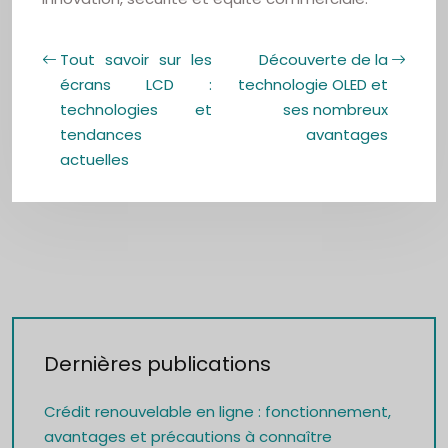
Tout savoir sur les
Découverte de la
écrans LCD :
technologie OLED et
technologies et
ses nombreux
tendances
avantages
actuelles
Dernières publications
Crédit renouvelable en ligne : fonctionnement,
avantages et précautions à connaître