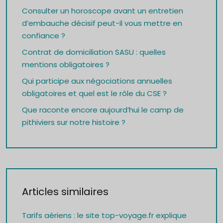
Consulter un horoscope avant un entretien
d’embauche décisif peut-il vous mettre en
confiance ?
Contrat de domiciliation SASU : quelles
mentions obligatoires ?
Qui participe aux négociations annuelles
obligatoires et quel est le rôle du CSE ?
Que raconte encore aujourd’hui le camp de
pithiviers sur notre histoire ?
Articles similaires
Tarifs aériens : le site top-voyage.fr explique