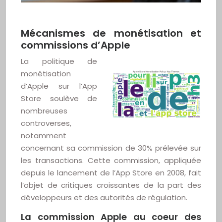
Mécanismes de monétisation et
commissions d’Apple
La politique de
monétisation
d’Apple sur l’App
Store soulève de
nombreuses
controverses,
notamment
concernant sa commission de 30% prélevée sur
les transactions. Cette commission, appliquée
depuis le lancement de l’App Store en 2008, fait
l’objet de critiques croissantes de la part des
développeurs et des autorités de régulation.
La commission Apple au coeur des