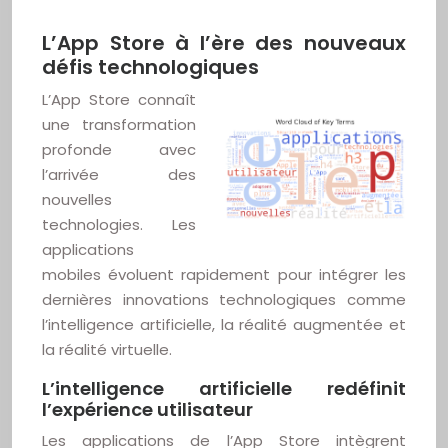
L’App Store à l’ère des nouveaux
défis technologiques
L’App Store connaît
une transformation
profonde avec
l’arrivée des
nouvelles
technologies. Les
applications
mobiles évoluent rapidement pour intégrer les
dernières innovations technologiques comme
l’intelligence artificielle, la réalité augmentée et
la réalité virtuelle.
L’intelligence artificielle redéfinit
l’expérience utilisateur
Les applications de l’App Store intègrent