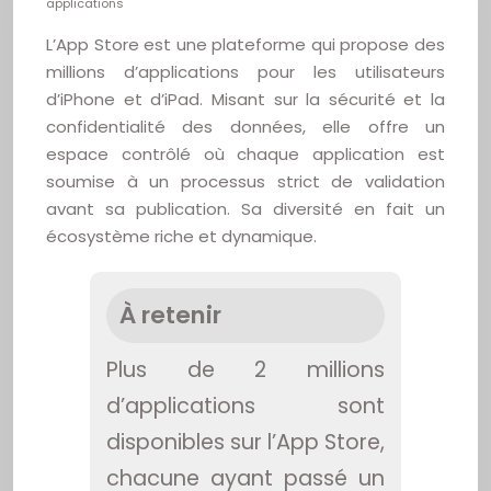
applications
L’App Store est une plateforme qui propose des
millions d’applications pour les utilisateurs
d’iPhone et d’iPad. Misant sur la sécurité et la
confidentialité des données, elle offre un
espace contrôlé où chaque application est
soumise à un processus strict de validation
avant sa publication. Sa diversité en fait un
écosystème riche et dynamique.
À retenir
Plus de 2 millions
d’applications sont
disponibles sur l’App Store,
chacune ayant passé un