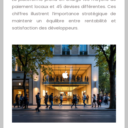
paiement locaux et 45 devises différentes. Ces
chiffres illustrent l’importance stratégique de
maintenir un équilibre entre rentabilité et
satisfaction des développeurs.