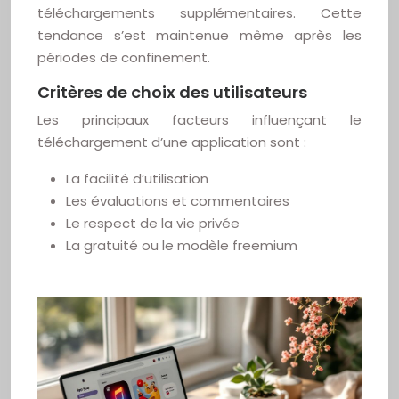
téléchargements supplémentaires. Cette
tendance s’est maintenue même après les
périodes de confinement.
Critères de choix des utilisateurs
Les principaux facteurs influençant le
téléchargement d’une application sont :
La facilité d’utilisation
Les évaluations et commentaires
Le respect de la vie privée
La gratuité ou le modèle freemium