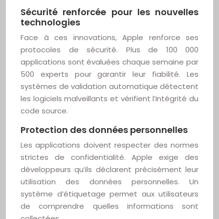
Sécurité renforcée pour les nouvelles
technologies
Face à ces innovations, Apple renforce ses
protocoles de sécurité. Plus de 100 000
applications sont évaluées chaque semaine par
500 experts pour garantir leur fiabilité. Les
systèmes de validation automatique détectent
les logiciels malveillants et vérifient l’intégrité du
code source.
Protection des données personnelles
Les applications doivent respecter des normes
strictes de confidentialité. Apple exige des
développeurs qu’ils déclarent précisément leur
utilisation des données personnelles. Un
système d’étiquetage permet aux utilisateurs
de comprendre quelles informations sont
collectées.