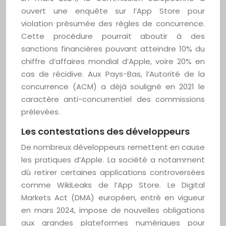
ouvert une enquête sur l’App Store pour
violation présumée des règles de concurrence.
Cette procédure pourrait aboutir à des
sanctions financières pouvant atteindre 10% du
chiffre d’affaires mondial d’Apple, voire 20% en
cas de récidive. Aux Pays-Bas, l’Autorité de la
concurrence (ACM) a déjà souligné en 2021 le
caractère anti-concurrentiel des commissions
prélevées.
Les contestations des développeurs
De nombreux développeurs remettent en cause
les pratiques d’Apple. La société a notamment
dû retirer certaines applications controversées
comme WikiLeaks de l’App Store. Le Digital
Markets Act (DMA) européen, entré en vigueur
en mars 2024, impose de nouvelles obligations
aux grandes plateformes numériques pour