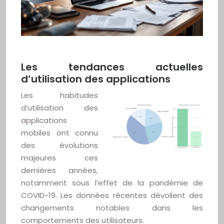
Les tendances actuelles
d’utilisation des applications
Les habitudes
d’utilisation des
applications
mobiles ont connu
des évolutions
majeures ces
dernières années,
notamment sous l’effet de la pandémie de
COVID-19. Les données récentes dévoilent des
changements notables dans les
comportements des utilisateurs.