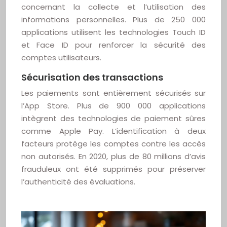
concernant la collecte et l’utilisation des
informations personnelles. Plus de 250 000
applications utilisent les technologies Touch ID
et Face ID pour renforcer la sécurité des
comptes utilisateurs.
Sécurisation des transactions
Les paiements sont entièrement sécurisés sur
l’App Store. Plus de 900 000 applications
intègrent des technologies de paiement sûres
comme Apple Pay. L’identification à deux
facteurs protège les comptes contre les accès
non autorisés. En 2020, plus de 80 millions d’avis
frauduleux ont été supprimés pour préserver
l’authenticité des évaluations.