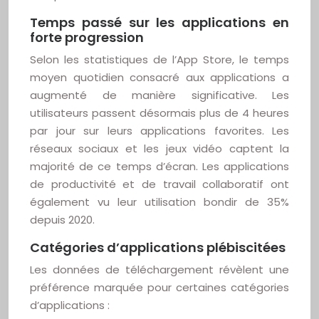
Temps passé sur les applications en
forte progression
Selon les statistiques de l’App Store, le temps
moyen quotidien consacré aux applications a
augmenté de manière significative. Les
utilisateurs passent désormais plus de 4 heures
par jour sur leurs applications favorites. Les
réseaux sociaux et les jeux vidéo captent la
majorité de ce temps d’écran. Les applications
de productivité et de travail collaboratif ont
également vu leur utilisation bondir de 35%
depuis 2020.
Catégories d’applications plébiscitées
Les données de téléchargement révèlent une
préférence marquée pour certaines catégories
d’applications :