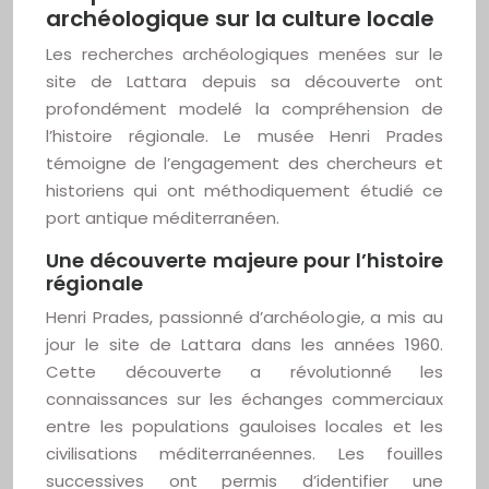
archéologique sur la culture locale
Les recherches archéologiques menées sur le
site de Lattara depuis sa découverte ont
profondément modelé la compréhension de
l’histoire régionale. Le musée Henri Prades
témoigne de l’engagement des chercheurs et
historiens qui ont méthodiquement étudié ce
port antique méditerranéen.
Une découverte majeure pour l’histoire
régionale
Henri Prades, passionné d’archéologie, a mis au
jour le site de Lattara dans les années 1960.
Cette découverte a révolutionné les
connaissances sur les échanges commerciaux
entre les populations gauloises locales et les
civilisations méditerranéennes. Les fouilles
successives ont permis d’identifier une