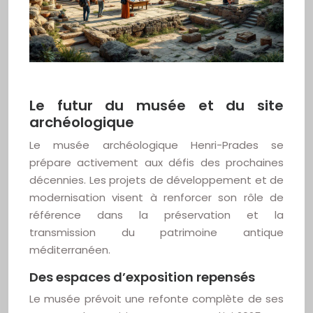
Le futur du musée et du site
archéologique
Le musée archéologique Henri-Prades se
prépare activement aux défis des prochaines
décennies. Les projets de développement et de
modernisation visent à renforcer son rôle de
référence dans la préservation et la
transmission du patrimoine antique
méditerranéen.
Des espaces d’exposition repensés
Le musée prévoit une refonte complète de ses