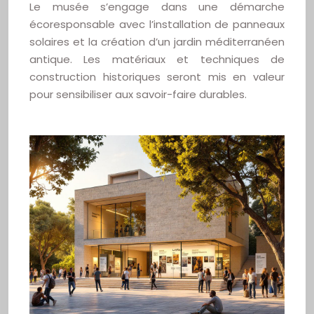
Le musée s’engage dans une démarche
écoresponsable avec l’installation de panneaux
solaires et la création d’un jardin méditerranéen
antique. Les matériaux et techniques de
construction historiques seront mis en valeur
pour sensibiliser aux savoir-faire durables.