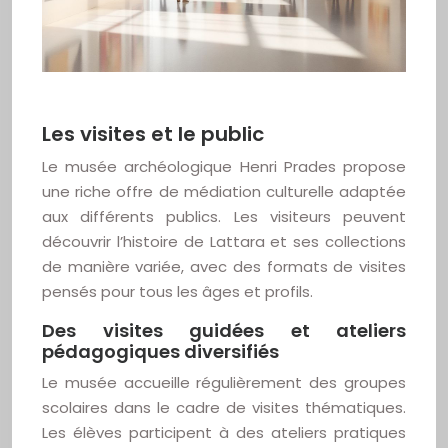
Les visites et le public
Le musée archéologique Henri Prades propose
une riche offre de médiation culturelle adaptée
aux différents publics. Les visiteurs peuvent
découvrir l’histoire de Lattara et ses collections
de manière variée, avec des formats de visites
pensés pour tous les âges et profils.
Des visites guidées et ateliers
pédagogiques diversifiés
Le musée accueille régulièrement des groupes
scolaires dans le cadre de visites thématiques.
Les élèves participent à des ateliers pratiques