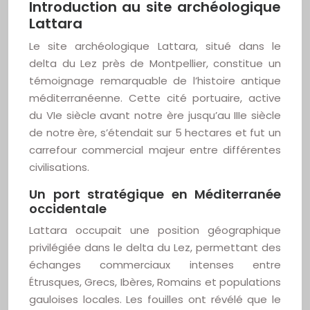
Introduction au site archéologique
Lattara
Le site archéologique Lattara, situé dans le
delta du Lez près de Montpellier, constitue un
témoignage remarquable de l’histoire antique
méditerranéenne. Cette cité portuaire, active
du VIe siècle avant notre ère jusqu’au IIIe siècle
de notre ère, s’étendait sur 5 hectares et fut un
carrefour commercial majeur entre différentes
civilisations.
Un port stratégique en Méditerranée
occidentale
Lattara occupait une position géographique
privilégiée dans le delta du Lez, permettant des
échanges commerciaux intenses entre
Étrusques, Grecs, Ibères, Romains et populations
gauloises locales. Les fouilles ont révélé que le