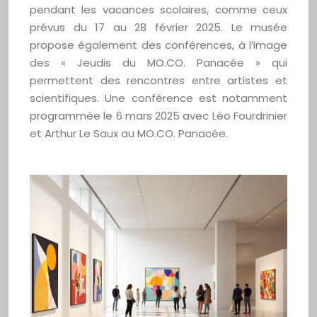
pendant les vacances scolaires, comme ceux
prévus du 17 au 28 février 2025. Le musée
propose également des conférences, à l’image
des « Jeudis du MO.CO. Panacée » qui
permettent des rencontres entre artistes et
scientifiques. Une conférence est notamment
programmée le 6 mars 2025 avec Léo Fourdrinier
et Arthur Le Saux au MO.CO. Panacée.