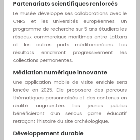
Partenariats scientifiques renforcés
Le musée développe ses collaborations avec le
CNRS et les universités européennes. Un
programme de recherche sur 5 ans étudiera les
réseaux commerciaux maritimes entre Lattara
et les autres ports méditerranéens. Les
résultats enrichiront progressivement les
collections permanentes.
Médiation numérique innovante
Une application mobile de visite enrichie sera
lancée en 2025. Elle proposera des parcours
thématiques personnalisés et des contenus en
réalité augmentée. Les jeunes publics
bénéficieront d’un serious game éducatif
retraçant l’histoire du site archéologique.
Développement durable