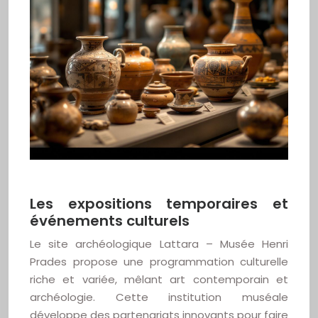
Les expositions temporaires et
événements culturels
Le site archéologique Lattara – Musée Henri
Prades propose une programmation culturelle
riche et variée, mêlant art contemporain et
archéologie. Cette institution muséale
développe des partenariats innovants pour faire