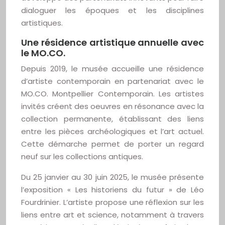
dialoguer les époques et les disciplines
artistiques.
Une résidence artistique annuelle avec
le MO.CO.
Depuis 2019, le musée accueille une résidence
d’artiste contemporain en partenariat avec le
MO.CO. Montpellier Contemporain. Les artistes
invités créent des oeuvres en résonance avec la
collection permanente, établissant des liens
entre les pièces archéologiques et l’art actuel.
Cette démarche permet de porter un regard
neuf sur les collections antiques.
Du 25 janvier au 30 juin 2025, le musée présente
l’exposition « Les historiens du futur » de Léo
Fourdrinier. L’artiste propose une réflexion sur les
liens entre art et science, notamment à travers