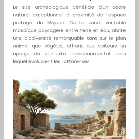
Le site archéologique bénéficie d’un cadre
naturel exceptionnel, à proximité de l’espace
protégé du Méjean. Cette zone, véritable
mosaïque paysagère entre terre et eau, abrite
une biodiversité remarquable tant sur le plan
animal que végétal, offrant aux visiteurs un
aperçu du contexte environnemental dans
lequel évoluaient les Lattarenses.