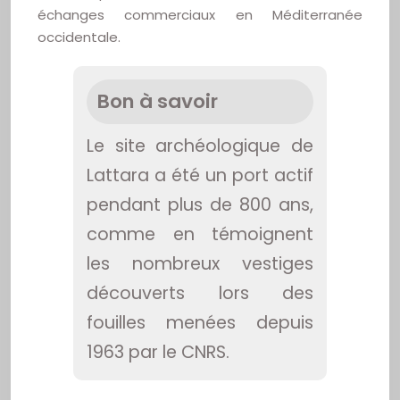
échanges commerciaux en Méditerranée
occidentale.
Bon à savoir
Le site archéologique de
Lattara a été un port actif
pendant plus de 800 ans,
comme en témoignent
les nombreux vestiges
découverts lors des
fouilles menées depuis
1963 par le CNRS.