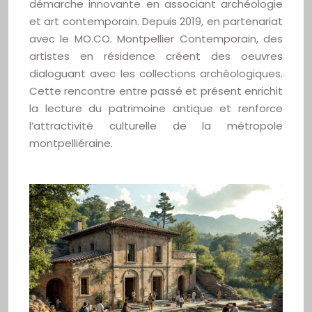
démarche innovante en associant archéologie
et art contemporain. Depuis 2019, en partenariat
avec le MO.CO. Montpellier Contemporain, des
artistes en résidence créent des oeuvres
dialoguant avec les collections archéologiques.
Cette rencontre entre passé et présent enrichit
la lecture du patrimoine antique et renforce
l’attractivité culturelle de la métropole
montpelliéraine.