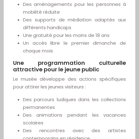
Des aménagements pour les personnes à
mobilité réduite
Des supports de médiation adaptés aux
différents handicaps
Une gratuité pour les moins de 18 ans
Un accès libre le premier dimanche de
chaque mois
Une programmation culturelle
attractive pour le jeune public
Le musée développe des actions spécifiques
pour attirer les jeunes visiteurs :
Des parcours ludiques dans les collections
permanentes
Des animations pendant les vacances
scolaires
Des rencontres avec des artistes
contemporains en résidence