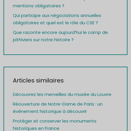
mentions obligatoires ?
Qui participe aux négociations annuelles
obligatoires et quel est le rôle du CSE ?
Que raconte encore aujourd’hui le camp de
pithiviers sur notre histoire ?
Articles similaires
Découvrez les merveilles du musée du Louvre
Réouverture de Notre-Dame de Paris : un
événement historique à découvrir
Protéger et conserver les monuments
historiques en France