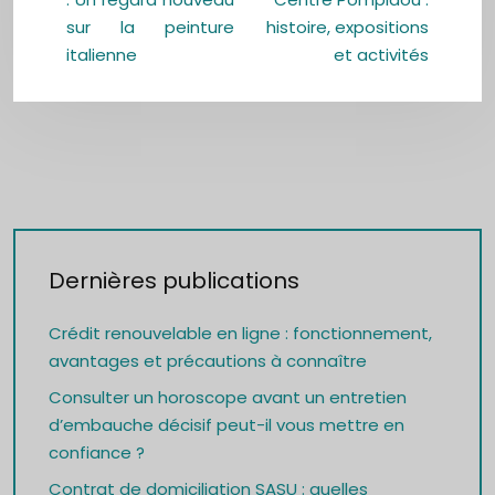
sur la peinture
histoire, expositions
italienne
et activités
Dernières publications
Crédit renouvelable en ligne : fonctionnement,
avantages et précautions à connaître
Consulter un horoscope avant un entretien
d’embauche décisif peut-il vous mettre en
confiance ?
Contrat de domiciliation SASU : quelles