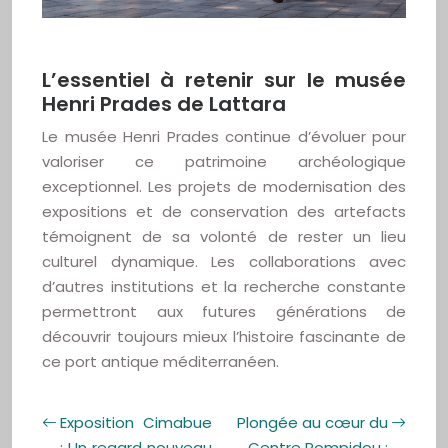
L’essentiel à retenir sur le musée
Henri Prades de Lattara
Le musée Henri Prades continue d’évoluer pour
valoriser ce patrimoine archéologique
exceptionnel. Les projets de modernisation des
expositions et de conservation des artefacts
témoignent de sa volonté de rester un lieu
culturel dynamique. Les collaborations avec
d’autres institutions et la recherche constante
permettront aux futures générations de
découvrir toujours mieux l’histoire fascinante de
ce port antique méditerranéen.
Exposition Cimabue
Plongée au cœur du
: Un regard nouveau
Centre Pompidou :