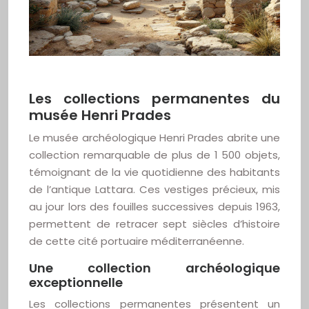
Les collections permanentes du
musée Henri Prades
Le musée archéologique Henri Prades abrite une
collection remarquable de plus de 1 500 objets,
témoignant de la vie quotidienne des habitants
de l’antique Lattara. Ces vestiges précieux, mis
au jour lors des fouilles successives depuis 1963,
permettent de retracer sept siècles d’histoire
de cette cité portuaire méditerranéenne.
Une collection archéologique
exceptionnelle
Les collections permanentes présentent un