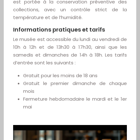
est portée à la conservation préventive des
collections, avec un contrôle strict de la
température et de l’humidité.
Informations pratiques et tarifs
Le musée est accessible du lundi au vendredi de
10h à 12h et de 13h30 à 17h30, ainsi que les
samedis et dimanches de 14h à 18h. Les tarifs
d’entrée sont les suivants :
Gratuit pour les moins de 18 ans
Gratuit le premier dimanche de chaque
mois
Fermeture hebdomadaire le mardi et le 1er
mai