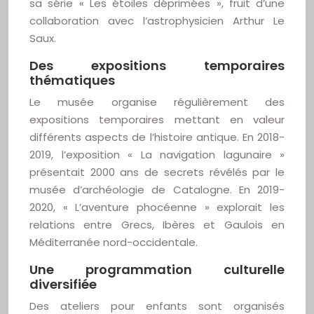
sa série « Les étoiles déprimées », fruit d’une
collaboration avec l’astrophysicien Arthur Le
Saux.
Des expositions temporaires
thématiques
Le musée organise régulièrement des
expositions temporaires mettant en valeur
différents aspects de l’histoire antique. En 2018-
2019, l’exposition « La navigation lagunaire »
présentait 2000 ans de secrets révélés par le
musée d’archéologie de Catalogne. En 2019-
2020, « L’aventure phocéenne » explorait les
relations entre Grecs, Ibères et Gaulois en
Méditerranée nord-occidentale.
Une programmation culturelle
diversifiée
Des ateliers pour enfants sont organisés