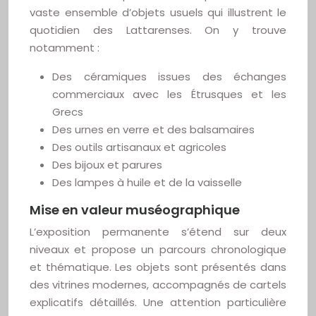
vaste ensemble d’objets usuels qui illustrent le
quotidien des Lattarenses. On y trouve
notamment :
Des céramiques issues des échanges
commerciaux avec les Étrusques et les
Grecs
Des urnes en verre et des balsamaires
Des outils artisanaux et agricoles
Des bijoux et parures
Des lampes à huile et de la vaisselle
Mise en valeur muséographique
L’exposition permanente s’étend sur deux
niveaux et propose un parcours chronologique
et thématique. Les objets sont présentés dans
des vitrines modernes, accompagnés de cartels
explicatifs détaillés. Une attention particulière