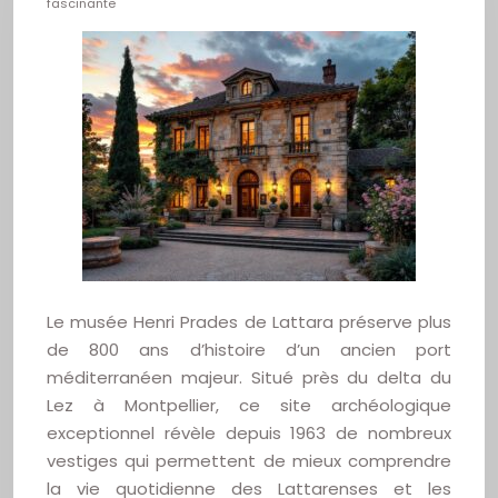
fascinante
Le musée Henri Prades de Lattara préserve plus
de 800 ans d’histoire d’un ancien port
méditerranéen majeur. Situé près du delta du
Lez à Montpellier, ce site archéologique
exceptionnel révèle depuis 1963 de nombreux
vestiges qui permettent de mieux comprendre
la vie quotidienne des Lattarenses et les