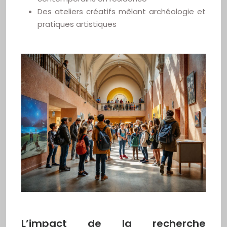
Des ateliers créatifs mêlant archéologie et
pratiques artistiques
L’impact de la recherche