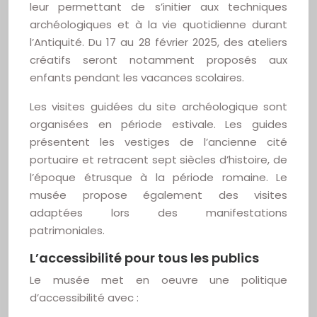
leur permettant de s’initier aux techniques
archéologiques et à la vie quotidienne durant
l’Antiquité. Du 17 au 28 février 2025, des ateliers
créatifs seront notamment proposés aux
enfants pendant les vacances scolaires.
Les visites guidées du site archéologique sont
organisées en période estivale. Les guides
présentent les vestiges de l’ancienne cité
portuaire et retracent sept siècles d’histoire, de
l’époque étrusque à la période romaine. Le
musée propose également des visites
adaptées lors des manifestations
patrimoniales.
L’accessibilité pour tous les publics
Le musée met en oeuvre une politique
d’accessibilité avec :