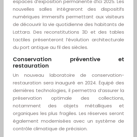
espaces d’exposition permanente d’ici 2025. Les
nouvelles salles intégreront des dispositifs
numériques immersifs permettant aux visiteurs
de découvrir la vie quotidienne des habitants de
Lattara. Des reconstitutions 3D et des tables
tactiles présenteront l’évolution architecturale
du port antique au fil des siècles.
Conservation préventive et
restauration
Un nouveau laboratoire de conservation-
restauration sera inauguré en 2024. Équipé des
dernières technologies, il permettra d’assurer la
préservation optimale des collections,
notamment des objets métalliques et
organiques les plus fragiles. Les réserves seront
également modernisées avec un système de
contrôle climatique de précision.