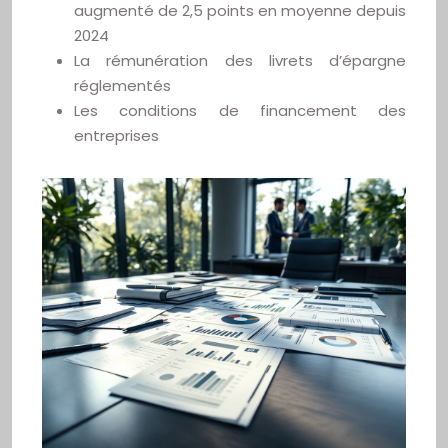
augmenté de 2,5 points en moyenne depuis
2024
La rémunération des livrets d’épargne
réglementés
Les conditions de financement des
entreprises