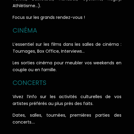
Athlétisme…).
Focus sur les grands rendez-vous !
CINÉMA
L’essentiel sur les films dans les salles de cinéma :
Tournages, Box Office, Interviews…
Les sorties cinéma pour meubler vos weekends en
couple ou en famille.
CONCERTS
Vivez l’info sur les activités culturelles de vos
artistes préférés au plus près des faits.
Dates, salles, tournées, premières parties des
concerts….