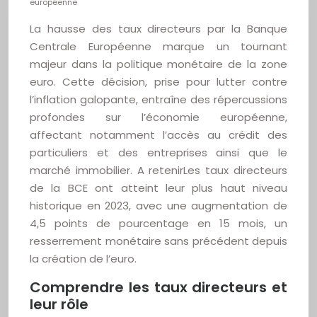
européenne
La hausse des taux directeurs par la Banque
Centrale Européenne marque un tournant
majeur dans la politique monétaire de la zone
euro. Cette décision, prise pour lutter contre
l’inflation galopante, entraîne des répercussions
profondes sur l’économie européenne,
affectant notamment l’accès au crédit des
particuliers et des entreprises ainsi que le
marché immobilier. A retenirLes taux directeurs
de la BCE ont atteint leur plus haut niveau
historique en 2023, avec une augmentation de
4,5 points de pourcentage en 15 mois, un
resserrement monétaire sans précédent depuis
la création de l’euro.
Comprendre les taux directeurs et
leur rôle