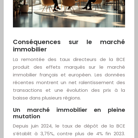
Conséquences sur le marché
immobilier
La remontée des taux directeurs de la BCE
produit des effets marqués sur le marché
immobilier français et européen. Les données
récentes montrent un net ralentissement des
transactions et une évolution des prix à la
baisse dans plusieurs régions.
Un marché immobilier en pleine
mutation
Depuis juin 2024, le taux de dépôt de la BCE
s’établit à 3,75%, contre plus de 4% fin 2023.