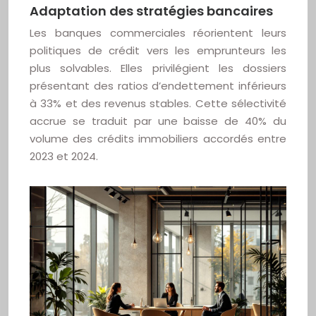
Adaptation des stratégies bancaires
Les banques commerciales réorientent leurs
politiques de crédit vers les emprunteurs les
plus solvables. Elles privilégient les dossiers
présentant des ratios d’endettement inférieurs
à 33% et des revenus stables. Cette sélectivité
accrue se traduit par une baisse de 40% du
volume des crédits immobiliers accordés entre
2023 et 2024.