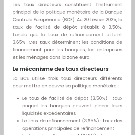
Les taux directeurs constituent l’instrument
principal de la politique monétaire de la Banque
Centrale Européenne (BCE). Au 20 février 2025, le
taux de facilité de dépôt s’établit à 3,50%,
tandis que le taux de refinancement atteint
3,65%. Ces taux déterminent les conditions de
financement pour les banques, les entreprises
et les ménages dans la zone euro.
Le mécanisme des taux directeurs
La BCE utilise trois taux directeurs différents
pour mettre en oeuvre sa politique monétaire :
Le taux de facilité de dépôt (3,50%) : taux
auquel les banques peuvent placer leurs
liquidités excédentaires
Le taux de refinancement (3,65%) : taux des
opérations principales de refinancement