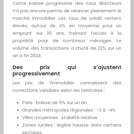
Cette baisse progressive des taux directeurs
n’a pas encore permis de relancer pleinement le
marché immobilier. Les taux de crédit restent
élevés, autour de 4% en moyenne pour un
emprunt sur 20 ans, freinant l’accès à la
propriété pour de nombreux ménages. Le
volume des transactions a chuté de 22% sur un
an à fin 2024.
Des prix qui s’ajustent
progressivement
Les prix de l’immobilier connaissent des
corrections variables selon les territoires :
Paris : baisse de 5% sur un an
Grandes métropoles régionales : -2 à -4%
Villes moyennes : stabilité relative
Zones rurales : légère hausse dans certains
secteurs