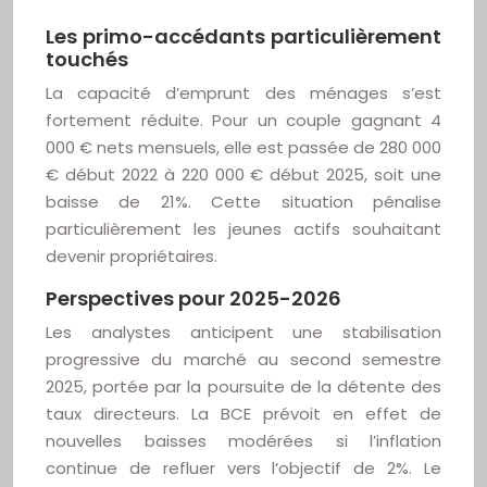
Les primo-accédants particulièrement
touchés
La capacité d’emprunt des ménages s’est
fortement réduite. Pour un couple gagnant 4
000 € nets mensuels, elle est passée de 280 000
€ début 2022 à 220 000 € début 2025, soit une
baisse de 21%. Cette situation pénalise
particulièrement les jeunes actifs souhaitant
devenir propriétaires.
Perspectives pour 2025-2026
Les analystes anticipent une stabilisation
progressive du marché au second semestre
2025, portée par la poursuite de la détente des
taux directeurs. La BCE prévoit en effet de
nouvelles baisses modérées si l’inflation
continue de refluer vers l’objectif de 2%. Le