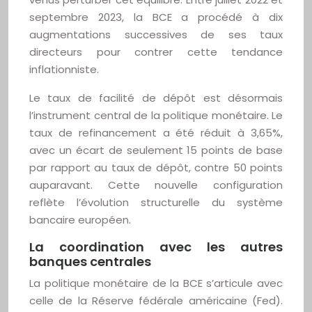
septembre 2023, la BCE a procédé à dix
augmentations successives de ses taux
directeurs pour contrer cette tendance
inflationniste.
Le taux de facilité de dépôt est désormais
l’instrument central de la politique monétaire. Le
taux de refinancement a été réduit à 3,65%,
avec un écart de seulement 15 points de base
par rapport au taux de dépôt, contre 50 points
auparavant. Cette nouvelle configuration
reflète l’évolution structurelle du système
bancaire européen.
La coordination avec les autres
banques centrales
La politique monétaire de la BCE s’articule avec
celle de la Réserve fédérale américaine (Fed).