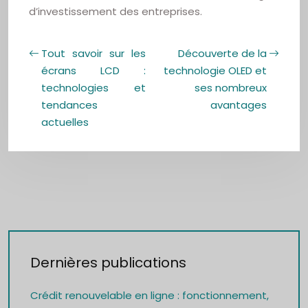
d’investissement des entreprises.
Tout savoir sur les
Découverte de la
écrans LCD :
technologie OLED et
technologies et
ses nombreux
tendances
avantages
actuelles
Dernières publications
Crédit renouvelable en ligne : fonctionnement,