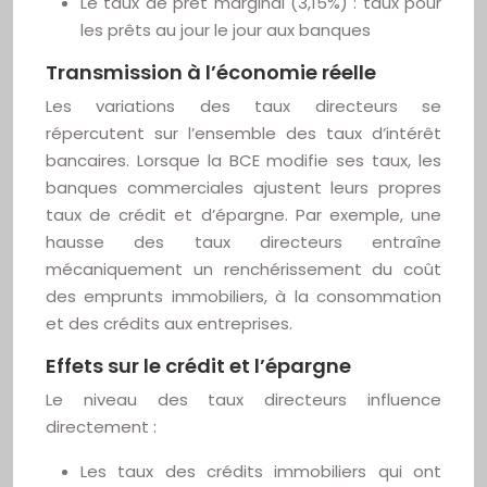
Le taux de prêt marginal (3,15%) : taux pour
les prêts au jour le jour aux banques
Transmission à l’économie réelle
Les variations des taux directeurs se
répercutent sur l’ensemble des taux d’intérêt
bancaires. Lorsque la BCE modifie ses taux, les
banques commerciales ajustent leurs propres
taux de crédit et d’épargne. Par exemple, une
hausse des taux directeurs entraîne
mécaniquement un renchérissement du coût
des emprunts immobiliers, à la consommation
et des crédits aux entreprises.
Effets sur le crédit et l’épargne
Le niveau des taux directeurs influence
directement :
Les taux des crédits immobiliers qui ont