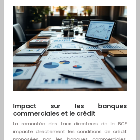
Impact sur les banques
commerciales et le crédit
La remontée des taux directeurs de la BCE
impacte directement les conditions de crédit
proposées par les banques commerciales.