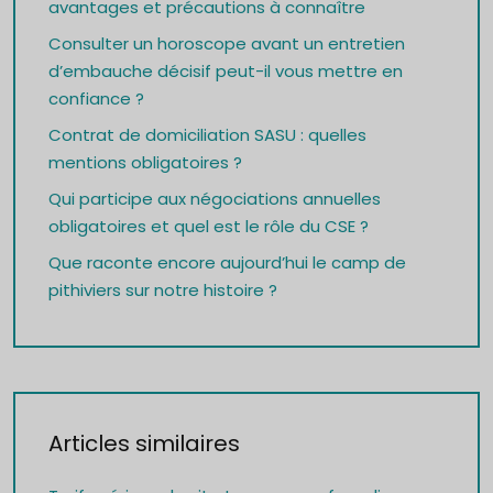
avantages et précautions à connaître
Consulter un horoscope avant un entretien
d’embauche décisif peut-il vous mettre en
confiance ?
Contrat de domiciliation SASU : quelles
mentions obligatoires ?
Qui participe aux négociations annuelles
obligatoires et quel est le rôle du CSE ?
Que raconte encore aujourd’hui le camp de
pithiviers sur notre histoire ?
Articles similaires