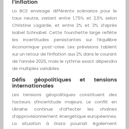
l’inflation
La BCE envisage différents scénarios pour le
taux neutre, variant entre 1,75% et 2,5% selon
Christine Lagarde, et entre 2% et 3% d’après
Isabel Schnabel. Cette fourchette large reflète
les incertitudes persistantes sur l’équilibre
économique post-crise. Les prévisions tablent
sur un retour de l’inflation aux 2% dans le courant
de l’année 2025, mais le rythme exact dépendra
de multiples variables.
Défis géopolitiques et tensions
internationales
Les tensions géopolitiques constituent des
facteurs d’incertitude majeurs. Le conflit en
Ukraine continue d’affecter les chaînes
d’approvisionnement énergétique européennes.
La situation à Gaza pourrait également