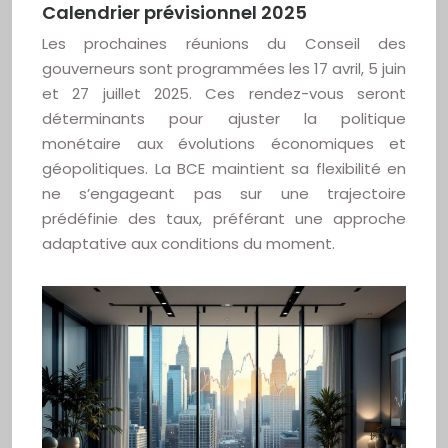
Calendrier prévisionnel 2025
Les prochaines réunions du Conseil des
gouverneurs sont programmées les 17 avril, 5 juin
et 27 juillet 2025. Ces rendez-vous seront
déterminants pour ajuster la politique
monétaire aux évolutions économiques et
géopolitiques. La BCE maintient sa flexibilité en
ne s’engageant pas sur une trajectoire
prédéfinie des taux, préférant une approche
adaptative aux conditions du moment.