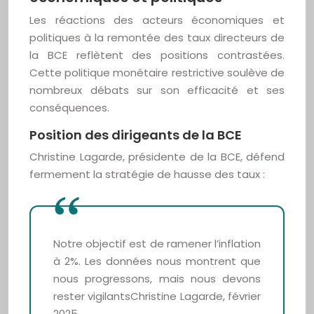
Les réactions des acteurs économiques et
politiques à la remontée des taux directeurs de
la BCE reflètent des positions contrastées.
Cette politique monétaire restrictive soulève de
nombreux débats sur son efficacité et ses
conséquences.
Position des dirigeants de la BCE
Christine Lagarde, présidente de la BCE, défend
fermement la stratégie de hausse des taux :
Notre objectif est de ramener l’inflation
à 2%. Les données nous montrent que
nous progressons, mais nous devons
rester vigilantsChristine Lagarde, février
2025