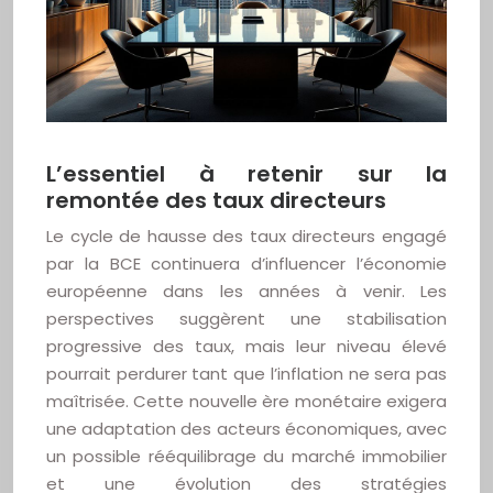
L’essentiel à retenir sur la
remontée des taux directeurs
Le cycle de hausse des taux directeurs engagé
par la BCE continuera d’influencer l’économie
européenne dans les années à venir. Les
perspectives suggèrent une stabilisation
progressive des taux, mais leur niveau élevé
pourrait perdurer tant que l’inflation ne sera pas
maîtrisée. Cette nouvelle ère monétaire exigera
une adaptation des acteurs économiques, avec
un possible rééquilibrage du marché immobilier
et une évolution des stratégies