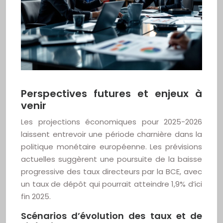
Perspectives futures et enjeux à
venir
Les projections économiques pour 2025-2026
laissent entrevoir une période charnière dans la
politique monétaire européenne. Les prévisions
actuelles suggèrent une poursuite de la baisse
progressive des taux directeurs par la BCE, avec
un taux de dépôt qui pourrait atteindre 1,9% d’ici
fin 2025.
Scénarios d’évolution des taux et de