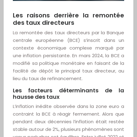
Les raisons derrière la remontée
des taux directeurs
La remontée des taux directeurs par la Banque
centrale européenne (BCE) s’inscrit dans un
contexte économique complexe marqué par
une inflation persistante. En mars 2024, la BCE a
modifié sa politique monétaire en faisant de la
facilité de dépôt le principal taux directeur, au
lieu du taux de refinancement.
Les facteurs déterminants de la
hausse des taux
L’inflation inédite observée dans la zone euro a
contraint la BCE à réagir fermement. Alors que
pendant deux décennies l’inflation était restée
stable autour de 2%, plusieurs phénomènes sont
venus perturber cet équilibre. Entre juillet 2022 et