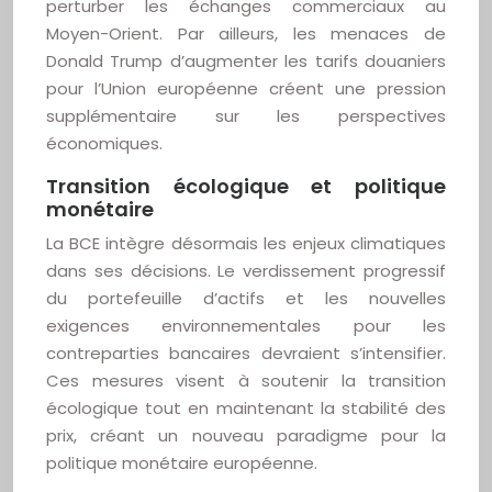
perturber les échanges commerciaux au
Moyen-Orient. Par ailleurs, les menaces de
Donald Trump d’augmenter les tarifs douaniers
pour l’Union européenne créent une pression
supplémentaire sur les perspectives
économiques.
Transition écologique et politique
monétaire
La BCE intègre désormais les enjeux climatiques
dans ses décisions. Le verdissement progressif
du portefeuille d’actifs et les nouvelles
exigences environnementales pour les
contreparties bancaires devraient s’intensifier.
Ces mesures visent à soutenir la transition
écologique tout en maintenant la stabilité des
prix, créant un nouveau paradigme pour la
politique monétaire européenne.