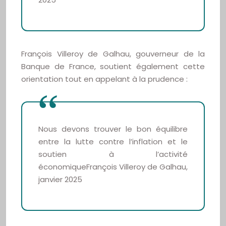
François Villeroy de Galhau, gouverneur de la
Banque de France, soutient également cette
orientation tout en appelant à la prudence :
Nous devons trouver le bon équilibre
entre la lutte contre l’inflation et le
soutien à l’activité
économiqueFrançois Villeroy de Galhau,
janvier 2025