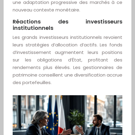
une adaptation progressive des marchés à ce
nouveau contexte monétaire.
Réactions des investisseurs
institutionnels
Les grands investisseurs institutionnels revoient
leurs stratégies d’allocation d’actifs. Les fonds
d’investissement augmentent leurs positions
sur les obligations d’État, profitant des
rendements plus élevés. Les gestionnaires de
patrimoine conseillent une diversification accrue
des portefeuilles.