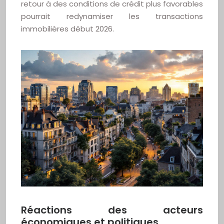
retour à des conditions de crédit plus favorables
pourrait redynamiser les transactions
immobilières début 2026.
Réactions des acteurs
économiques et politiques