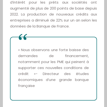
d’intérêt pour les prêts aux sociétés ont
augmenté de plus de 200 points de base depuis
2022. La production de nouveaux crédits aux
entreprises a diminué de 22% sur un an selon les
données de la Banque de France.
« Nous observons une forte baisse des
demandes de financement,
notamment pour les PME qui peinent à
supporter ces nouvelles conditions de
crédit »- Directeur des études
économiques d’une grande banque
française