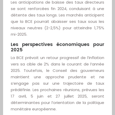
Les anticipations de baisse des taux directeurs
se sont renforcées fin 2024, conduisant à une
détente des taux longs. Les marchés anticipent
que la BCE pourrait abaisser ses taux sous les
niveaux neutres (2-2,5%) pour atteindre 1,75%
mi-2025.
Les perspectives économiques pour
2025
La BCE prévoit un retour progressif de l’inflation
vers sa cible de 2% dans le courant de l’année
2025. Toutefois, le Conseil des gouverneurs
maintient une approche prudente et ne
s’engage pas sur une trajectoire de taux
prédéfinie. Les prochaines réunions, prévues les
17 avril, 5 juin et 27 juillet 2025, seront
déterminantes pour l’orientation de la politique
monétaire européenne.