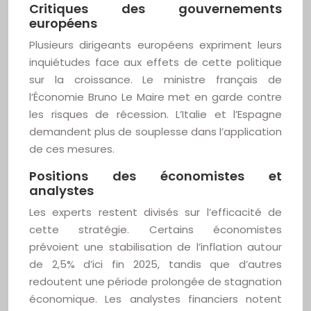
Critiques des gouvernements
européens
Plusieurs dirigeants européens expriment leurs
inquiétudes face aux effets de cette politique
sur la croissance. Le ministre français de
l’Économie Bruno Le Maire met en garde contre
les risques de récession. L’Italie et l’Espagne
demandent plus de souplesse dans l’application
de ces mesures.
Positions des économistes et
analystes
Les experts restent divisés sur l’efficacité de
cette stratégie. Certains économistes
prévoient une stabilisation de l’inflation autour
de 2,5% d’ici fin 2025, tandis que d’autres
redoutent une période prolongée de stagnation
économique. Les analystes financiers notent