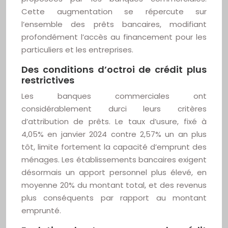
Cette augmentation se répercute sur
l’ensemble des prêts bancaires, modifiant
profondément l’accès au financement pour les
particuliers et les entreprises.
Des conditions d’octroi de crédit plus
restrictives
Les banques commerciales ont
considérablement durci leurs critères
d’attribution de prêts. Le taux d’usure, fixé à
4,05% en janvier 2024 contre 2,57% un an plus
tôt, limite fortement la capacité d’emprunt des
ménages. Les établissements bancaires exigent
désormais un apport personnel plus élevé, en
moyenne 20% du montant total, et des revenus
plus conséquents par rapport au montant
emprunté.