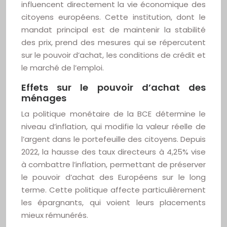
influencent directement la vie économique des
citoyens européens. Cette institution, dont le
mandat principal est de maintenir la stabilité
des prix, prend des mesures qui se répercutent
sur le pouvoir d’achat, les conditions de crédit et
le marché de l’emploi.
Effets sur le pouvoir d’achat des
ménages
La politique monétaire de la BCE détermine le
niveau d’inflation, qui modifie la valeur réelle de
l’argent dans le portefeuille des citoyens. Depuis
2022, la hausse des taux directeurs à 4,25% vise
à combattre l’inflation, permettant de préserver
le pouvoir d’achat des Européens sur le long
terme. Cette politique affecte particulièrement
les épargnants, qui voient leurs placements
mieux rémunérés.