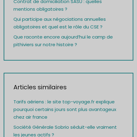
Contrat de domiciliation SASU : quelles
mentions obligatoires ?
Qui participe aux négociations annuelles
obligatoires et quel est le rôle du CSE ?
Que raconte encore aujourd’hui le camp de
pithiviers sur notre histoire ?
Articles similaires
Tarifs aériens : le site top-voyage.fr explique
pourquoi certains jours sont plus avantageux
chez air france
Société Générale Sobrio séduit-elle vraiment
les jeunes actifs ?