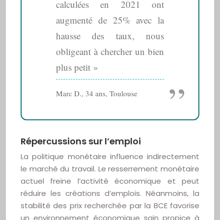
calculées en 2021 ont
augmenté de 25% avec la
hausse des taux, nous
obligeant à chercher un bien
plus petit »
Marc D., 34 ans, Toulouse
Répercussions sur l’emploi
La politique monétaire influence indirectement
le marché du travail. Le resserrement monétaire
actuel freine l’activité économique et peut
réduire les créations d’emplois. Néanmoins, la
stabilité des prix recherchée par la BCE favorise
un environnement économique sain propice à