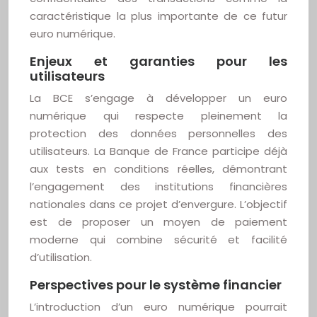
caractéristique la plus importante de ce futur
euro numérique.
Enjeux et garanties pour les
utilisateurs
La BCE s’engage à développer un euro
numérique qui respecte pleinement la
protection des données personnelles des
utilisateurs. La Banque de France participe déjà
aux tests en conditions réelles, démontrant
l’engagement des institutions financières
nationales dans ce projet d’envergure. L’objectif
est de proposer un moyen de paiement
moderne qui combine sécurité et facilité
d’utilisation.
Perspectives pour le système financier
L’introduction d’un euro numérique pourrait