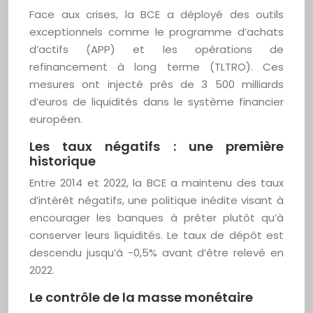
Face aux crises, la BCE a déployé des outils
exceptionnels comme le programme d’achats
d’actifs (APP) et les opérations de
refinancement à long terme (TLTRO). Ces
mesures ont injecté près de 3 500 milliards
d’euros de liquidités dans le système financier
européen.
Les taux négatifs : une première
historique
Entre 2014 et 2022, la BCE a maintenu des taux
d’intérêt négatifs, une politique inédite visant à
encourager les banques à prêter plutôt qu’à
conserver leurs liquidités. Le taux de dépôt est
descendu jusqu’à -0,5% avant d’être relevé en
2022.
Le contrôle de la masse monétaire