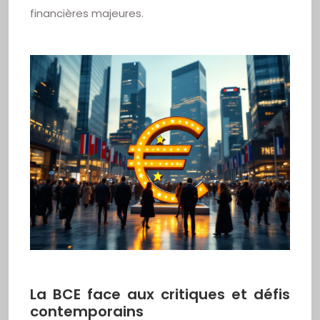
financières majeures.
La BCE face aux critiques et défis
contemporains