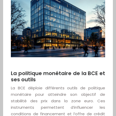
La politique monétaire de la BCE et
ses outils
La BCE déploie différents outils de politique
monétaire pour atteindre son objectif de
stabilité des prix dans la zone euro. Ces
instruments permettent d’influencer les
conditions de financement et l’offre de crédit