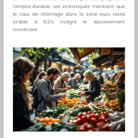
l’emploi durable. Les statistiques montrent que
le taux de chômage dans la zone euro reste
stable à 6,5% malgré le durcissement
monétaire.