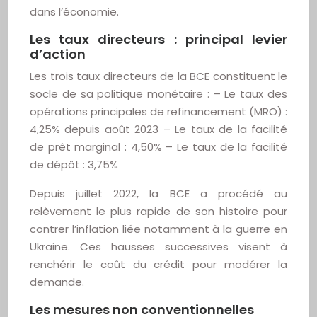
dans l’économie.
Les taux directeurs : principal levier
d’action
Les trois taux directeurs de la BCE constituent le
socle de sa politique monétaire : – Le taux des
opérations principales de refinancement (MRO) :
4,25% depuis août 2023 – Le taux de la facilité
de prêt marginal : 4,50% – Le taux de la facilité
de dépôt : 3,75%
Depuis juillet 2022, la BCE a procédé au
relèvement le plus rapide de son histoire pour
contrer l’inflation liée notamment à la guerre en
Ukraine. Ces hausses successives visent à
renchérir le coût du crédit pour modérer la
demande.
Les mesures non conventionnelles