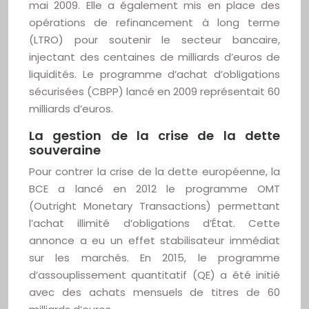
mai 2009. Elle a également mis en place des
opérations de refinancement à long terme
(LTRO) pour soutenir le secteur bancaire,
injectant des centaines de milliards d’euros de
liquidités. Le programme d’achat d’obligations
sécurisées (CBPP) lancé en 2009 représentait 60
milliards d’euros.
La gestion de la crise de la dette
souveraine
Pour contrer la crise de la dette européenne, la
BCE a lancé en 2012 le programme OMT
(Outright Monetary Transactions) permettant
l’achat illimité d’obligations d’État. Cette
annonce a eu un effet stabilisateur immédiat
sur les marchés. En 2015, le programme
d’assouplissement quantitatif (QE) a été initié
avec des achats mensuels de titres de 60