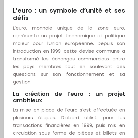
L’euro : un symbole d’unité et ses
défis
L’euro, monnaie unique de la zone euro,
représente un projet économique et politique
majeur pour l’Union européenne. Depuis son
introduction en 1999, cette devise commune a
transformé les échanges commerciaux entre
les pays membres tout en soulevant des
questions sur son fonctionnement et sa
gestion.
La création de l’euro : un projet
ambitieux
La mise en place de l’euro s’est effectuée en
plusieurs étapes. D’abord utilisé pour les
transactions financières en 1999, puis mis en
circulation sous forme de pièces et billets en