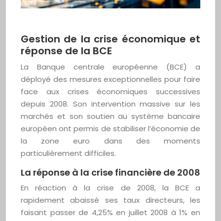
Gestion de la crise économique et
réponse de la BCE
La Banque centrale européenne (BCE) a
déployé des mesures exceptionnelles pour faire
face aux crises économiques successives
depuis 2008. Son intervention massive sur les
marchés et son soutien au système bancaire
européen ont permis de stabiliser l’économie de
la zone euro dans des moments
particulièrement difficiles.
La réponse à la crise financière de 2008
En réaction à la crise de 2008, la BCE a
rapidement abaissé ses taux directeurs, les
faisant passer de 4,25% en juillet 2008 à 1% en