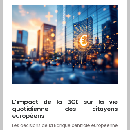
L’impact de la BCE sur la vie
quotidienne des citoyens
européens
Les décisions de la Banque centrale européenne