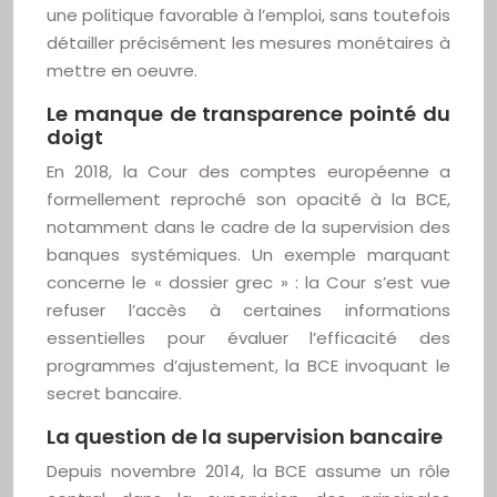
une politique favorable à l’emploi, sans toutefois
détailler précisément les mesures monétaires à
mettre en oeuvre.
Le manque de transparence pointé du
doigt
En 2018, la Cour des comptes européenne a
formellement reproché son opacité à la BCE,
notamment dans le cadre de la supervision des
banques systémiques. Un exemple marquant
concerne le « dossier grec » : la Cour s’est vue
refuser l’accès à certaines informations
essentielles pour évaluer l’efficacité des
programmes d’ajustement, la BCE invoquant le
secret bancaire.
La question de la supervision bancaire
Depuis novembre 2014, la BCE assume un rôle