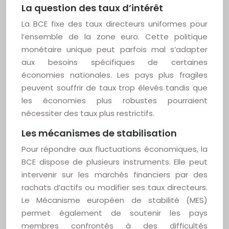
La question des taux d’intérêt
La BCE fixe des taux directeurs uniformes pour
l’ensemble de la zone euro. Cette politique
monétaire unique peut parfois mal s’adapter
aux besoins spécifiques de certaines
économies nationales. Les pays plus fragiles
peuvent souffrir de taux trop élevés tandis que
les économies plus robustes pourraient
nécessiter des taux plus restrictifs.
Les mécanismes de stabilisation
Pour répondre aux fluctuations économiques, la
BCE dispose de plusieurs instruments. Elle peut
intervenir sur les marchés financiers par des
rachats d’actifs ou modifier ses taux directeurs.
Le Mécanisme européen de stabilité (MES)
permet également de soutenir les pays
membres confrontés à des difficultés