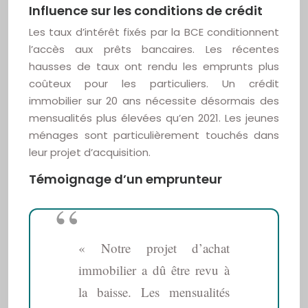
Influence sur les conditions de crédit
Les taux d’intérêt fixés par la BCE conditionnent
l’accès aux prêts bancaires. Les récentes
hausses de taux ont rendu les emprunts plus
coûteux pour les particuliers. Un crédit
immobilier sur 20 ans nécessite désormais des
mensualités plus élevées qu’en 2021. Les jeunes
ménages sont particulièrement touchés dans
leur projet d’acquisition.
Témoignage d’un emprunteur
« Notre projet d’achat
immobilier a dû être revu à
la baisse. Les mensualités