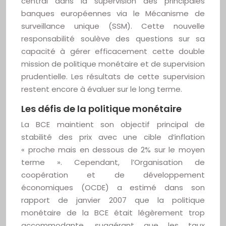
central dans la supervision des principales
banques européennes via le Mécanisme de
surveillance unique (SSM). Cette nouvelle
responsabilité soulève des questions sur sa
capacité à gérer efficacement cette double
mission de politique monétaire et de supervision
prudentielle. Les résultats de cette supervision
restent encore à évaluer sur le long terme.
Les défis de la politique monétaire
La BCE maintient son objectif principal de
stabilité des prix avec une cible d’inflation
« proche mais en dessous de 2% sur le moyen
terme ». Cependant, l’Organisation de
coopération et de développement
économiques (OCDE) a estimé dans son
rapport de janvier 2007 que la politique
monétaire de la BCE était légèrement trop
accommodante, suggérant que les taux