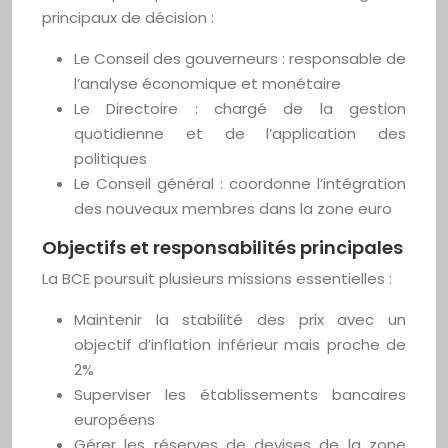
principaux de décision :
Le Conseil des gouverneurs : responsable de
l’analyse économique et monétaire
Le Directoire : chargé de la gestion
quotidienne et de l’application des
politiques
Le Conseil général : coordonne l’intégration
des nouveaux membres dans la zone euro
Objectifs et responsabilités principales
La BCE poursuit plusieurs missions essentielles :
Maintenir la stabilité des prix avec un
objectif d’inflation inférieur mais proche de
2%
Superviser les établissements bancaires
européens
Gérer les réserves de devises de la zone