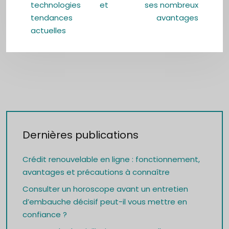
technologies et
ses nombreux
tendances
avantages
actuelles
Dernières publications
Crédit renouvelable en ligne : fonctionnement,
avantages et précautions à connaître
Consulter un horoscope avant un entretien
d’embauche décisif peut-il vous mettre en
confiance ?