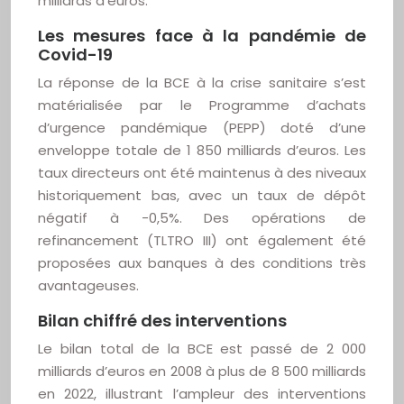
milliards d’euros.
Les mesures face à la pandémie de
Covid-19
La réponse de la BCE à la crise sanitaire s’est
matérialisée par le Programme d’achats
d’urgence pandémique (PEPP) doté d’une
enveloppe totale de 1 850 milliards d’euros. Les
taux directeurs ont été maintenus à des niveaux
historiquement bas, avec un taux de dépôt
négatif à -0,5%. Des opérations de
refinancement (TLTRO III) ont également été
proposées aux banques à des conditions très
avantageuses.
Bilan chiffré des interventions
Le bilan total de la BCE est passé de 2 000
milliards d’euros en 2008 à plus de 8 500 milliards
en 2022, illustrant l’ampleur des interventions