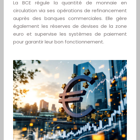
La BCE régule la quantité de monnaie en
circulation via ses opérations de refinancement
auprès des banques commerciales. Elle gère
également les réserves de devises de la zone
euro et supervise les systèmes de paiement
pour garantir leur bon fonctionnement.