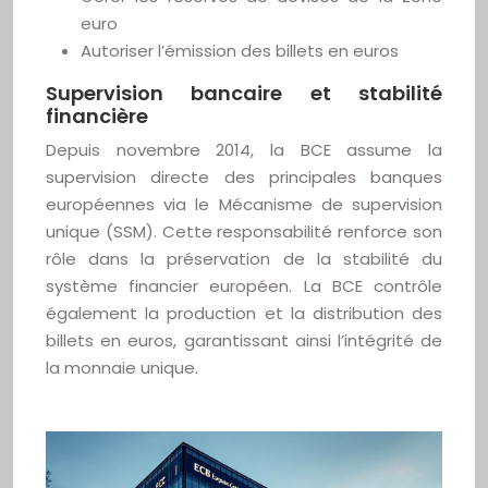
euro
Autoriser l’émission des billets en euros
Supervision bancaire et stabilité
financière
Depuis novembre 2014, la BCE assume la
supervision directe des principales banques
européennes via le Mécanisme de supervision
unique (SSM). Cette responsabilité renforce son
rôle dans la préservation de la stabilité du
système financier européen. La BCE contrôle
également la production et la distribution des
billets en euros, garantissant ainsi l’intégrité de
la monnaie unique.