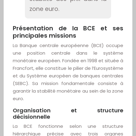
zone euro.
Présentation de la BCE et ses
principales missions
La Banque centrale européenne (BCE) occupe
une position centrale dans le système
monétaire européen. Fondée en 1998 et située à
Francfort, elle constitue le pilier de l’Eurosystème
et du Système européen de banques centrales
(SEBC). Sa mission fondamentale consiste à
garantir la stabilité monétaire au sein de la zone
euro.
Organisation et structure
décisionnelle
La BCE fonctionne selon une structure
hiérarchique précise avec trois organes