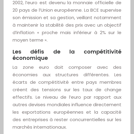
2002, l’euro est devenu la monnaie officielle de
20 pays de l’Union européenne. La BCE supervise
son émission et sa gestion, veillant notamment
à maintenir la stabilité des prix avec un objectif
d’inflation « proche mais inférieur à 2% sur le
moyen terme ».
Les défis de la compétitivité
économique
La zone euro doit composer avec des
économies aux structures différentes. Les
écarts de compétitivité entre pays membres
créent des tensions sur les taux de change
effectifs. Le niveau de l’euro par rapport aux
autres devises mondiales influence directement
les exportations européennes et la capacité
des entreprises à rester concurrentielles sur les
marchés internationaux.