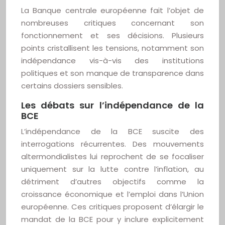
La Banque centrale européenne fait l’objet de
nombreuses critiques concernant son
fonctionnement et ses décisions. Plusieurs
points cristallisent les tensions, notamment son
indépendance vis-à-vis des institutions
politiques et son manque de transparence dans
certains dossiers sensibles.
Les débats sur l’indépendance de la
BCE
L’indépendance de la BCE suscite des
interrogations récurrentes. Des mouvements
altermondialistes lui reprochent de se focaliser
uniquement sur la lutte contre l’inflation, au
détriment d’autres objectifs comme la
croissance économique et l’emploi dans l’Union
européenne. Ces critiques proposent d’élargir le
mandat de la BCE pour y inclure explicitement