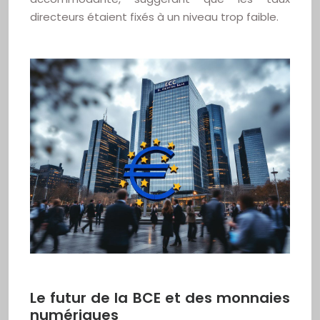
directeurs étaient fixés à un niveau trop faible.
Le futur de la BCE et des monnaies
numériques