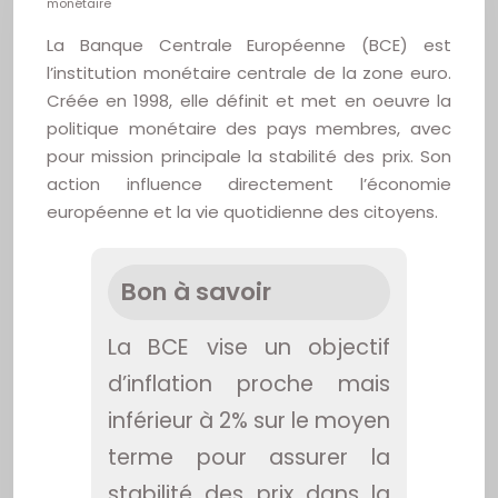
monétaire
La Banque Centrale Européenne (BCE) est
l’institution monétaire centrale de la zone euro.
Créée en 1998, elle définit et met en oeuvre la
politique monétaire des pays membres, avec
pour mission principale la stabilité des prix. Son
action influence directement l’économie
européenne et la vie quotidienne des citoyens.
Bon à savoir
La BCE vise un objectif
d’inflation proche mais
inférieur à 2% sur le moyen
terme pour assurer la
stabilité des prix dans la