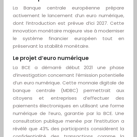
La Banque centrale européenne prépare
activement le lancement d’un euro numérique,
dont l’introduction est prévue d’ici 2027. Cette
innovation monétaire majeure vise à moderniser
le système financier européen tout en
préservant la stabilité monétaire.
Le projet d’euro numérique
La BCE a démarré début 2021 une phase
d’investigation concernant l’émission potentielle
d’un euro numérique. Cette monnaie digitale de
banque centrale (MDBC) permettrait aux
citoyens et entreprises d’effectuer des
paiements électroniques en utilisant une forme
numérique de l’euro, garantie par la BCE. Une
consultation publique menée par l’institution a
révélé que 43% des participants considèrent la
confidentialité des transactions comme la