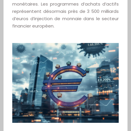
monétaires. Les programmes d’achats d’actifs
représentent désormais près de 3 500 milliards
d’euros d’injection de monnaie dans le secteur
financier européen.