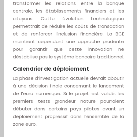
transformer les relations entre la banque
centrale, les établissements financiers et les
citoyens. Cette évolution technologique
permettrait de réduire les coûts de transaction
et de renforcer l’inclusion financière. La BCE
maintient cependant une approche prudente
pour garantir que cette innovation ne
déstabilise pas le système bancaire traditionnel.
Calendrier de déploiement
La phase d’investigation actuelle devrait aboutir
à une décision finale concernant le lancement
de l’euro numérique. Si le projet est validé, les
premiers tests grandeur nature pourraient
débuter dans certains pays pilotes avant un
déploiement progressif dans l’ensemble de la
zone euro.