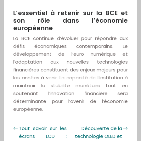
L’essentiel à retenir sur la BCE et
son rôle dans l’économie
européenne
La BCE continue d’évoluer pour répondre aux
défis économiques contemporains. Le
développement de l’euro numérique et
l’adaptation aux nouvelles technologies
financières constituent des enjeux majeurs pour
les années à venir. La capacité de l’institution à
maintenir la stabilité monétaire tout en
soutenant l’innovation financière sera
déterminante pour l’avenir de l’économie
européenne.
Tout savoir sur les
Découverte de la
écrans LCD :
technologie OLED et