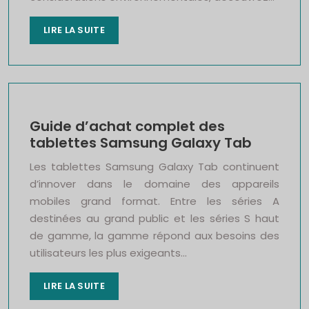
LIRE LA SUITE
Guide d’achat complet des
tablettes Samsung Galaxy Tab
Les tablettes Samsung Galaxy Tab continuent
d’innover dans le domaine des appareils
mobiles grand format. Entre les séries A
destinées au grand public et les séries S haut
de gamme, la gamme répond aux besoins des
utilisateurs les plus exigeants…
LIRE LA SUITE