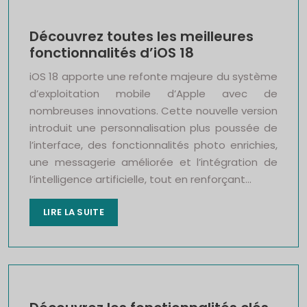
Découvrez toutes les meilleures
fonctionnalités d’iOS 18
iOS 18 apporte une refonte majeure du système
d’exploitation mobile d’Apple avec de
nombreuses innovations. Cette nouvelle version
introduit une personnalisation plus poussée de
l’interface, des fonctionnalités photo enrichies,
une messagerie améliorée et l’intégration de
l’intelligence artificielle, tout en renforçant…
LIRE LA SUITE