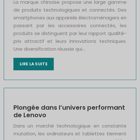
La marque chinoise propose une large gamme
de produits technologiques et connectés. Des
smartphones aux appareils électroménagers en
passant par les accessoires connectés, les
produits se distinguent par leur rapport qualité-
prix attractif et leurs innovations techniques.
Une diversification réussie qui…
LIRE LA SUITE
Plongée dans l’univers performant
de Lenovo
Dans un marché technologique en constante
mutation, les ordinateurs et tablettes tiennent