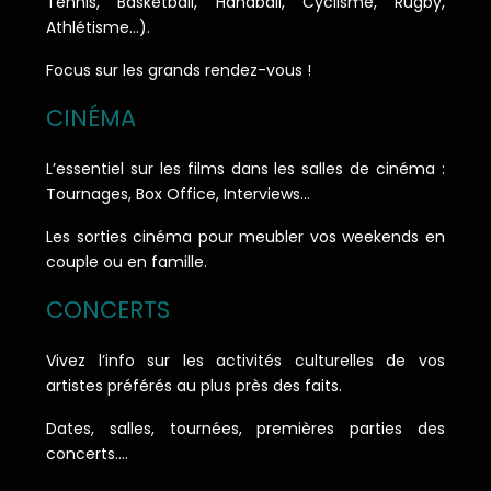
Tennis, Basketball, Handball, Cyclisme, Rugby,
Athlétisme…).
Focus sur les grands rendez-vous !
CINÉMA
L’essentiel sur les films dans les salles de cinéma :
Tournages, Box Office, Interviews…
Les sorties cinéma pour meubler vos weekends en
couple ou en famille.
CONCERTS
Vivez l’info sur les activités culturelles de vos
artistes préférés au plus près des faits.
Dates, salles, tournées, premières parties des
concerts….