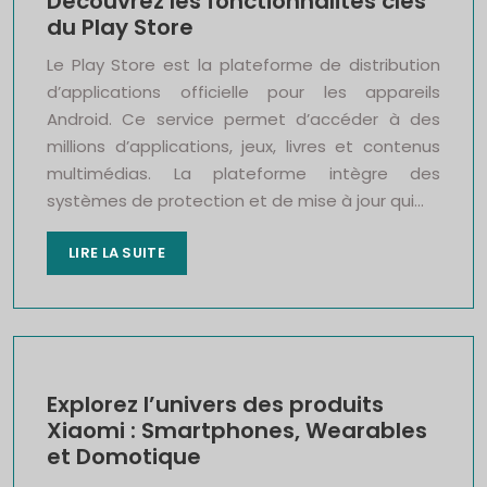
Découvrez les fonctionnalités clés
du Play Store
Le Play Store est la plateforme de distribution
d’applications officielle pour les appareils
Android. Ce service permet d’accéder à des
millions d’applications, jeux, livres et contenus
multimédias. La plateforme intègre des
systèmes de protection et de mise à jour qui…
LIRE LA SUITE
Explorez l’univers des produits
Xiaomi : Smartphones, Wearables
et Domotique