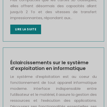
elles offrent désormais des capacités allant
jusqu’à 2 To et des vitesses de transfert
impressionnantes, répondant aux…
LIRE LA SUITE
Éclaircissements sur le système
d’exploitation en informatique
Le système d’exploitation est au coeur du
fonctionnement de tout appareil informatique
moderne. Interface indispensable entre
l’utilisateur et le matériel, il assure la gestion des
ressources et l’exécution des applications.
Découvrez ses fonctionnalités essentielles, ses