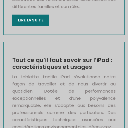
différentes familles et son rôle…
LIRE LA SUITE
Tout ce qu’il faut savoir sur l’iPad :
caractéristiques et usages
La tablette tactile iPad révolutionne notre
façon de travailler et de nous divertir au
quotidien. Dotée de performances
exceptionnelles et d’une polyvalence
remarquable, elle s’adapte aux besoins des
professionnels comme des particuliers. Des
caractéristiques techniques avancées aux
considérations environnementales, découvrez…