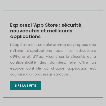
Explorez l’App Store : sécurité,
nouveautés et meilleures
applications
L’App Store est une plateforme qui propose des
millions d’applications pour les utilisateurs
d’iPhone et d’iPad. Misant sur la sécurité et la
confidentialité des données, elle offre un
espace contrôlé où chaque application est
soumise à un processus strict de…
LIRE LA SUITE