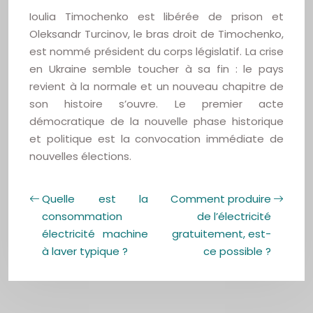
Ioulia Timochenko est libérée de prison et
Oleksandr Turcinov, le bras droit de Timochenko,
est nommé président du corps législatif. La crise
en Ukraine semble toucher à sa fin : le pays
revient à la normale et un nouveau chapitre de
son histoire s’ouvre. Le premier acte
démocratique de la nouvelle phase historique
et politique est la convocation immédiate de
nouvelles élections.
Quelle est la
Comment produire
consommation
de l’électricité
électricité machine
gratuitement, est-
à laver typique ?
ce possible ?