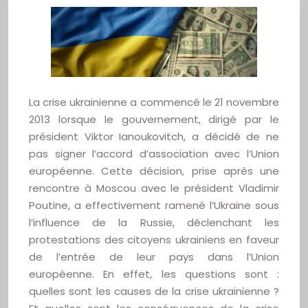
La crise ukrainienne a commencé le 21 novembre
2013 lorsque le gouvernement, dirigé par le
président Viktor Ianoukovitch, a décidé de ne
pas signer l’accord d’association avec l’Union
européenne. Cette décision, prise après une
rencontre à Moscou avec le président Vladimir
Poutine, a effectivement ramené l’Ukraine sous
l’influence de la Russie, déclenchant les
protestations des citoyens ukrainiens en faveur
de l’entrée de leur pays dans l’Union
européenne. En effet, les questions sont :
quelles sont les causes de la crise ukrainienne ?