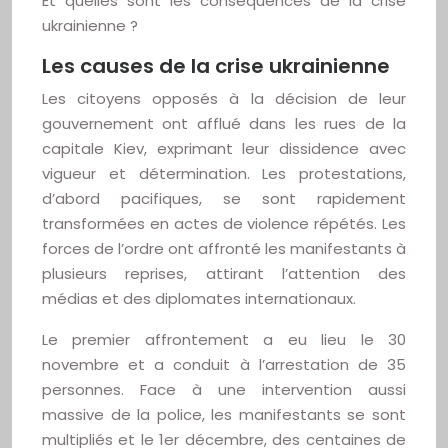
Et quelles sont les conséquences de la crise
ukrainienne ?
Les causes de la crise ukrainienne
Les citoyens opposés à la décision de leur
gouvernement ont afflué dans les rues de la
capitale Kiev, exprimant leur dissidence avec
vigueur et détermination. Les protestations,
d’abord pacifiques, se sont rapidement
transformées en actes de violence répétés. Les
forces de l’ordre ont affronté les manifestants à
plusieurs reprises, attirant l’attention des
médias et des diplomates internationaux.
Le premier affrontement a eu lieu le 30
novembre et a conduit à l’arrestation de 35
personnes. Face à une intervention aussi
massive de la police, les manifestants se sont
multipliés et le 1er décembre, des centaines de