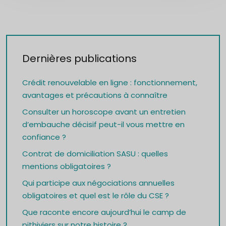
Dernières publications
Crédit renouvelable en ligne : fonctionnement,
avantages et précautions à connaître
Consulter un horoscope avant un entretien
d’embauche décisif peut-il vous mettre en
confiance ?
Contrat de domiciliation SASU : quelles
mentions obligatoires ?
Qui participe aux négociations annuelles
obligatoires et quel est le rôle du CSE ?
Que raconte encore aujourd’hui le camp de
pithiviers sur notre histoire ?