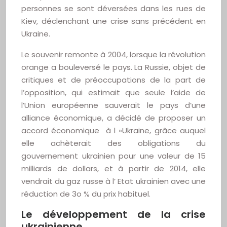
personnes se sont déversées dans les rues de
Kiev, déclenchant une crise sans précédent en
Ukraine.
Le souvenir remonte à 2004, lorsque la révolution
orange a bouleversé le pays. La Russie, objet de
critiques et de préoccupations de la part de
l’opposition, qui estimait que seule l’aide de
l’Union européenne sauverait le pays d’une
alliance économique, a décidé de proposer un
accord économique à l »Ukraine, grâce auquel
elle achèterait des obligations du
gouvernement ukrainien pour une valeur de 15
milliards de dollars, et à partir de 2014, elle
vendrait du gaz russe à l’ Etat ukrainien avec une
réduction de 3o % du prix habituel.
Le développement de la crise
ukrainienne