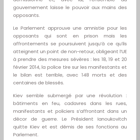
gouvernement laisse le pouvoir aux mains des
opposants.
Le Parlement approuve une amnistie pour les
opposants qui sont en prison mais les
affrontements se poursuivent jusqu’à ce qu’ils
atteignent un point de non-retour, obligeant l’UE
à prendre des mesures sévères : les 18, 19 et 20
février 2014, la police tire sur les manifestants et
le bilan est terrible, avec 148 morts et des
centaines de blessés.
Kiev semble submergé par une révolution :
bâtiments en feu, cadavres dans les rues,
manifestants et policiers s’affrontant dans un
décor de guerre. Le Président Ianoukovitch
quitte Kiev et est démis de ses fonctions au
Parlement.