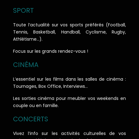
SPORT
Toute l’actualité sur vos sports préférés (Football,
Tennis, Basketball, Handball, Cyclisme, Rugby,
Athlétisme…).
Focus sur les grands rendez-vous !
CINÉMA
L’essentiel sur les films dans les salles de cinéma :
Tournages, Box Office, Interviews…
Les sorties cinéma pour meubler vos weekends en
couple ou en famille.
CONCERTS
Vivez l’info sur les activités culturelles de vos