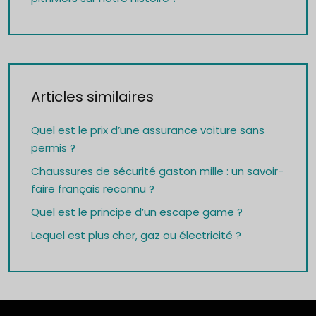
Articles similaires
Quel est le prix d’une assurance voiture sans
permis ?
Chaussures de sécurité gaston mille : un savoir-
faire français reconnu ?
Quel est le principe d’un escape game ?
Lequel est plus cher, gaz ou électricité ?