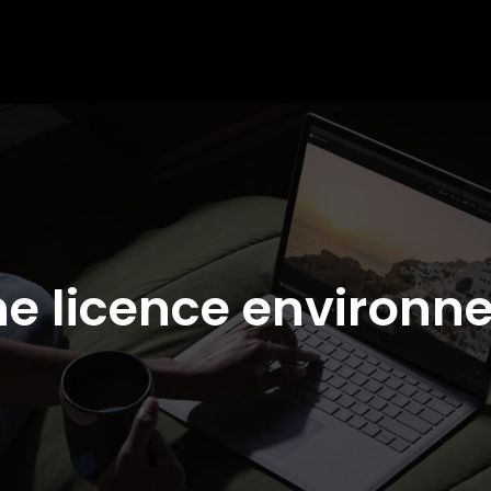
ne licence environn