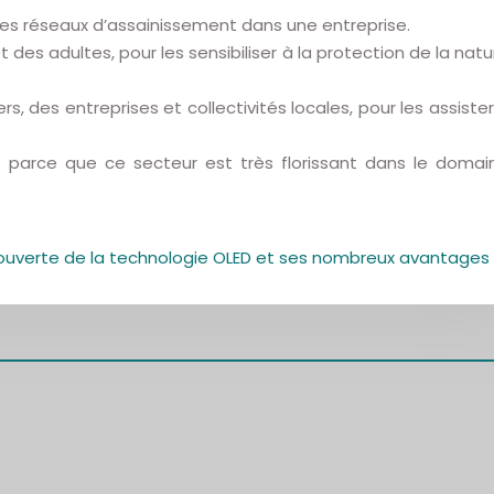
des réseaux d’assainissement dans une entreprise.
s adultes, pour les sensibiliser à la protection de la natu
, des entreprises et collectivités locales, pour les assister
s parce que ce secteur est très florissant dans le domai
uverte de la technologie OLED et ses nombreux avantages