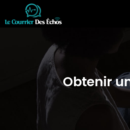
Obtenir u