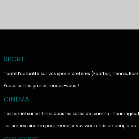
SPORT
Toute l’actualité sur vos sports préférés (Football, Tennis, Bas
Focus sur les grands rendez-vous !
CINÉMA
L’essentiel sur les films dans les salles de cinéma : Tournages,
Les sorties cinéma pour meubler vos weekends en couple ou e