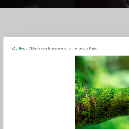
/
Blog
/ Obtenir une licence environnement à Paris