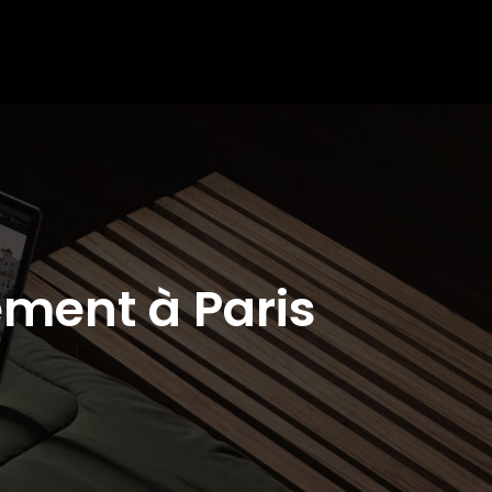
ement à Paris