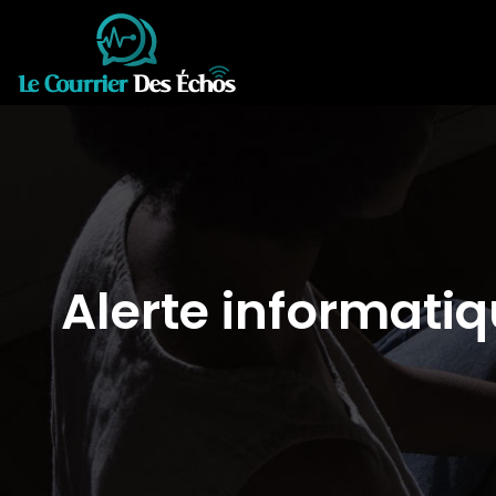
Alerte informat