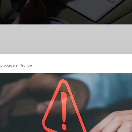
 propage en France