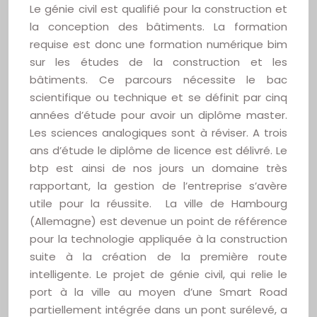
Le génie civil est qualifié pour la construction et
la conception des bâtiments. La formation
requise est donc une formation numérique bim
sur les études de la construction et les
bâtiments. Ce parcours nécessite le bac
scientifique ou technique et se définit par cinq
années d’étude pour avoir un diplôme master.
Les sciences analogiques sont à réviser. A trois
ans d’étude le diplôme de licence est délivré. Le
btp est ainsi de nos jours un domaine très
rapportant, la gestion de l’entreprise s’avère
utile pour la réussite. La ville de Hambourg
(Allemagne) est devenue un point de référence
pour la technologie appliquée à la construction
suite à la création de la première route
intelligente. Le projet de génie civil, qui relie le
port à la ville au moyen d’une Smart Road
partiellement intégrée dans un pont surélevé, a