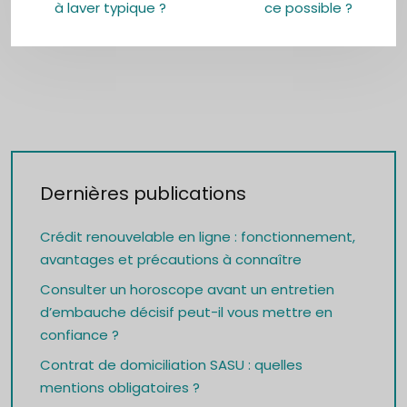
à laver typique ?
ce possible ?
Dernières publications
Crédit renouvelable en ligne : fonctionnement,
avantages et précautions à connaître
Consulter un horoscope avant un entretien
d’embauche décisif peut-il vous mettre en
confiance ?
Contrat de domiciliation SASU : quelles
mentions obligatoires ?