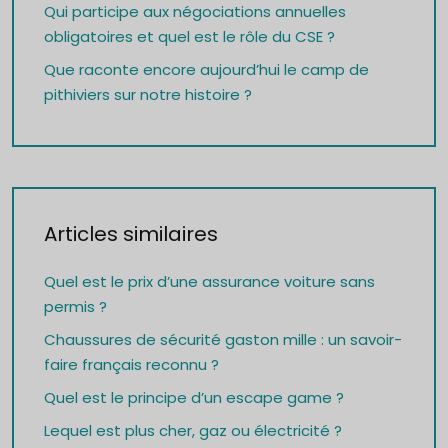
Qui participe aux négociations annuelles
obligatoires et quel est le rôle du CSE ?
Que raconte encore aujourd’hui le camp de
pithiviers sur notre histoire ?
Articles similaires
Quel est le prix d’une assurance voiture sans
permis ?
Chaussures de sécurité gaston mille : un savoir-
faire français reconnu ?
Quel est le principe d’un escape game ?
Lequel est plus cher, gaz ou électricité ?