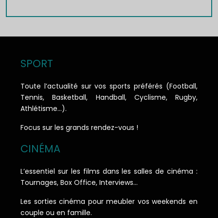
SPORT
Toute l’actualité sur vos sports préférés (Football,
Tennis, Basketball, Handball, Cyclisme, Rugby,
Athlétisme…).
Focus sur les grands rendez-vous !
CINÉMA
L’essentiel sur les films dans les salles de cinéma :
Tournages, Box Office, Interviews…
Les sorties cinéma pour meubler vos weekends en
couple ou en famille.