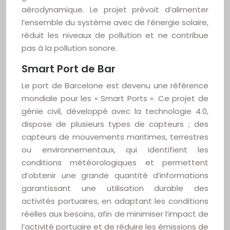
aérodynamique. Le projet prévoit d’alimenter
l’ensemble du système avec de l’énergie solaire,
réduit les niveaux de pollution et ne contribue
pas à la pollution sonore.
Smart Port de Bar
Le port de Barcelone est devenu une référence
mondiale pour les « Smart Ports ». Ce projet de
génie civil, développé avec la technologie 4.0,
dispose de plusieurs types de capteurs ; des
capteurs de mouvements maritimes, terrestres
ou environnementaux, qui identifient les
conditions météorologiques et permettent
d’obtenir une grande quantité d’informations
garantissant une utilisation durable des
activités portuaires, en adaptant les conditions
réelles aux besoins, afin de minimiser l’impact de
l’activité portuaire et de réduire les émissions de