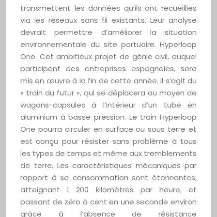
transmettent les données qu’ils ont recueillies
via les réseaux sans fil existants. Leur analyse
devrait permettre d’améliorer la situation
environnementale du site portuaire. Hyperloop
One. Cet ambitieux projet de génie civil, auquel
participent des entreprises espagnoles, sera
mis en œuvre à la fin de cette année. Il s’agit du
« train du futur », qui se déplacera au moyen de
wagons-capsules à l’intérieur d’un tube en
aluminium à basse pression. Le train Hyperloop
One pourra circuler en surface ou sous terre et
est conçu pour résister sans problème à tous
les types de temps et même aux tremblements
de terre. Les caractéristiques mécaniques par
rapport à sa consommation sont étonnantes,
atteignant 1 200 kilomètres par heure, et
passant de zéro à cent en une seconde environ
grâce à l’absence de résistance