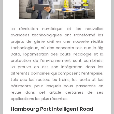
La révolution numérique et les nouvelles
avancées technologiques ont transformé les
projets de génie civil en une nouvelle réalité
technologique, où des concepts tels que le Big
Data, l’optimisation des coûts, l’écologie et la
protection de l’environnement sont combinés.
La preuve en est son intégration dans les
différents domaines qui composent l’entreprise,
tels que les routes, les trains, les ports et les
bâtiments, pour lesquels nous passerons en
revue dans cet article certaines de ses
applications les plus récentes.
Hambourg Port Intelligent Road