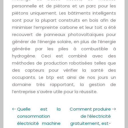
personnelle et de piétons et un parc pour les
piétons uniquement. Les bâtiments intelligents
sont pour la plupart construits en bois afin de
minimiser l’empreinte carbone et leur toit a été
recouvert de panneaux photovoltaïques pour
générer de l’énergie solaire, en plus de l’énergie
générée par les piles à combustible à
hydrogène. Ceci est combiné avec des
méthodes de production robotisées telles que
des capteurs pour vérifier la santé des
occupants. Le btp est ainsi de nos jours un
domaine très rapportant, la gestion de
l’entreprise s’avère utile pour la réussite.
Quelle est la
Comment produire
consommation
de l’électricité
électricité machine
gratuitement, est-