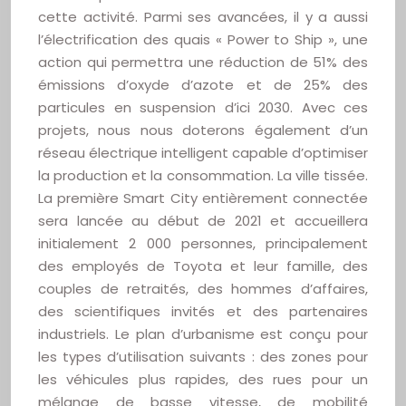
cette activité. Parmi ses avancées, il y a aussi
l’électrification des quais « Power to Ship », une
action qui permettra une réduction de 51% des
émissions d’oxyde d’azote et de 25% des
particules en suspension d’ici 2030. Avec ces
projets, nous nous doterons également d’un
réseau électrique intelligent capable d’optimiser
la production et la consommation. La ville tissée.
La première Smart City entièrement connectée
sera lancée au début de 2021 et accueillera
initialement 2 000 personnes, principalement
des employés de Toyota et leur famille, des
couples de retraités, des hommes d’affaires,
des scientifiques invités et des partenaires
industriels. Le plan d’urbanisme est conçu pour
les types d’utilisation suivants : des zones pour
les véhicules plus rapides, des rues pour un
mélange de basse vitesse, de mobilité