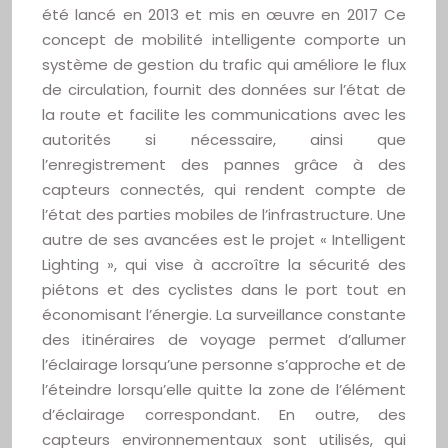
été lancé en 2013 et mis en œuvre en 2017 Ce
concept de mobilité intelligente comporte un
système de gestion du trafic qui améliore le flux
de circulation, fournit des données sur l’état de
la route et facilite les communications avec les
autorités si nécessaire, ainsi que
l’enregistrement des pannes grâce à des
capteurs connectés, qui rendent compte de
l’état des parties mobiles de l’infrastructure. Une
autre de ses avancées est le projet « Intelligent
Lighting », qui vise à accroître la sécurité des
piétons et des cyclistes dans le port tout en
économisant l’énergie. La surveillance constante
des itinéraires de voyage permet d’allumer
l’éclairage lorsqu’une personne s’approche et de
l’éteindre lorsqu’elle quitte la zone de l’élément
d’éclairage correspondant. En outre, des
capteurs environnementaux sont utilisés, qui