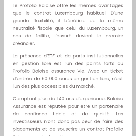
Le Profolio Baloise offre les mêmes avantages
que le contrat Luxembourg habituel. D’une
grande flexibilité, il bénéficie de la même
neutralité fiscale que celui du Luxembourg. En
cas de faillite, l’assuré devient le premier
créancier.
La présence d’ETF et de parts institutionnelles
en gestion libre est l’un des points forts du
Profolio Baloise assurance-Vie. Avec un ticket
d’entrée de 50 000 euros en gestion libre, c’est
l’un des plus accessibles du marché.
Comptant plus de 140 ans d’expérience, Baloise
Assurance est réputée pour être un partenaire
de confiance fiable et de qualité. Les
investisseurs n’ont donc pas peur de faire des
placements et de souscrire un contrat Profolio