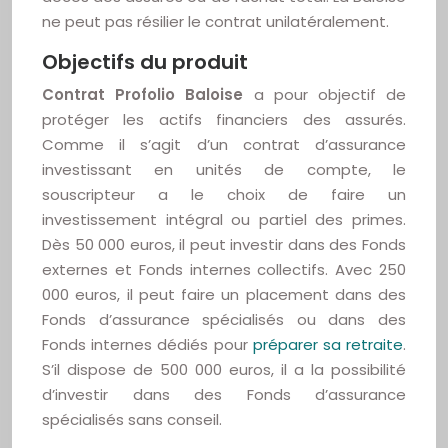
ne peut pas résilier le contrat unilatéralement.
Objectifs du produit
Contrat Profolio Baloise
a pour objectif de
protéger les actifs financiers des assurés.
Comme il s’agit d’un contrat d’assurance
investissant en unités de compte, le
souscripteur a le choix de faire un
investissement intégral ou partiel des primes.
Dès 50 000 euros, il peut investir dans des Fonds
externes et Fonds internes collectifs. Avec 250
000 euros, il peut faire un placement dans des
Fonds d’assurance spécialisés ou dans des
Fonds internes dédiés pour
préparer sa retraite
.
S’il dispose de 500 000 euros, il a la possibilité
d’investir dans des Fonds d’assurance
spécialisés sans conseil.