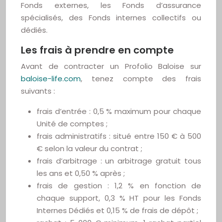
Fonds externes, les Fonds d’assurance
spécialisés, des Fonds internes collectifs ou
dédiés.
Les frais à prendre en compte
Avant de contracter un Profolio Baloise sur
baloise-life.com
, tenez compte des frais
suivants :
frais d’entrée : 0,5 % maximum pour chaque
Unité de comptes ;
frais administratifs : situé entre 150 € à 500
€ selon la valeur du contrat ;
frais d’arbitrage : un arbitrage gratuit tous
les ans et 0,50 % après ;
frais de gestion : 1,2 % en fonction de
chaque support, 0,3 % HT pour les Fonds
Internes Dédiés et 0,15 % de frais de dépôt ;