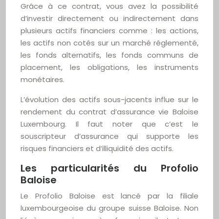
Grâce à ce contrat, vous avez la possibilité
d’investir directement ou indirectement dans
plusieurs actifs financiers comme : les actions,
les actifs non cotés sur un marché réglementé,
les fonds alternatifs, les fonds communs de
placement, les obligations, les instruments
monétaires.
L’évolution des actifs sous-jacents influe sur le
rendement du contrat d’assurance vie Baloise
Luxembourg. Il faut noter que c’est le
souscripteur d’assurance qui supporte les
risques financiers et d’illiquidité des actifs.
Les particularités du Profolio
Baloise
Le Profolio Baloise est lancé par la filiale
luxembourgeoise du groupe suisse Baloise. Non