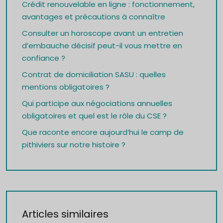
Crédit renouvelable en ligne : fonctionnement,
avantages et précautions à connaître
Consulter un horoscope avant un entretien
d’embauche décisif peut-il vous mettre en
confiance ?
Contrat de domiciliation SASU : quelles
mentions obligatoires ?
Qui participe aux négociations annuelles
obligatoires et quel est le rôle du CSE ?
Que raconte encore aujourd’hui le camp de
pithiviers sur notre histoire ?
Articles similaires