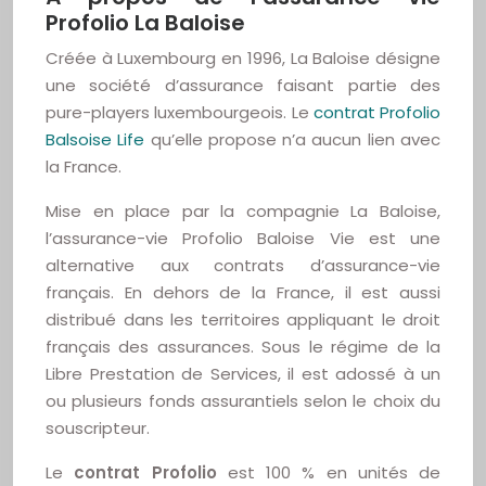
Profolio La Baloise
Créée à Luxembourg en 1996, La Baloise désigne
une société d’assurance faisant partie des
pure-players luxembourgeois. Le
contrat Profolio
Balsoise Life
qu’elle propose n’a aucun lien avec
la France.
Mise en place par la compagnie La Baloise,
l’assurance-vie Profolio Baloise Vie est une
alternative aux contrats d’assurance-vie
français. En dehors de la France, il est aussi
distribué dans les territoires appliquant le droit
français des assurances. Sous le régime de la
Libre Prestation de Services, il est adossé à un
ou plusieurs fonds assurantiels selon le choix du
souscripteur.
Le
contrat Profolio
est 100 % en unités de