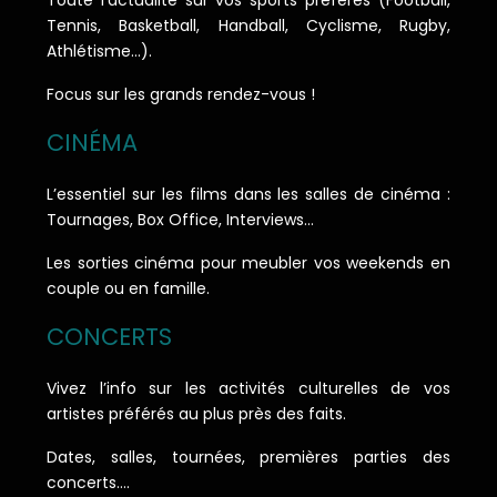
Toute l’actualité sur vos sports préférés (Football,
Tennis, Basketball, Handball, Cyclisme, Rugby,
Athlétisme…).
Focus sur les grands rendez-vous !
CINÉMA
L’essentiel sur les films dans les salles de cinéma :
Tournages, Box Office, Interviews…
Les sorties cinéma pour meubler vos weekends en
couple ou en famille.
CONCERTS
Vivez l’info sur les activités culturelles de vos
artistes préférés au plus près des faits.
Dates, salles, tournées, premières parties des
concerts….