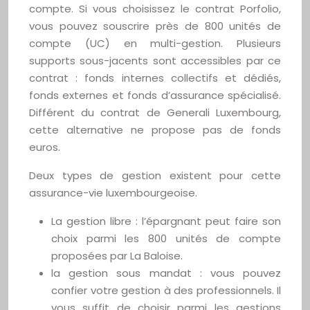
compte. Si vous choisissez le contrat Porfolio,
vous pouvez souscrire près de 800 unités de
compte (UC) en multi-gestion. Plusieurs
supports sous-jacents sont accessibles par ce
contrat : fonds internes collectifs et dédiés,
fonds externes et fonds d’assurance spécialisé.
Différent du contrat de Generali Luxembourg,
cette alternative ne propose pas de fonds
euros.
Deux types de gestion existent pour cette
assurance-vie luxembourgeoise.
La gestion libre : l’épargnant peut faire son
choix parmi les 800 unités de compte
proposées par La Baloise.
la gestion sous mandat : vous pouvez
confier votre gestion à des professionnels. Il
vous suffit de choisir parmi les gestions