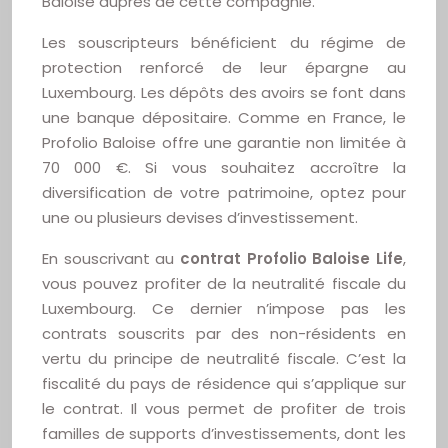
Baloise auprès de cette compagnie.
Les souscripteurs bénéficient du régime de
protection renforcé de leur épargne au
Luxembourg. Les dépôts des avoirs se font dans
une banque dépositaire. Comme en France, le
Profolio Baloise offre une garantie non limitée à
70 000 €. Si vous souhaitez accroître la
diversification de votre patrimoine, optez pour
une ou plusieurs devises d’investissement.
En souscrivant au
contrat Profolio Baloise Life
,
vous pouvez profiter de la neutralité fiscale du
Luxembourg. Ce dernier n’impose pas les
contrats souscrits par des non-résidents en
vertu du principe de neutralité fiscale. C’est la
fiscalité du pays de résidence qui s’applique sur
le contrat. Il vous permet de profiter de trois
familles de supports d’investissements, dont les