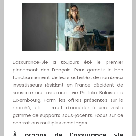
L’assurance-vie a toujours été le premier
placement des Français. Pour garantir le bon
fonctionnement de leurs activités, de nombreux
investisseurs résidant en France décident de
souscrire une assurance vie Profolio Baloise au
Luxembourg. Parmi les offres présentes sur le
marché, elle permet d’accéder à une vaste
gamme de supports sous-jacents. Focus sur ce
contrat aux multiples avantages.
À propos de l’assurance vie