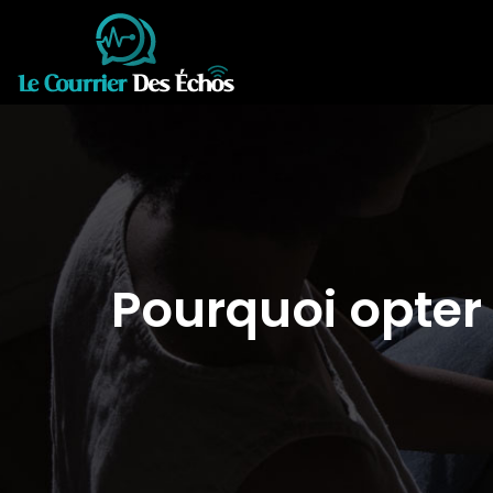
Pourquoi opter 