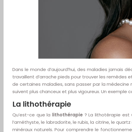
Dans le monde d’aujourd’hui, des maladies jamais dé
travaillent d’arrache pieds pour trouver les remèdes 
de certaines maladies, sans passer par la médecine
suivent plus chanceux et plus vigoureux. Un exemple con
La lithothérapie
Qu’est-ce que la
lithothérapie
? La lithotérapie est
l’améthyste, le labradorite, le rubis, la citrine, le qua
minéraux naturels. Pour comprendre le fonctionnemen