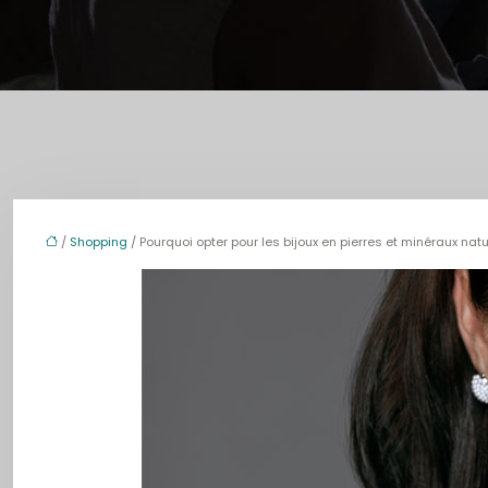
/
Shopping
/ Pourquoi opter pour les bijoux en pierres et minéraux natu