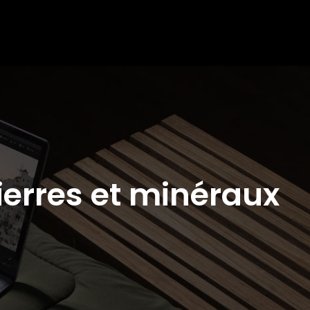
ierres et minéraux