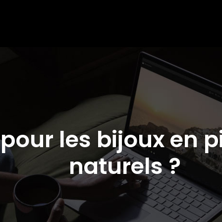
pour les bijoux en p
naturels ?