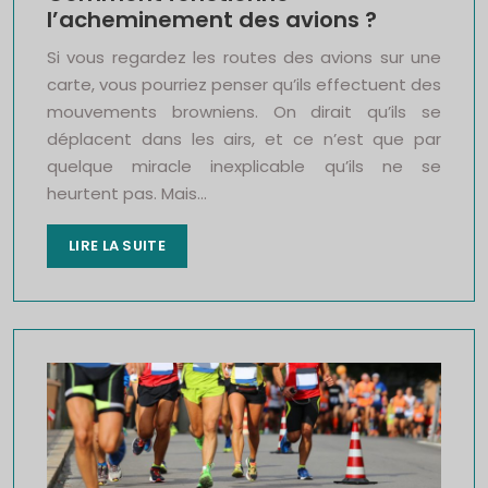
l’acheminement des avions ?
Si vous regardez les routes des avions sur une
carte, vous pourriez penser qu’ils effectuent des
mouvements browniens. On dirait qu’ils se
déplacent dans les airs, et ce n’est que par
quelque miracle inexplicable qu’ils ne se
heurtent pas. Mais…
LIRE LA SUITE