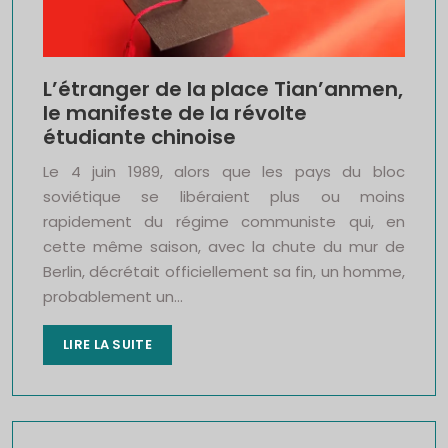
L’étranger de la place Tian’anmen,
le manifeste de la révolte
étudiante chinoise
Le 4 juin 1989, alors que les pays du bloc
soviétique se libéraient plus ou moins
rapidement du régime communiste qui, en
cette même saison, avec la chute du mur de
Berlin, décrétait officiellement sa fin, un homme,
probablement un…
LIRE LA SUITE