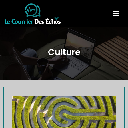
Culture