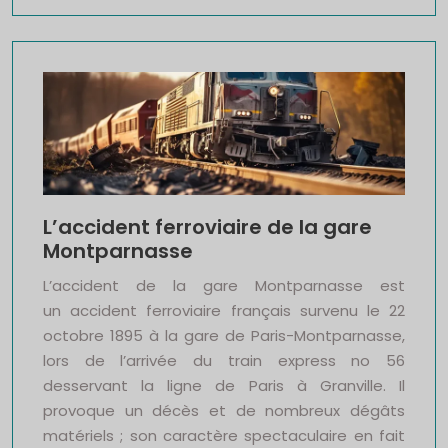
L’accident ferroviaire de la gare
Montparnasse
L’accident de la gare Montparnasse est
un accident ferroviaire français survenu le 22
octobre 1895 à la gare de Paris-Montparnasse,
lors de l’arrivée du train express no 56
desservant la ligne de Paris à Granville. Il
provoque un décès et de nombreux dégâts
matériels ; son caractère spectaculaire en fait