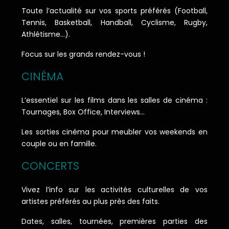
Toute l’actualité sur vos sports préférés (Football,
Tennis, Basketball, Handball, Cyclisme, Rugby,
Athlétisme…).
Focus sur les grands rendez-vous !
CINÉMA
L’essentiel sur les films dans les salles de cinéma :
Tournages, Box Office, Interviews…
Les sorties cinéma pour meubler vos weekends en
couple ou en famille.
CONCERTS
Vivez l’info sur les activités culturelles de vos
artistes préférés au plus près des faits.
Dates, salles, tournées, premières parties des