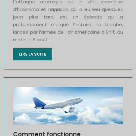
L’attaque atomique de la ville japonaise
d’hiroshima et nagasaki qui a eu lieu quelques
jours plus tard, est un épisode qui a
profondément marqué l’histoire. La bombe,
lancée par l’armée de l’air américaine à 8h16 du
matin le 6 août…
LIRE LA SUITE
Comment fonctionne