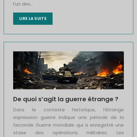
l’un des…
LIRE LA SUITE
De quoi s’agit la guerre étrange ?
Dans le contexte historique, l’étrange
expression guerre indique une période de la
Seconde Guerre mondiale qui a enregistré une
stase des opérations militaires. Les