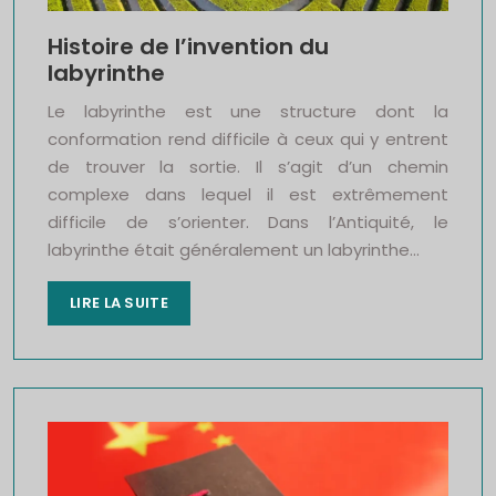
Histoire de l’invention du
labyrinthe
Le labyrinthe est une structure dont la
conformation rend difficile à ceux qui y entrent
de trouver la sortie. Il s’agit d’un chemin
complexe dans lequel il est extrêmement
difficile de s’orienter. Dans l’Antiquité, le
labyrinthe était généralement un labyrinthe…
LIRE LA SUITE