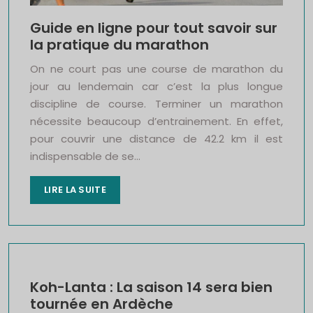
Guide en ligne pour tout savoir sur
la pratique du marathon
On ne court pas une course de marathon du
jour au lendemain car c’est la plus longue
discipline de course. Terminer un marathon
nécessite beaucoup d’entrainement. En effet,
pour couvrir une distance de 42.2 km il est
indispensable de se…
LIRE LA SUITE
Koh-Lanta : La saison 14 sera bien
tournée en Ardèche