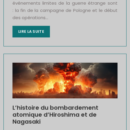
événements limites de la guerre étrange sont
: la fin de la campagne de Pologne et le début
des opérations…
LIRE LA SUITE
L’histoire du bombardement
atomique d’Hiroshima et de
Nagasaki