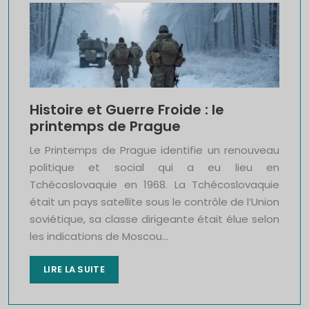
Histoire et Guerre Froide : le
printemps de Prague
Le Printemps de Prague identifie un renouveau
politique et social qui a eu lieu en
Tchécoslovaquie en 1968. La Tchécoslovaquie
était un pays satellite sous le contrôle de l’Union
soviétique, sa classe dirigeante était élue selon
les indications de Moscou…
LIRE LA SUITE