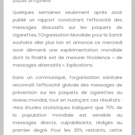
paquets de cigarettes
Quelques semaines seulement après avoir
publié un rapport constatant l’efficacité des
messages dissuasifs sur les paquets de
cigarettes, l’Organisation Mondiale pour la Santé
souhaite aller plus loin et annonce ce mercredi
avoir démarré une expérimentation mondiale
dont la finalité est de mesurer l’incidence « de
messages alternatifs ». Explications.
Dans un communiqué, l’organisation sanitaire
reconnaît l’efficacité globale des messages de
prévention sur les paquets de cigarettes au
niveau mondial, tout en nuançant ces résultats :
«Nos études statistiques indiquent que 70% de
la population mondiale est sensible au
messages directs, culpabilisants, rédigés au
premier degré. Pour les 30% restants, cette