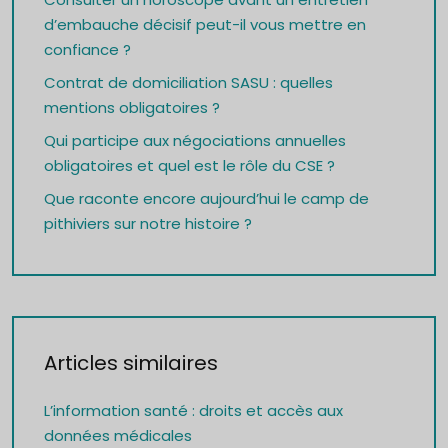
d’embauche décisif peut-il vous mettre en
confiance ?
Contrat de domiciliation SASU : quelles
mentions obligatoires ?
Qui participe aux négociations annuelles
obligatoires et quel est le rôle du CSE ?
Que raconte encore aujourd’hui le camp de
pithiviers sur notre histoire ?
Articles similaires
L’information santé : droits et accès aux
données médicales