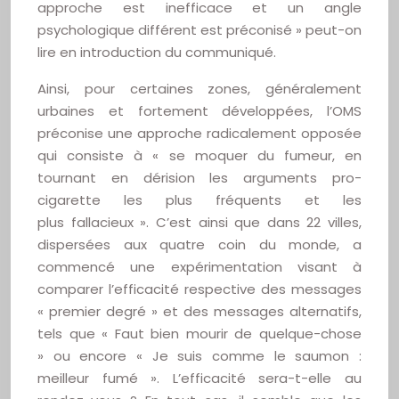
approche est inefficace et un angle
psychologique différent est préconisé » peut-on
lire en introduction du communiqué.
Ainsi, pour certaines zones, généralement
urbaines et fortement développées, l’OMS
préconise une approche radicalement opposée
qui consiste à « se moquer du fumeur, en
tournant en dérision les arguments pro-
cigarette les plus fréquents et les
plus fallacieux ». C’est ainsi que dans 22 villes,
dispersées aux quatre coin du monde, a
commencé une expérimentation visant à
comparer l’efficacité respective des messages
« premier degré » et des messages alternatifs,
tels que « Faut bien mourir de quelque-chose
» ou encore « Je suis comme le saumon :
meilleur fumé ». L’efficacité sera-t-elle au