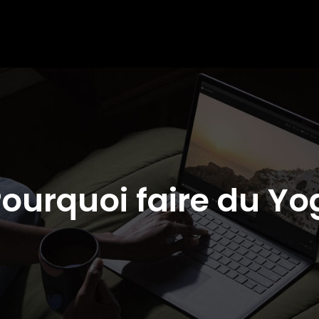
ourquoi faire du Yo