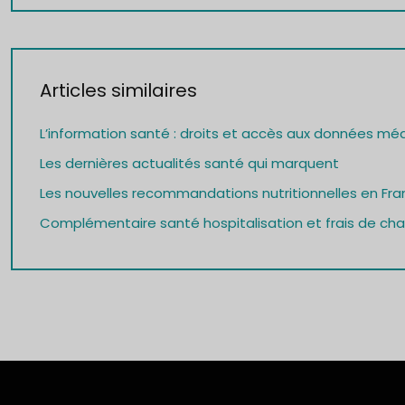
Articles similaires
L’information santé : droits et accès aux données mé
Les dernières actualités santé qui marquent
Les nouvelles recommandations nutritionnelles en Fra
Complémentaire santé hospitalisation et frais de cham